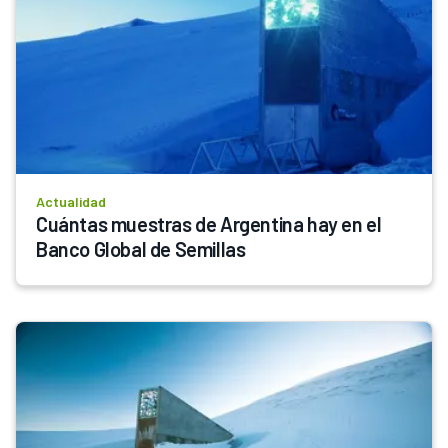
Actualidad
Cuántas muestras de Argentina hay en el 
Banco Global de Semillas