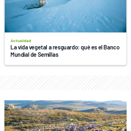
Actualidad
La vida vegetal a resguardo: qué es el Banco 
Mundial de Semillas