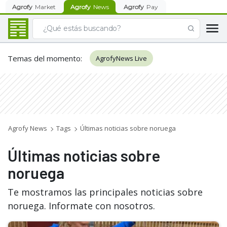
Agrofy
Market
Agrofy
News
Agrofy
Pay
Temas del momento
:
AgrofyNews Live
Agrofy News
Tags
Últimas noticias sobre noruega
Últimas noticias sobre
noruega
Te mostramos las principales noticias sobre
noruega. Informate con nosotros.