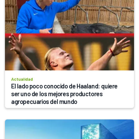
Actualidad
El lado poco conocido de Haaland: quiere 
ser uno de los mejores productores 
agropecuarios del mundo