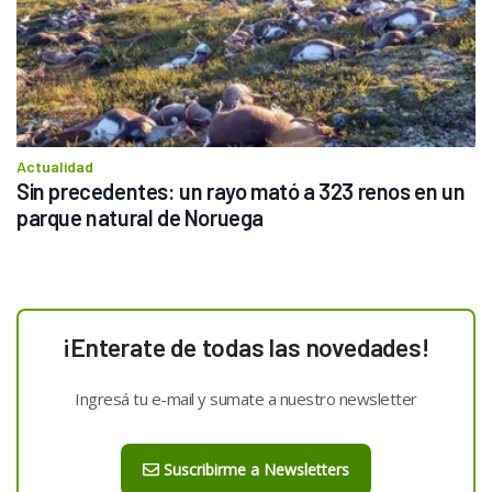
Actualidad
Sin precedentes: un rayo mató a 323 renos en un 
parque natural de Noruega
¡Enterate de todas las novedades!
Ingresá tu e-mail y sumate a nuestro newsletter
Suscribirme a Newsletters