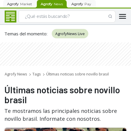
Agrofy
Market
Agrofy
News
Agrofy
Pay
Temas del momento
:
AgrofyNews Live
Agrofy News
Tags
Últimas noticias sobre novillo brasil
Últimas noticias sobre novillo
brasil
Te mostramos las principales noticias sobre
novillo brasil. Informate con nosotros.