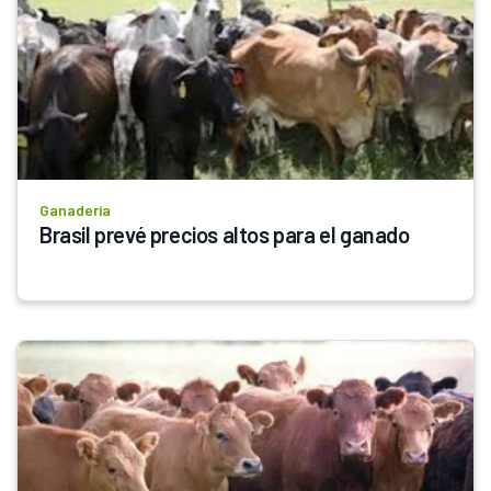
Ganadería
Brasil prevé precios altos para el ganado