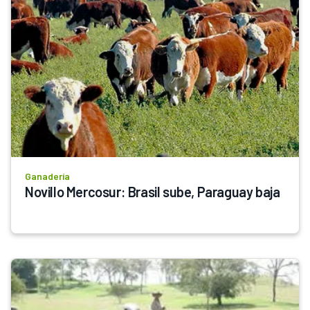
Ganadería
Novillo Mercosur: Brasil sube, Paraguay baja