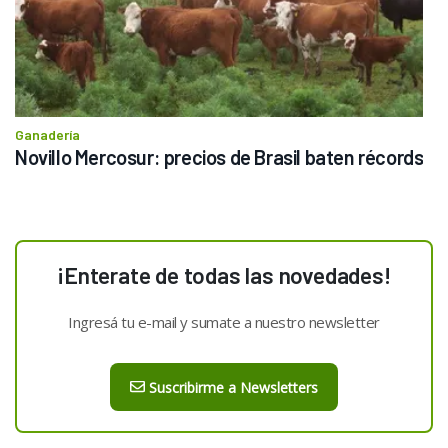
Ganadería
Novillo Mercosur: precios de Brasil baten récords
¡Enterate de todas las novedades!
Ingresá tu e-mail y sumate a nuestro newsletter
Suscribirme a Newsletters