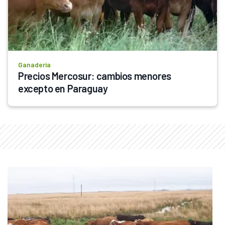
Ganadería
Precios Mercosur: cambios menores 
excepto en Paraguay