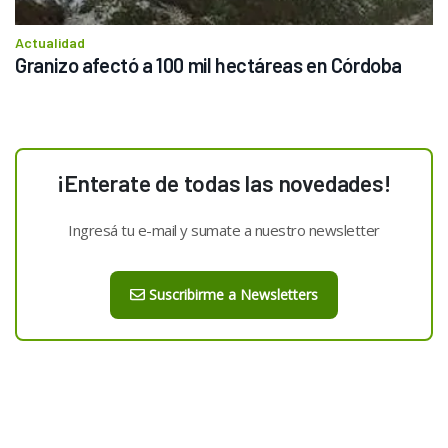
Actualidad
Granizo afectó a 100 mil hectáreas en Córdoba
¡Enterate de todas las novedades!
Ingresá tu e-mail y sumate a nuestro newsletter
Suscribirme a Newsletters