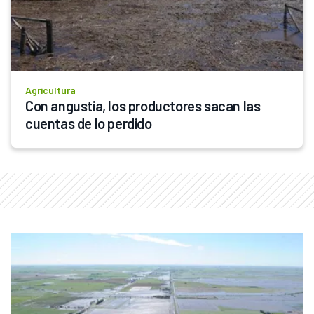
Agricultura
Con angustia, los productores sacan las 
cuentas de lo perdido