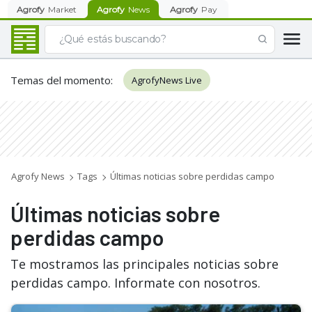
Agrofy
Market
Agrofy
News
Agrofy
Pay
Temas del momento
:
AgrofyNews Live
Agrofy News
Tags
Últimas noticias sobre perdidas campo
Últimas noticias sobre
perdidas campo
Te mostramos las principales noticias sobre
perdidas campo. Informate con nosotros.