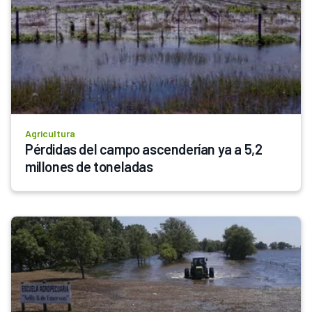
Agricultura
Pérdidas del campo ascenderían ya a 5,2 
millones de toneladas