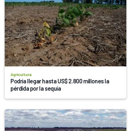
Agricultura
Podría llegar hasta US$ 2.800 millones la 
pérdida por la sequía