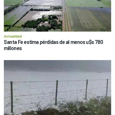
Actualidad
Santa Fe estima pérdidas de al menos u$s 780 
millones