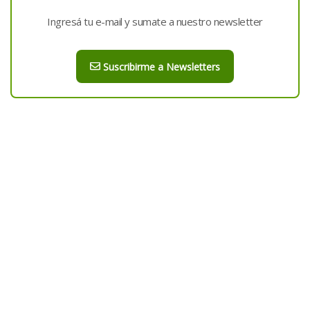
Ingresá tu e-mail y sumate a nuestro newsletter
Suscribirme a Newsletters