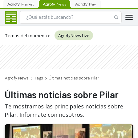
Agrofy
Market
Agrofy
News
Agrofy
Pay
Temas del momento
:
AgrofyNews Live
Agrofy News
Tags
Últimas noticias sobre Pilar
Últimas noticias sobre Pilar
Te mostramos las principales noticias sobre
Pilar. Informate con nosotros.