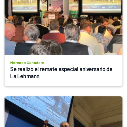
Mercado Ganadero
Se realizó el remate especial aniversario de 
La Lehmann