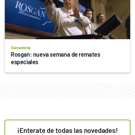
Ganadería
Rosgan: nueva semana de remates 
especiales
¡Enterate de todas las novedades!