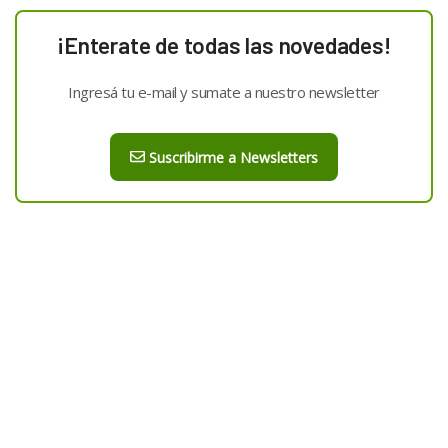
¡Enterate de todas las novedades!
Ingresá tu e-mail y sumate a nuestro newsletter
Suscribirme a Newsletters