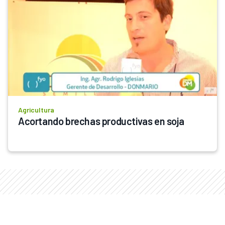
Agricultura
Acortando brechas productivas en soja