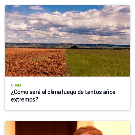
Clima
¿Cómo será el clima luego de tantos años 
extremos?