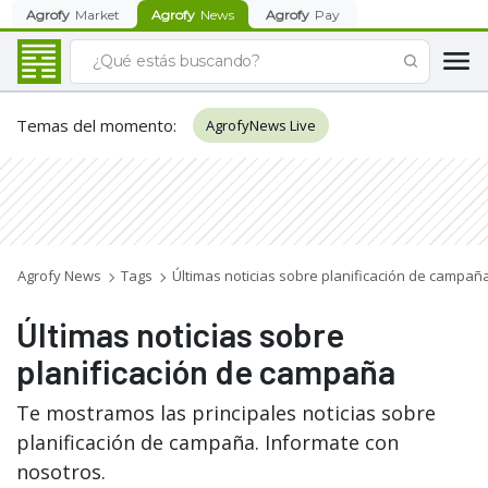
Agrofy
Market
Agrofy
News
Agrofy
Pay
Temas del momento
:
AgrofyNews Live
Agrofy News
Tags
Últimas noticias sobre planificación de campañ
Últimas noticias sobre
planificación de campaña
Te mostramos las principales noticias sobre
planificación de campaña. Informate con
nosotros.