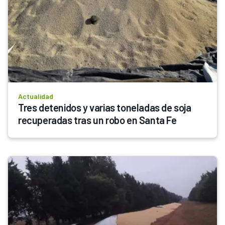
Actualidad
Tres detenidos y varias toneladas de soja 
recuperadas tras un robo en Santa Fe