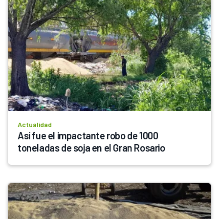
Actualidad
Así fue el impactante robo de 1000 
toneladas de soja en el Gran Rosario