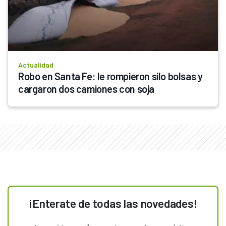
Actualidad
Robo en Santa Fe: le rompieron silo bolsas y 
cargaron dos camiones con soja
¡Enterate de todas las novedades!