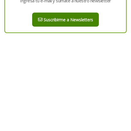
Ingresá tu e-mail y sumate a nuestro newsletter
Suscribirme a Newsletters