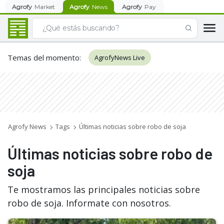
Agrofy
Market
Agrofy
News
Agrofy
Pay
Temas del momento
:
AgrofyNews Live
Agrofy News
Tags
Últimas noticias sobre robo de soja
Últimas noticias sobre robo de
soja
Te mostramos las principales noticias sobre
robo de soja. Informate con nosotros.