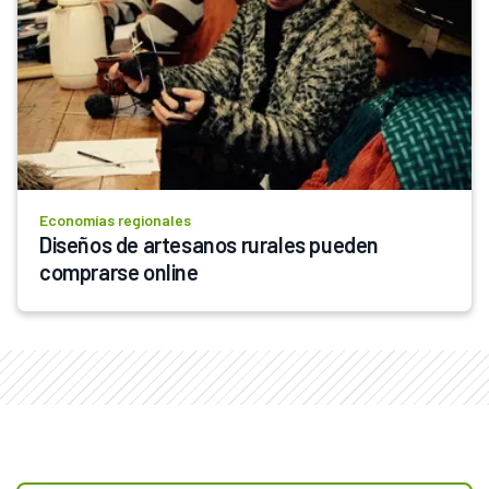
Economías regionales
Diseños de artesanos rurales pueden 
comprarse online