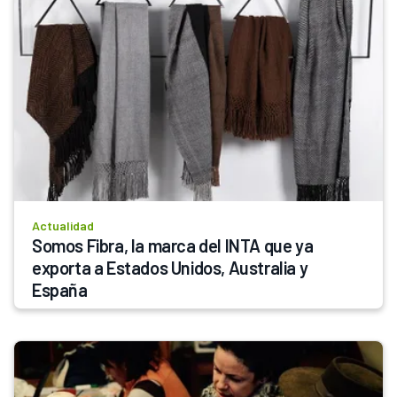
Actualidad
Somos Fibra, la marca del INTA que ya 
exporta a Estados Unidos, Australia y 
España