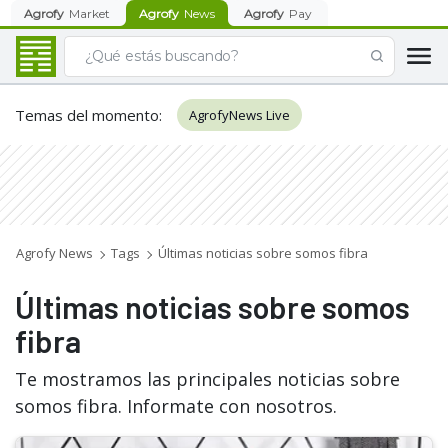
Agrofy
Market
Agrofy
News
Agrofy
Pay
Temas del momento
:
AgrofyNews Live
Agrofy News
Tags
Últimas noticias sobre somos fibra
Últimas noticias sobre somos
fibra
Te mostramos las principales noticias sobre
somos fibra. Informate con nosotros.