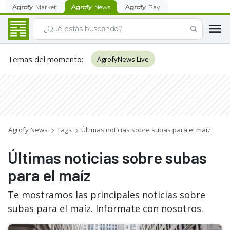
Agrofy
Market
Agrofy
News
Agrofy
Pay
Temas del momento
:
AgrofyNews Live
Agrofy News
Tags
Últimas noticias sobre subas para el maíz
Últimas noticias sobre subas
para el maíz
Te mostramos las principales noticias sobre
subas para el maíz. Informate con nosotros.