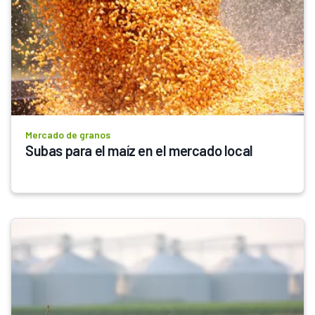
Mercado de granos
Subas para el maíz en el mercado local