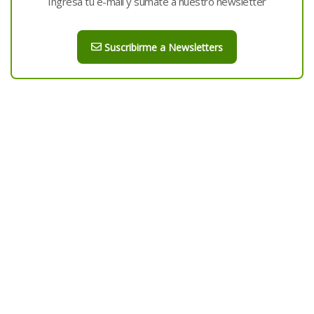
Ingresá tu e-mail y sumate a nuestro newsletter
Suscribirme a Newsletters