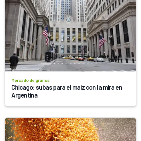
Mercado de granos
Chicago: subas para el maíz con la mira en 
Argentina