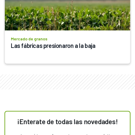
Mercado de granos
Las fábricas presionaron a la baja
¡Enterate de todas las novedades!