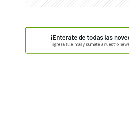
¡Enterate de todas las nove
Ingresá tu e-mail y sumate a nuestro news