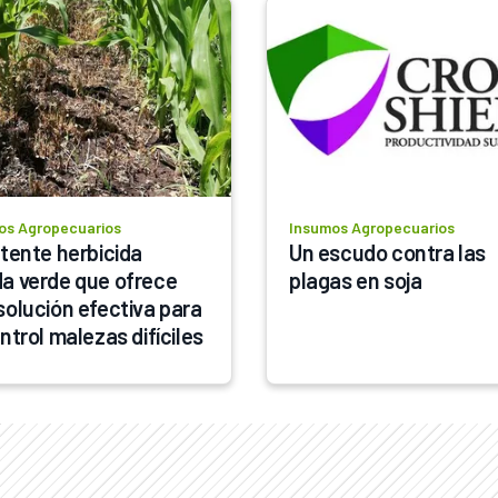
os Agropecuarios
Insumos Agropecuarios
tente herbicida 
Un escudo contra las 
a verde que ofrece 
plagas en soja
solución efectiva para 
ntrol malezas difíciles