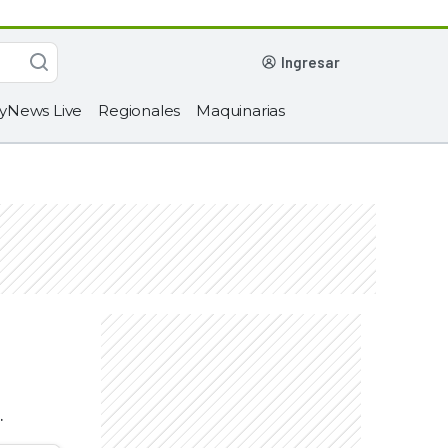
ingresar
yNews Live
Regionales
Maquinarias
.