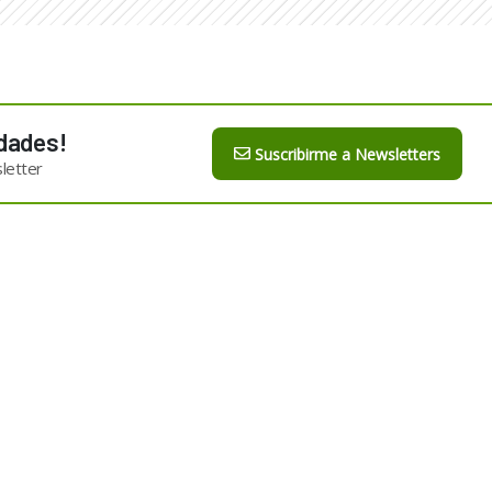
dades!
Suscribirme a Newsletters
letter