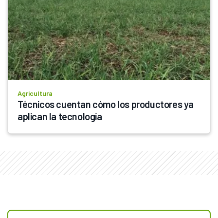
Agricultura
Técnicos cuentan cómo los productores ya 
aplican la tecnología