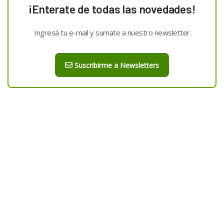
¡Enterate de todas las novedades!
Ingresá tu e-mail y sumate a nuestro newsletter
Suscribirme a Newsletters