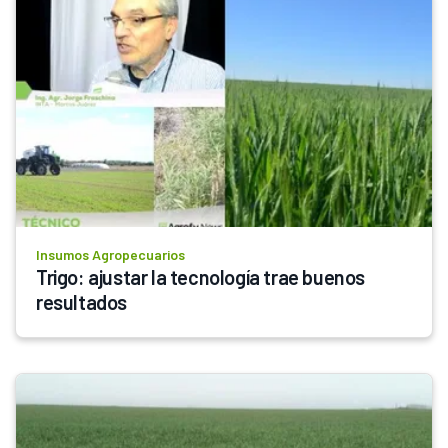
Insumos Agropecuarios
Trigo: ajustar la tecnología trae buenos 
resultados