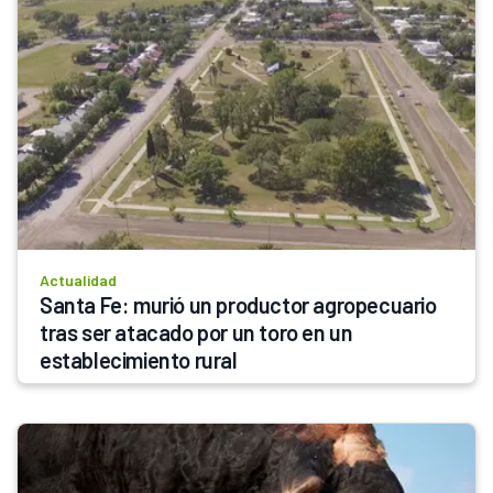
Actualidad
Santa Fe: murió un productor agropecuario 
tras ser atacado por un toro en un 
establecimiento rural