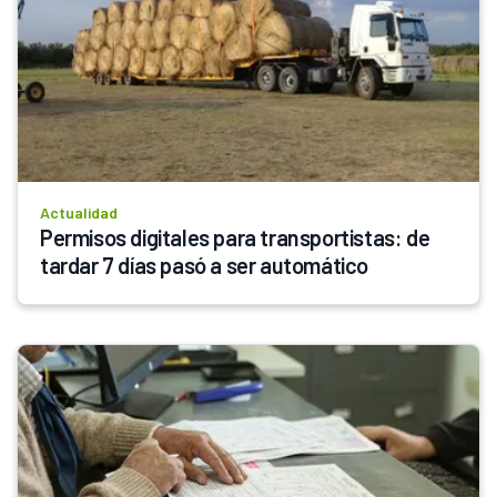
Actualidad
Permisos digitales para transportistas: de 
tardar 7 días pasó a ser automático