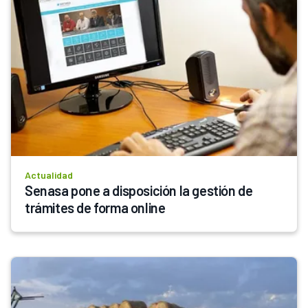
Actualidad
Senasa pone a disposición la gestión de 
trámites de forma online 