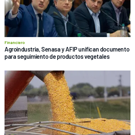
Financiero
Agroindustria, Senasa y AFIP unifican documento 
para seguimiento de productos vegetales