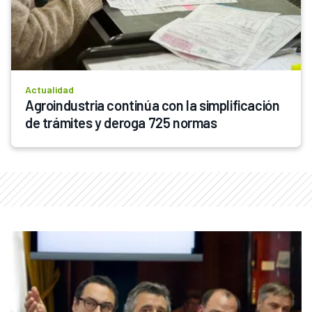
Actualidad
Agroindustria continúa con la simplificación 
de trámites y deroga 725 normas