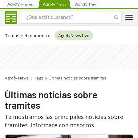
Agrofy
Market
Agrofy
News
Agrofy
Pay
Temas del momento
:
AgrofyNews Live
Agrofy News
Tags
Últimas noticias sobre tramites
Últimas noticias sobre
tramites
Te mostramos las principales noticias sobre
tramites. Informate con nosotros.