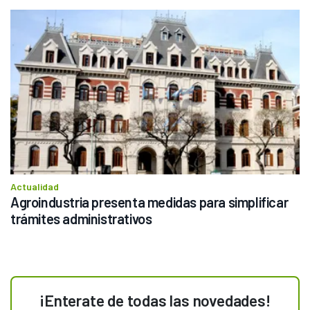
Actualidad
Agroindustria presenta medidas para simplificar 
trámites administrativos
¡Enterate de todas las novedades!