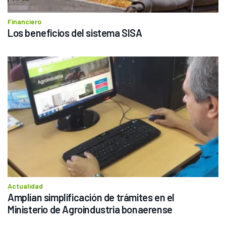
Financiero
Los beneficios del sistema SISA
Actualidad
Amplían simplificación de trámites en el 
Ministerio de Agroindustria bonaerense