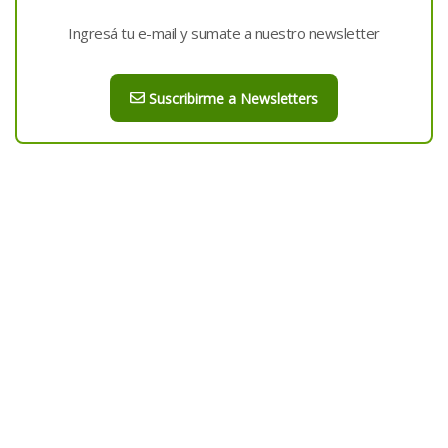
Ingresá tu e-mail y sumate a nuestro newsletter
Suscribirme a Newsletters