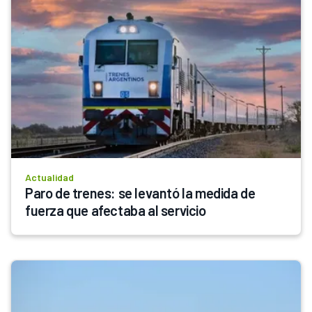
Actualidad
Paro de trenes: se levantó la medida de 
fuerza que afectaba al servicio