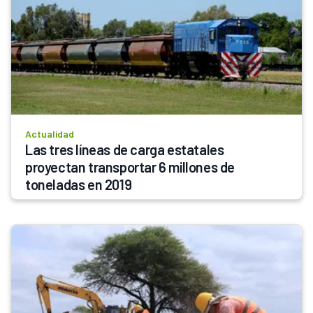
Actualidad
Las tres líneas de carga estatales 
proyectan transportar 6 millones de 
toneladas en 2019