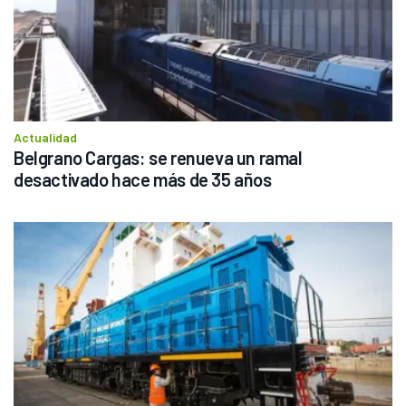
Actualidad
Belgrano Cargas: se renueva un ramal 
desactivado hace más de 35 años