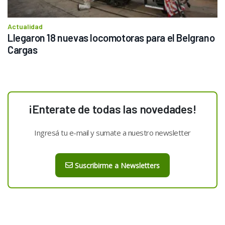
Actualidad
Llegaron 18 nuevas locomotoras para el Belgrano 
Cargas
¡Enterate de todas las novedades!
Ingresá tu e-mail y sumate a nuestro newsletter
Suscribirme a Newsletters