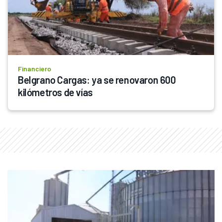
Financiero
Belgrano Cargas: ya se renovaron 600 
kilómetros de vías