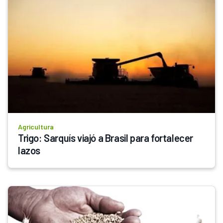
Agricultura
Trigo: Sarquís viajó a Brasil para fortalecer 
lazos