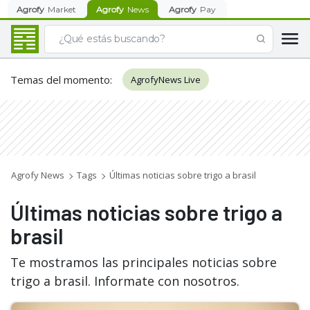
Agrofy
Market
Agrofy
News
Agrofy
Pay
Temas del momento
:
AgrofyNews Live
Agrofy News
Tags
Últimas noticias sobre trigo a brasil
Últimas noticias sobre trigo a
brasil
Te mostramos las principales noticias sobre
trigo a brasil. Informate con nosotros.