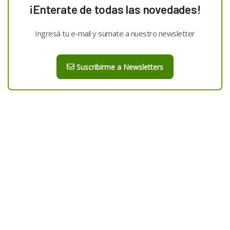
¡Enterate de todas las novedades!
Ingresá tu e-mail y sumate a nuestro newsletter
Suscribirme a Newsletters