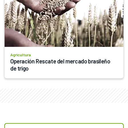
Agricultura
Operación Rescate del mercado brasileño 
de trigo