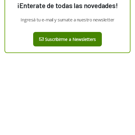
¡Enterate de todas las novedades!
Ingresá tu e-mail y sumate a nuestro newsletter
Suscribirme a Newsletters