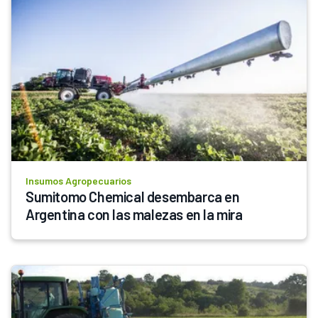
Insumos Agropecuarios
Sumitomo Chemical desembarca en 
Argentina con las malezas en la mira