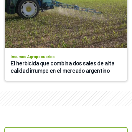
Insumos Agropecuarios
El herbicida que combina dos sales de alta 
calidad irrumpe en el mercado argentino