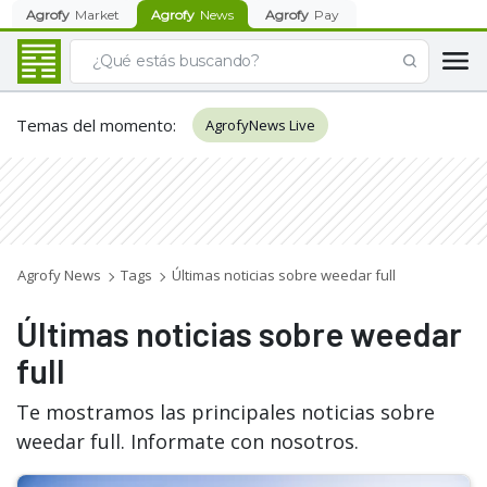
Agrofy
Market
Agrofy
News
Agrofy
Pay
Temas del momento
:
AgrofyNews Live
Agrofy News
Tags
Últimas noticias sobre weedar full
Últimas noticias sobre weedar
full
Te mostramos las principales noticias sobre
weedar full. Informate con nosotros.