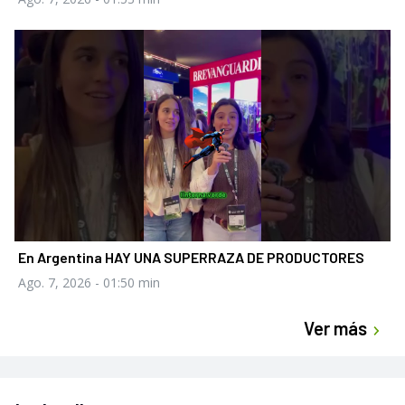
En Argentina HAY UNA SUPERRAZA DE PRODUCTORES
Ago. 7, 2026
- 01:50 min
Ver más