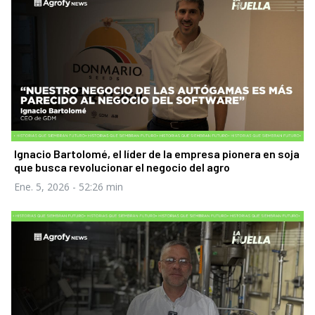
Ignacio Bartolomé, el líder de la empresa pionera en soja
que busca revolucionar el negocio del agro
Ene. 5, 2026
- 52:26 min