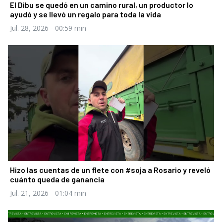
El Dibu se quedó en un camino rural, un productor lo
ayudó y se llevó un regalo para toda la vida
Jul. 28, 2026
- 00:59 min
Hizo las cuentas de un flete con #soja a Rosario y reveló
cuánto queda de ganancia
Jul. 21, 2026
- 01:04 min