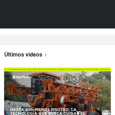
Últimos videos