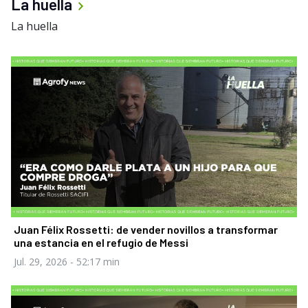
La huella
La huella
Juan Félix Rossetti: de vender novillos a transformar
una estancia en el refugio de Messi
Jul. 29, 2026
- 52:17 min