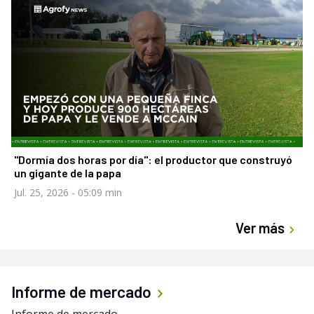
"Dormía dos horas por día": el productor que construyó
un gigante de la papa
Jul. 25, 2026
- 05:09 min
Ver más
Informe de mercado