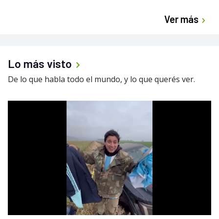
Ver más
Lo más visto
De lo que habla todo el mundo, y lo que querés ver.