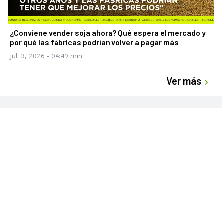
¿Conviene vender soja ahora? Qué espera el mercado y
por qué las fábricas podrían volver a pagar más
Jul. 3, 2026
- 04:49 min
Ver más