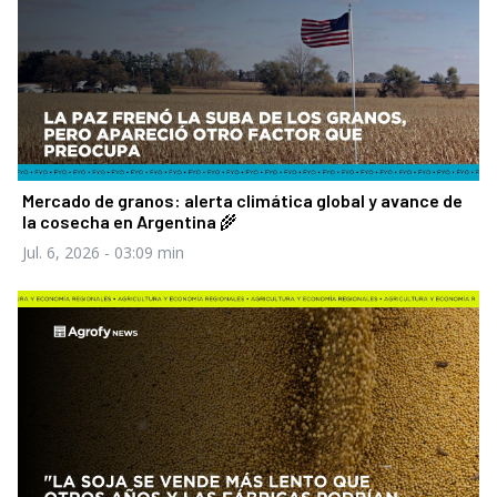
Mercado de granos: alerta climática global y avance de
la cosecha en Argentina 🌾
Jul. 6, 2026
- 03:09 min