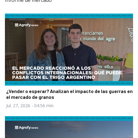
Informe de mercado
¿Vender o esperar? Analizan el impacto de las guerras en
el mercado de granos
Jul. 27, 2026
- 04:56 min