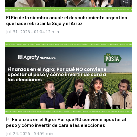
El Fin de la siembra anual: el descubrimiento argentino
que hace rebrotar la Soja y el Arroz
Jul. 31, 2026
- 01:04:12 min
📈 Finanzas en el Agro: Por qué NO conviene apostar al
peso y cómo invertir de cara a las elecciones
Jul. 24, 2026
- 54:59 min