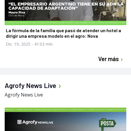
La fórmula de la familia que pasó de atender un hotel a
dirigir una empresa modelo en el agro: Nova
Dic. 19, 2025
- 41:03 min
Ver más
Agrofy News Live
Agrofy News Live