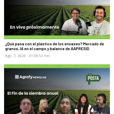
¿Qué pasa con el plástico de los envases? Mercado de
granos, IA en el campo y balance de AAPRESID
Ago. 7, 2026
- 01:08:52 min