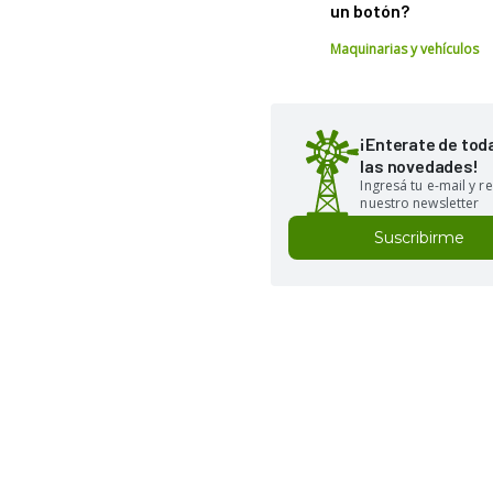
un botón?
Maquinarias y vehículos
¡Enterate de tod
las novedades!
Ingresá tu e-mail y re
nuestro newsletter
Suscribirme