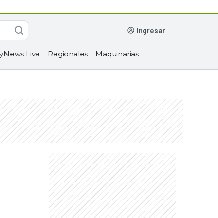
ingresar
yNews Live
Regionales
Maquinarias