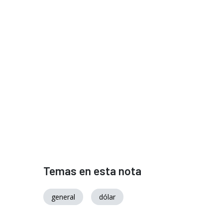
Temas en esta nota
general
dólar