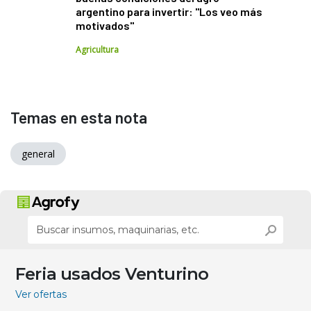
argentino para invertir: "Los veo más
motivados"
Agricultura
Temas en esta nota
general
Feria usados Venturino
Ver ofertas