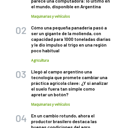
parece una computadora: lo último en
el mundo, disponible en Argentina
Maquinarias y vehículos
Cómo una pequeña panadería pasó a
ser un gigante de la molienda, con
capacidad para 1000 toneladas diarias
y le dio impulso al trigo en una región
poco habitual
Agricultura
Llegó al campo argentino una
tecnología que promete cambiar una
práctica agrícola clave: ¿Y si analizar
el suelo fuera tan simple como
apretar un botón?
Maquinarias y vehículos
En un cambio rotundo, ahora el
productor brasilero destaca las
buenas condiciones del agro