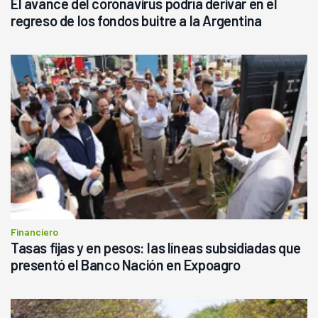
El avance del coronavirus podría derivar en el
regreso de los fondos buitre a la Argentina
Financiero
Tasas fijas y en pesos: las líneas subsidiadas que
presentó el Banco Nación en Expoagro