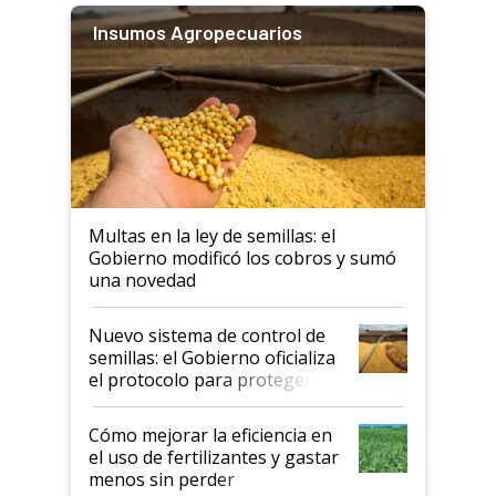
Insumos Agropecuarios
Multas en la ley de semillas: el
Gobierno modificó los cobros y sumó
una novedad
Nuevo sistema de control de
semillas: el Gobierno oficializa
el protocolo para proteger la
propiedad intelectual
Cómo mejorar la eficiencia en
el uso de fertilizantes y gastar
menos sin perder