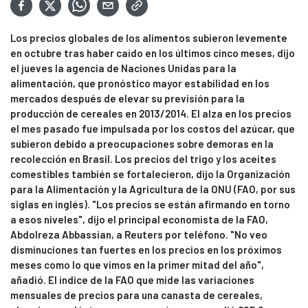
Los precios globales de los alimentos subieron levemente
en octubre tras haber caído en los últimos cinco meses, dijo
el jueves la agencia de Naciones Unidas para la
alimentación, que pronóstico mayor estabilidad en los
mercados después de elevar su previsión para la
producción de cereales en 2013/2014. El alza en los precios
el mes pasado fue impulsada por los costos del azúcar, que
subieron debido a preocupaciones sobre demoras en la
recolección en Brasil. Los precios del trigo y los aceites
comestibles también se fortalecieron, dijo la Organización
para la Alimentación y la Agricultura de la ONU (FAO, por sus
siglas en inglés). "Los precios se están afirmando en torno
a esos niveles", dijo el principal economista de la FAO,
Abdolreza Abbassian, a Reuters por teléfono. "No veo
disminuciones tan fuertes en los precios en los próximos
meses como lo que vimos en la primer mitad del año",
añadió. El índice de la FAO que mide las variaciones
mensuales de precios para una canasta de cereales,