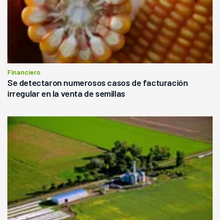
Financiero
Se detectaron numerosos casos de facturación
irregular en la venta de semillas