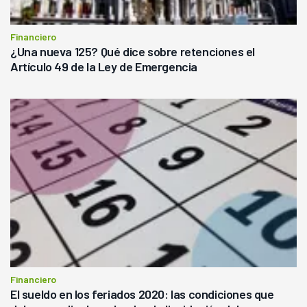
Financiero
¿Una nueva 125? Qué dice sobre retenciones el
Artículo 49 de la Ley de Emergencia
Financiero
El sueldo en los feriados 2020: las condiciones que