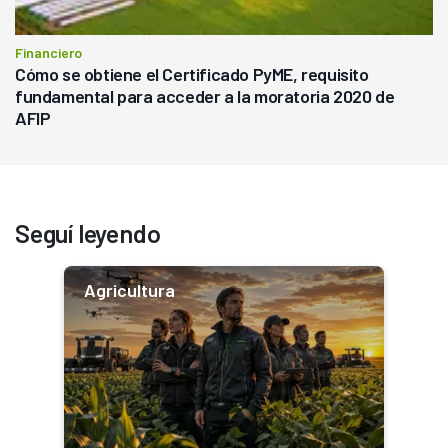
Financiero
Cómo se obtiene el Certificado PyME, requisito
fundamental para acceder a la moratoria 2020 de
AFIP
Seguí leyendo
Agricultura