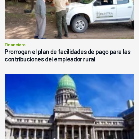
Financiero
Prorrogan el plan de facilidades de pago para las
contribuciones del empleador rural