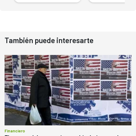
También puede interesarte
Financiero