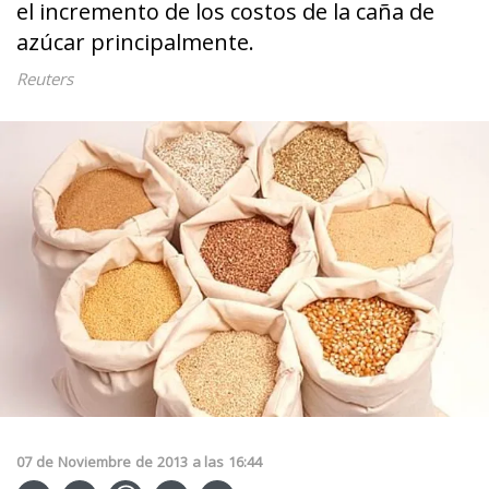
el incremento de los costos de la caña de
azúcar principalmente.
Reuters
07
de
Noviembre
de
2013
a las
16:44