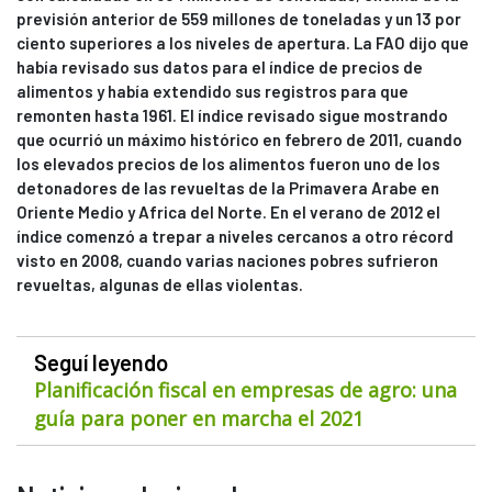
previsión anterior de 559 millones de toneladas y un 13 por
ciento superiores a los niveles de apertura. La FAO dijo que
había revisado sus datos para el índice de precios de
alimentos y había extendido sus registros para que
remonten hasta 1961. El índice revisado sigue mostrando
que ocurrió un máximo histórico en febrero de 2011, cuando
los elevados precios de los alimentos fueron uno de los
detonadores de las revueltas de la Primavera Arabe en
Oriente Medio y Africa del Norte. En el verano de 2012 el
índice comenzó a trepar a niveles cercanos a otro récord
visto en 2008, cuando varias naciones pobres sufrieron
revueltas, algunas de ellas violentas.
Seguí leyendo
Planificación fiscal en empresas de agro: una
guía para poner en marcha el 2021