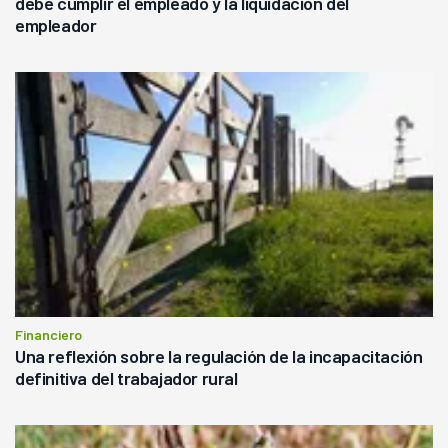
debe cumplir el empleado y la liquidación del
empleador
Financiero
Una reflexión sobre la regulación de la incapacitación
definitiva del trabajador rural