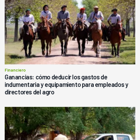
Financiero
Ganancias: cómo deducir los gastos de
indumentaria y equipamiento para empleados y
directores del agro