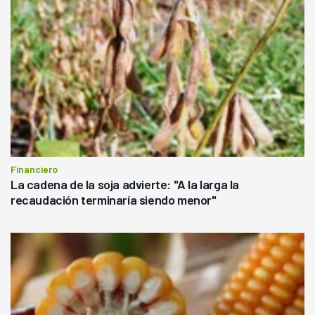
Financiero
La cadena de la soja advierte: "A la larga la
recaudación terminaría siendo menor"