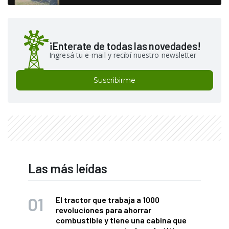
¡Enterate de todas las novedades!
Ingresá tu e-mail y recibí nuestro newsletter
Suscribirme
Las más leídas
El tractor que trabaja a 1000
revoluciones para ahorrar
combustible y tiene una cabina que