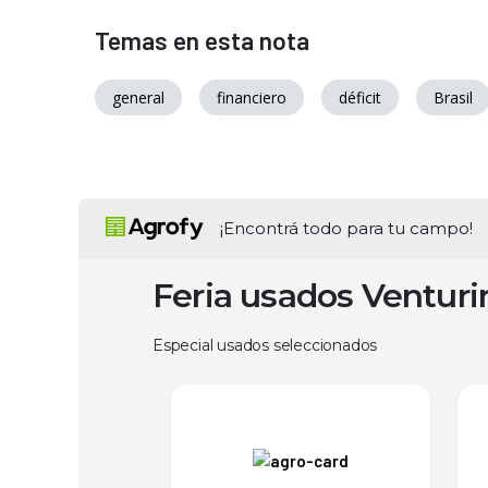
Temas en esta nota
general
financiero
déficit
Brasil
¡Encontrá todo para tu campo!
Feria usados Ventur
Especial usados seleccionados