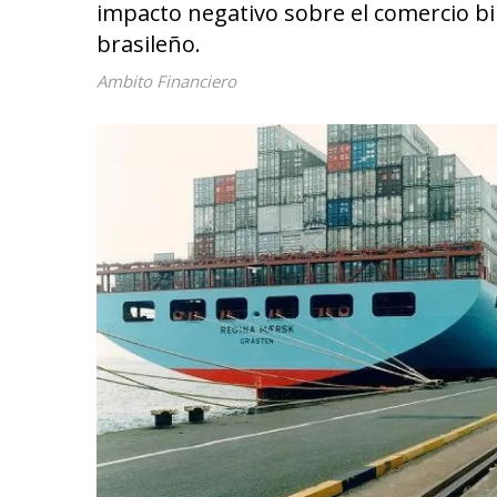
impacto negativo sobre el comercio bi
brasileño.
Ambito Financiero