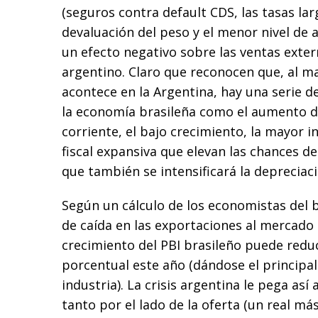
(seguros contra default CDS, las tasas lar
devaluación del peso y el menor nivel de a
un efecto negativo sobre las ventas exte
argentino. Claro que reconocen que, al m
acontece en la Argentina, hay una serie d
la economía brasileña como el aumento de
corriente, el bajo crecimiento, la mayor in
fiscal expansiva que elevan las chances d
que también se intensificará la depreciaci
Según un cálculo de los economistas del 
de caída en las exportaciones al mercado 
crecimiento del PBI brasileño puede redu
porcentual este año (dándose el principal
industria). La crisis argentina le pega así
tanto por el lado de la oferta (un real má