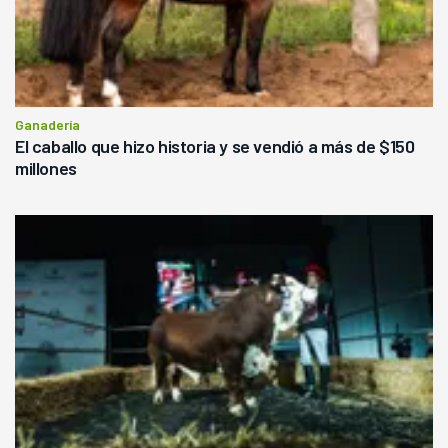
Ganadería
El caballo que hizo historia y se vendió a más de $150
millones