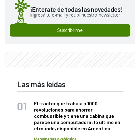
¡Enterate de todas las novedades!
Ingresá tu e-mail y recibí nuestro newsletter
Suscribirme
Las más leídas
El tractor que trabaja a 1000
revoluciones para ahorrar
combustible y tiene una cabina que
parece una computadora: lo último en
el mundo, disponible en Argentina
Maquinarias y vehículos