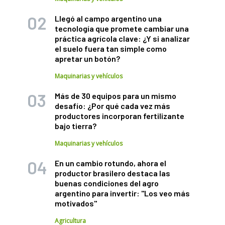
Llegó al campo argentino una
tecnología que promete cambiar una
práctica agrícola clave: ¿Y si analizar
el suelo fuera tan simple como
apretar un botón?
Maquinarias y vehículos
Más de 30 equipos para un mismo
desafío: ¿Por qué cada vez más
productores incorporan fertilizante
bajo tierra?
Maquinarias y vehículos
En un cambio rotundo, ahora el
productor brasilero destaca las
buenas condiciones del agro
argentino para invertir: "Los veo más
motivados"
Agricultura