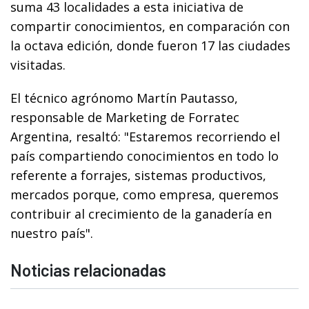
suma 43 localidades a esta iniciativa de
compartir conocimientos, en comparación con
la octava edición, donde fueron 17 las ciudades
visitadas.
El técnico agrónomo Martín Pautasso,
responsable de Marketing de Forratec
Argentina, resaltó: "Estaremos recorriendo el
país compartiendo conocimientos en todo lo
referente a forrajes, sistemas productivos,
mercados porque, como empresa, queremos
contribuir al crecimiento de la ganadería en
nuestro país".
Noticias relacionadas