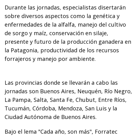
Durante las jornadas, especialistas disertarán
sobre diversos aspectos como la genética y
enfermedades de la alfalfa, manejo del cultivo
de sorgo y maíz, conservación en silaje,
presente y futuro de la producción ganadera en
la Patagonia, productividad de los recursos
forrajeros y manejo por ambiente.
Las provincias donde se llevarán a cabo las
jornadas son Buenos Aires, Neuquén, Río Negro,
La Pampa, Salta, Santa Fe, Chubut, Entre Ríos,
Tucumán, Córdoba, Mendoza, San Luis y la
Ciudad Autónoma de Buenos Aires.
Bajo el lema "Cada año, son más", Forratec