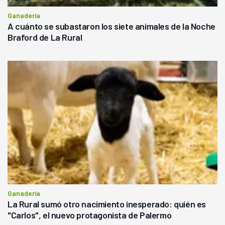
Ganadería
A cuánto se subastaron los siete animales de la Noche
Braford de La Rural
Ganadería
La Rural sumó otro nacimiento inesperado: quién es
"Carlos", el nuevo protagonista de Palermo