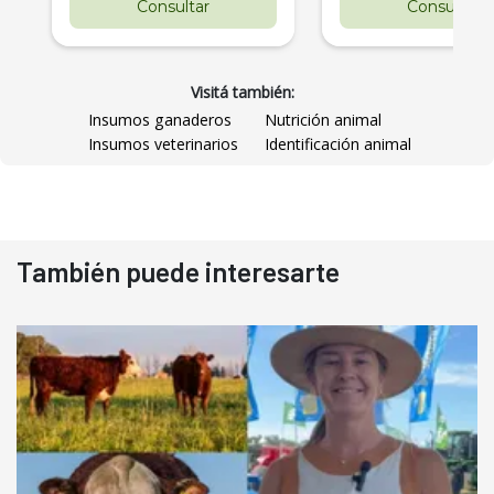
Consultar
Consultar
Visitá también:
Insumos ganaderos
Nutrición animal
Insumos veterinarios
Identificación animal
También puede interesarte