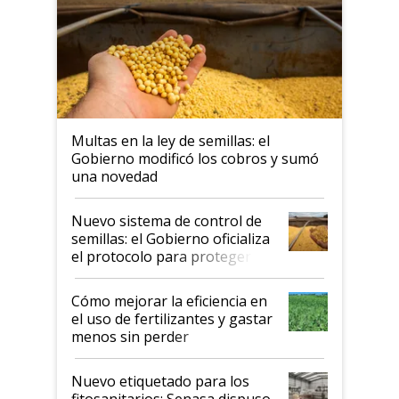
Multas en la ley de semillas: el
Gobierno modificó los cobros y sumó
una novedad
Nuevo sistema de control de
semillas: el Gobierno oficializa
el protocolo para proteger la
propiedad intelectual
Cómo mejorar la eficiencia en
el uso de fertilizantes y gastar
menos sin perder
productividad en la campaña
fina
Nuevo etiquetado para los