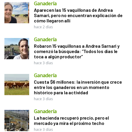
Ganadería
Aparecen las 15 vaquillonas de Andrea
Sarnari, pero no encuentran explicación de
cómo llegaron allí
hace 2 días
Ganadería
Robaron 15 vaquillonas a Andrea Sarnari y
comenzó la búsqueda: “Todos los días le
toca a algún productor”
hace 3 días
Ganadería
Cuesta $6 millones: la inversión que crece
entre los ganaderos en un momento
histórico para la actividad
hace 3 días
Ganadería
La hacienda recuperó precio, pero el
mercado ya mira el próximo techo
hace 3 días