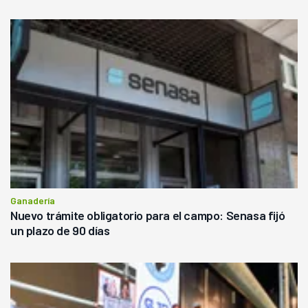
Ganadería
Nuevo trámite obligatorio para el campo: Senasa fijó
un plazo de 90 días