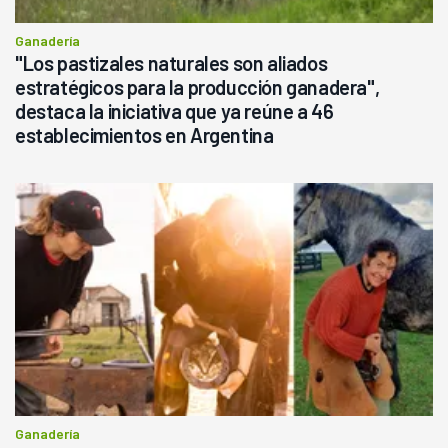
Ganadería
"Los pastizales naturales son aliados
estratégicos para la producción ganadera",
destaca la iniciativa que ya reúne a 46
establecimientos en Argentina
Ganadería