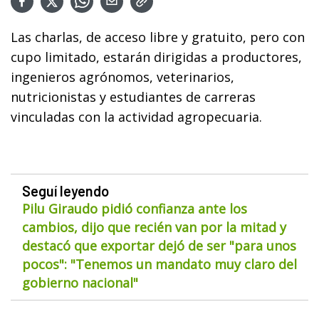
Las charlas, de acceso libre y gratuito, pero con
cupo limitado, estarán dirigidas a productores,
ingenieros agrónomos, veterinarios,
nutricionistas y estudiantes de carreras
vinculadas con la actividad agropecuaria.
Seguí leyendo
Pilu Giraudo pidió confianza ante los
cambios, dijo que recién van por la mitad y
destacó que exportar dejó de ser "para unos
pocos": "Tenemos un mandato muy claro del
gobierno nacional"