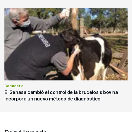
Ganadería
El Senasa cambió el control de la brucelosis bovina:
incorpora un nuevo método de diagnóstico