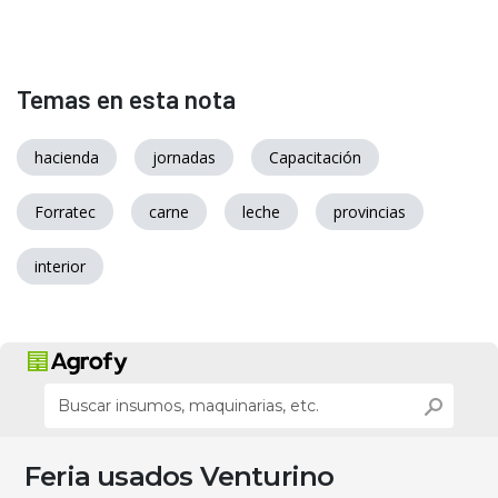
Temas en esta nota
hacienda
jornadas
Capacitación
Forratec
carne
leche
provincias
interior
Feria usados Venturino