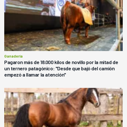
Ganadería
Pagaron más de 18.000 kilos de novillo por la mitad de
un ternero patagónico: "Desde que bajó del camión
empezó a llamar la atención"