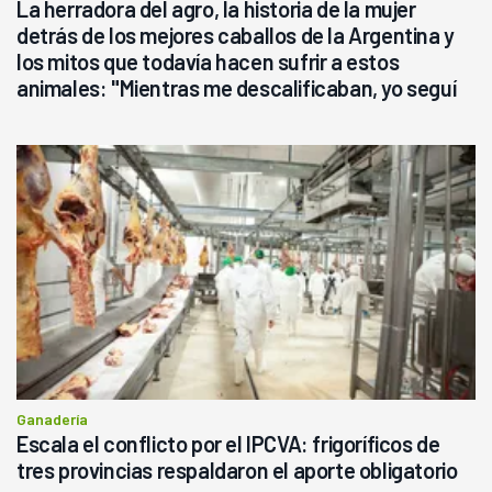
La herradora del agro, la historia de la mujer
detrás de los mejores caballos de la Argentina y
los mitos que todavía hacen sufrir a estos
animales: "Mientras me descalificaban, yo seguí
haciendo currículum"
Ganadería
Escala el conflicto por el IPCVA: frigoríficos de
tres provincias respaldaron el aporte obligatorio