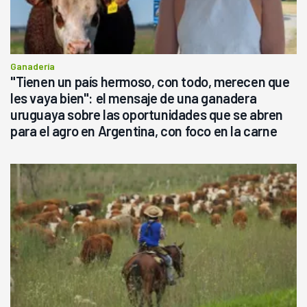
Ganadería
"Tienen un país hermoso, con todo, merecen que
les vaya bien": el mensaje de una ganadera
uruguaya sobre las oportunidades que se abren
para el agro en Argentina, con foco en la carne