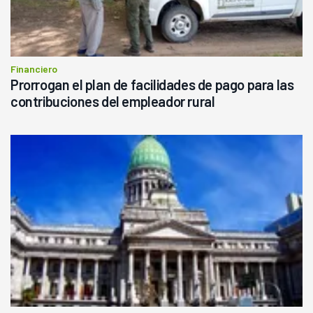
Financiero
Prorrogan el plan de facilidades de pago para las
contribuciones del empleador rural