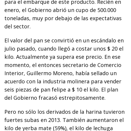
para el embarque de este producto. Recién en
enero, el Gobierno abrió un cupo de 500.000
toneladas, muy por debajo de las expectativas
del sector.
El valor del pan se convirtió en un escándalo en
julio pasado, cuando llegó a costar unos $ 20 el
kilo. Actualmente ya supera ese precio. En ese
momento, el entonces secretario de Comercio
Interior, Guillermo Moreno, había sellado un
acuerdo con la industria molinera para vender
seis piezas de pan felipe a $ 10 el kilo. El plan
del Gobierno fracasó estrepitosamente.
Pero no sólo los derivados de la harina tuvieron
fuertes subas en 2013. También aumentaron el
kilo de yerba mate (59%), el kilo de lechuga