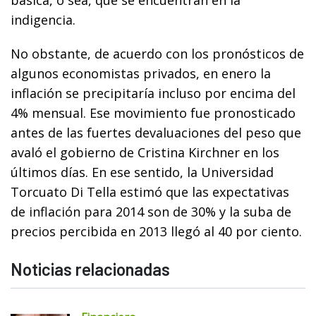
indigencia.
No obstante, de acuerdo con los pronósticos de
algunos economistas privados, en enero la
inflación se precipitaría incluso por encima del
4% mensual. Ese movimiento fue pronosticado
antes de las fuertes devaluaciones del peso que
avaló el gobierno de Cristina Kirchner en los
últimos días. En ese sentido, la Universidad
Torcuato Di Tella estimó que las expectativas
de inflación para 2014 son de 30% y la suba de
precios percibida en 2013 llegó al 40 por ciento.
Noticias relacionadas