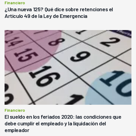
Financiero
¿Una nueva 125? Qué dice sobre retenciones el
Artículo 49 de la Ley de Emergencia
Financiero
El sueldo en los feriados 2020: las condiciones que
debe cumplir el empleado y la liquidación del
empleador