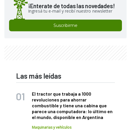
¡Enterate de todas las novedades!
Ingresá tu e-mail y recibí nuestro newsletter
Suscribirme
Las más leídas
El tractor que trabaja a 1000
revoluciones para ahorrar
combustible y tiene una cabina que
parece una computadora: lo último en
el mundo, disponible en Argentina
Maquinarias y vehículos