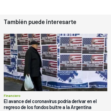
También puede interesarte
Financiero
El avance del coronavirus podría derivar en el
regreso de los fondos buitre a la Argentina