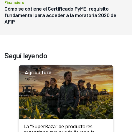
Financiero
Cómo se obtiene el Certificado PyME, requisito
fundamental para acceder a la moratoria 2020 de
AFIP
Seguí leyendo
Agricultura
La "SuperRaza" de productores