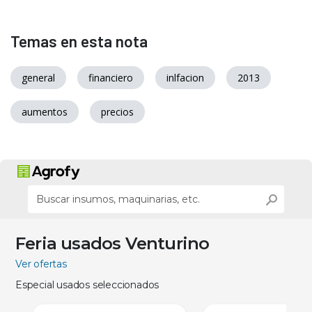
Temas en esta nota
general
financiero
inlfacion
2013
aumentos
precios
Feria usados Venturino
Ver ofertas
Especial usados seleccionados