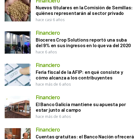
Financiero
Nuevos titulares en la Comisión de Semillas:
quiénes representarán al sector privado
hace casi 6 años
Financiero
Bioceres Crop Solutions reportó una suba
del 9% en sus ingresos en lo que va del 2020
hace 6 años
Financiero
Feria fiscal de la AFIP: en qué consiste y
cómo alcanza a los contribuyentes
hace más de 6 años
Financiero
El Banco Galicia mantiene su apuesta por
estar junto al campo
hace más de 6 años
Financiero
Cuentas gratuitas: el Banco Nación ofrecerá