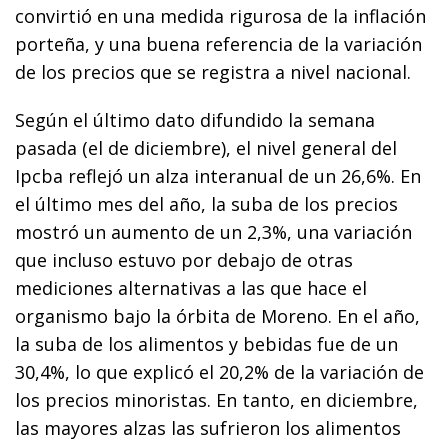
convirtió en una medida rigurosa de la inflación
porteña, y una buena referencia de la variación
de los precios que se registra a nivel nacional.
Según el último dato difundido la semana
pasada (el de diciembre), el nivel general del
Ipcba reflejó un alza interanual de un 26,6%. En
el último mes del año, la suba de los precios
mostró un aumento de un 2,3%, una variación
que incluso estuvo por debajo de otras
mediciones alternativas a las que hace el
organismo bajo la órbita de Moreno. En el año,
la suba de los alimentos y bebidas fue de un
30,4%, lo que explicó el 20,2% de la variación de
los precios minoristas. En tanto, en diciembre,
las mayores alzas las sufrieron los alimentos