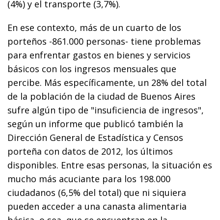
(4%) y el transporte (3,7%).
En ese contexto, más de un cuarto de los
porteños -861.000 personas- tiene problemas
para enfrentar gastos en bienes y servicios
básicos con los ingresos mensuales que
percibe. Más específicamente, un 28% del total
de la población de la ciudad de Buenos Aires
sufre algún tipo de "insuficiencia de ingresos",
según un informe que publicó también la
Dirección General de Estadística y Censos
porteña con datos de 2012, los últimos
disponibles. Entre esas personas, la situación es
mucho más acuciante para los 198.000
ciudadanos (6,5% del total) que ni siquiera
pueden acceder a una canasta alimentaria
básica, o sea, que se encuentran en la