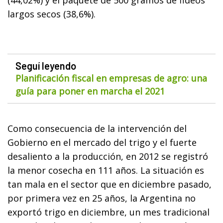
largos secos (38,6%).
Seguí leyendo
Planificación fiscal en empresas de agro: una
guía para poner en marcha el 2021
Como consecuencia de la intervención del
Gobierno en el mercado del trigo y el fuerte
desaliento a la producción, en 2012 se registró
la menor cosecha en 111 años. La situación es
tan mala en el sector que en diciembre pasado,
por primera vez en 25 años, la Argentina no
exportó trigo en diciembre, un mes tradicional