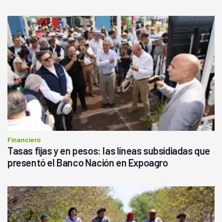
Financiero
Tasas fijas y en pesos: las líneas subsidiadas que
presentó el Banco Nación en Expoagro