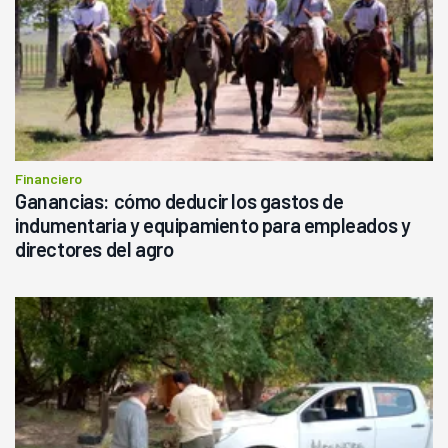
Financiero
Ganancias: cómo deducir los gastos de
indumentaria y equipamiento para empleados y
directores del agro