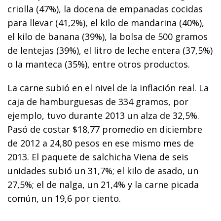
criolla (47%), la docena de empanadas cocidas
para llevar (41,2%), el kilo de mandarina (40%),
el kilo de banana (39%), la bolsa de 500 gramos
de lentejas (39%), el litro de leche entera (37,5%)
o la manteca (35%), entre otros productos.
La carne subió en el nivel de la inflación real. La
caja de hamburguesas de 334 gramos, por
ejemplo, tuvo durante 2013 un alza de 32,5%.
Pasó de costar $18,77 promedio en diciembre
de 2012 a 24,80 pesos en ese mismo mes de
2013. El paquete de salchicha Viena de seis
unidades subió un 31,7%; el kilo de asado, un
27,5%; el de nalga, un 21,4% y la carne picada
común, un 19,6 por ciento.