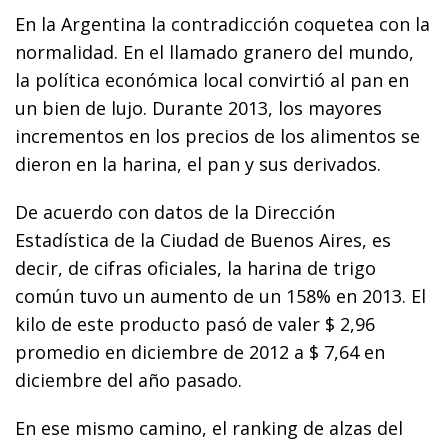
En la Argentina la contradicción coquetea con la
normalidad. En el llamado granero del mundo,
la política económica local convirtió al pan en
un bien de lujo. Durante 2013, los mayores
incrementos en los precios de los alimentos se
dieron en la harina, el pan y sus derivados.
De acuerdo con datos de la Dirección
Estadística de la Ciudad de Buenos Aires, es
decir, de cifras oficiales, la harina de trigo
común tuvo un aumento de un 158% en 2013. El
kilo de este producto pasó de valer $ 2,96
promedio en diciembre de 2012 a $ 7,64 en
diciembre del año pasado.
En ese mismo camino, el ranking de alzas del