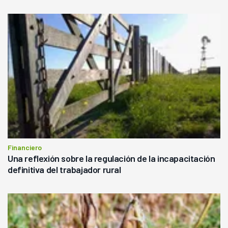
Financiero
Una reflexión sobre la regulación de la incapacitación
definitiva del trabajador rural