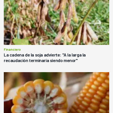
Financiero
La cadena de la soja advierte: "A la larga la
recaudación terminaría siendo menor"