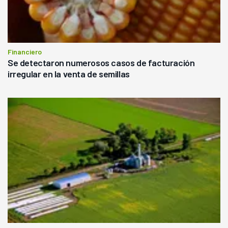
Financiero
Se detectaron numerosos casos de facturación
irregular en la venta de semillas