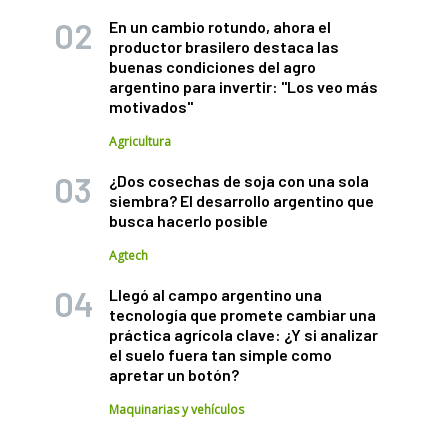
En un cambio rotundo, ahora el
productor brasilero destaca las
buenas condiciones del agro
argentino para invertir: "Los veo más
motivados"
Agricultura
¿Dos cosechas de soja con una sola
siembra? El desarrollo argentino que
busca hacerlo posible
Agtech
Llegó al campo argentino una
tecnología que promete cambiar una
práctica agrícola clave: ¿Y si analizar
el suelo fuera tan simple como
apretar un botón?
Maquinarias y vehículos