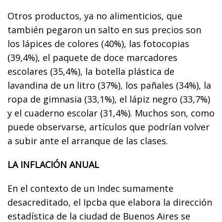
Otros productos, ya no alimenticios, que
también pegaron un salto en sus precios son
los lápices de colores (40%), las fotocopias
(39,4%), el paquete de doce marcadores
escolares (35,4%), la botella plástica de
lavandina de un litro (37%), los pañales (34%), la
ropa de gimnasia (33,1%), el lápiz negro (33,7%)
y el cuaderno escolar (31,4%). Muchos son, como
puede observarse, artículos que podrían volver
a subir ante el arranque de las clases.
LA INFLACIÓN ANUAL
En el contexto de un Indec sumamente
desacreditado, el Ipcba que elabora la dirección
estadística de la ciudad de Buenos Aires se