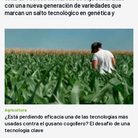
con una nueva generación de variedades que
marcan un salto tecnológico en genética y
rendimiento
Agricultura
¿Está perdiendo eficacia una de las tecnologías más
usadas contra el gusano cogollero? El desafío de una
tecnología clave