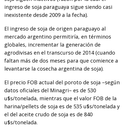
ingreso de soja paraguaya sigue siendo casi
inexistente desde 2009 a la fecha).
El ingreso de soja de origen paraguayo al
mercado argentino permitiría, en términos
globales, incrementar la generación de
agrodivisas en el transcurso de 2014 (cuando
faltan más de dos meses para que comience a
levantarse la cosecha argentina de soja).
El precio FOB actual del poroto de soja –según
datos oficiales del Minagri– es de 530
u$s/tonelada, mientras que el valor FOB de la
harina/pellets de soja es de 535 u$s/tonelada y
el del aceite crudo de soja es de 840
u$s/tonelada.