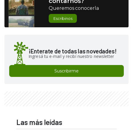
contarnos?
Queremos conocerla
Escribinos
¡Enterate de todas las novedades!
Ingresá tu e-mail y recibí nuestro newsletter
Suscribirme
Las más leídas