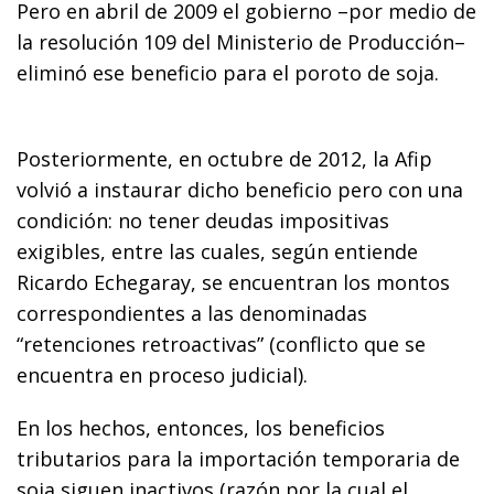
Pero en abril de 2009 el gobierno –por medio de
la resolución 109 del Ministerio de Producción–
eliminó ese beneficio para el poroto de soja.
Posteriormente, en octubre de 2012, la Afip
volvió a instaurar dicho beneficio pero con una
condición: no tener deudas impositivas
exigibles, entre las cuales, según entiende
Ricardo Echegaray, se encuentran los montos
correspondientes a las denominadas
“retenciones retroactivas” (conflicto que se
encuentra en proceso judicial).
En los hechos, entonces, los beneficios
tributarios para la importación temporaria de
soja siguen inactivos (razón por la cual el