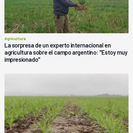
Agricultura
La sorpresa de un experto internacional en
agricultura sobre el campo argentino: "Estoy muy
impresionado"