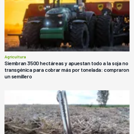
Agricultura
Siembran 3500 hectáreas y apuestan todo a la soja no
transgénica para cobrar más por tonelada: compraron
un semillero