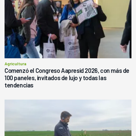
Agricultura
Comenzó el Congreso Aapresid 2026, con más de
100 paneles, invitados de lujo y todas las
tendencias