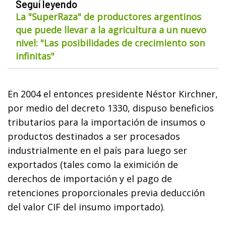
Seguí leyendo
La "SuperRaza" de productores argentinos
que puede llevar a la agricultura a un nuevo
nivel: "Las posibilidades de crecimiento son
infinitas"
En 2004 el entonces presidente Néstor Kirchner,
por medio del decreto 1330, dispuso beneficios
tributarios para la importación de insumos o
productos destinados a ser procesados
industrialmente en el país para luego ser
exportados (tales como la eximición de
derechos de importación y el pago de
retenciones proporcionales previa deducción
del valor CIF del insumo importado).