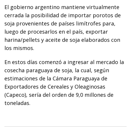
El gobierno argentino mantiene virtualmente
cerrada la posibilidad de importar porotos de
soja provenientes de países limítrofes para,
luego de procesarlos en el país, exportar
harina/pellets y aceite de soja elaborados con
los mismos.
En estos días comenzó a ingresar al mercado la
cosecha paraguaya de soja, la cual, según
estimaciones de la Cámara Paraguaya de
Exportadores de Cereales y Oleaginosas
(Capeco), sería del orden de 9,0 millones de
toneladas.