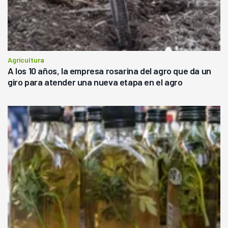
Agricultura
A los 10 años, la empresa rosarina del agro que da un
giro para atender una nueva etapa en el agro