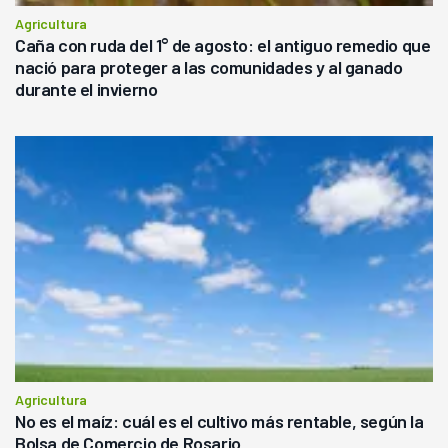
Agricultura
Caña con ruda del 1° de agosto: el antiguo remedio que
nació para proteger a las comunidades y al ganado
durante el invierno
Agricultura
No es el maíz: cuál es el cultivo más rentable, según la
Bolsa de Comercio de Rosario