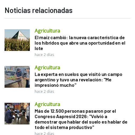
Noticias relacionadas
Agricultura
El maíz cambió: la nueva característica de
los híbridos que abre una oportunidad en el
lote
hace 2 días
Agricultura
La experta en suelos que visitó un campo
argentino y tuvo una revelación: "Me
impresionó mucho"
hace 2 días
Agricultura
Más de 12.500 personas pasaron por el
Congreso Aapresid 2026: "Volvió a
demostrar que hablar del suelo es hablar de
todo el sistema productivo"
hace 2 días