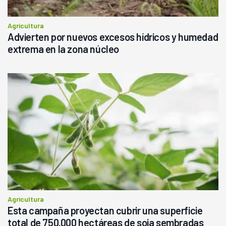
Agricultura
Advierten por nuevos excesos hídricos y humedad
extrema en la zona núcleo
Agricultura
Esta campaña proyectan cubrir una superficie
total de 750.000 hectáreas de soja sembradas