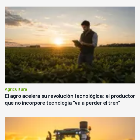
Agricultura
El agro acelera su revolución tecnológica: el productor
que no incorpore tecnología "va a perder el tren"