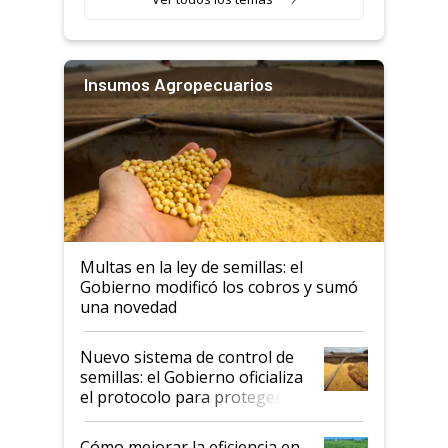
Insumos Agropecuarios
Multas en la ley de semillas: el
Gobierno modificó los cobros y sumó
una novedad
Nuevo sistema de control de
semillas: el Gobierno oficializa
el protocolo para proteger la
propiedad intelectual
Cómo mejorar la eficiencia en