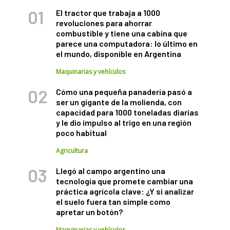
El tractor que trabaja a 1000
revoluciones para ahorrar
combustible y tiene una cabina que
parece una computadora: lo último en
el mundo, disponible en Argentina
Maquinarias y vehículos
Cómo una pequeña panadería pasó a
ser un gigante de la molienda, con
capacidad para 1000 toneladas diarias
y le dio impulso al trigo en una región
poco habitual
Agricultura
Llegó al campo argentino una
tecnología que promete cambiar una
práctica agrícola clave: ¿Y si analizar
el suelo fuera tan simple como
apretar un botón?
Maquinarias y vehículos