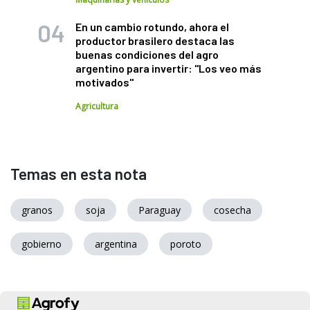
En un cambio rotundo, ahora el
productor brasilero destaca las
buenas condiciones del agro
argentino para invertir: "Los veo más
motivados"
Agricultura
Temas en esta nota
granos
soja
Paraguay
cosecha
gobierno
argentina
poroto