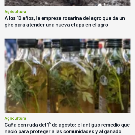
Agricultura
A los 10 años, la empresa rosarina del agro que da un
giro para atender una nueva etapa en el agro
Agricultura
Caña con ruda del 1° de agosto: el antiguo remedio que
nació para proteger a las comunidades y al ganado