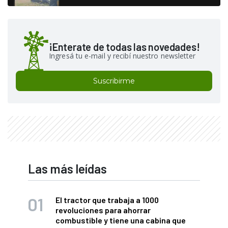
¡Enterate de todas las novedades!
Ingresá tu e-mail y recibí nuestro newsletter
Suscribirme
Las más leídas
El tractor que trabaja a 1000
revoluciones para ahorrar
combustible y tiene una cabina que