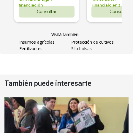
financiación
Financialo en 3 años
Consultar
Consultar
Visitá también:
Insumos agrícolas
Protección de cultivos
Fertilizantes
Silo bolsas
También puede interesarte