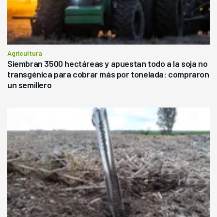
Agricultura
Siembran 3500 hectáreas y apuestan todo a la soja no
transgénica para cobrar más por tonelada: compraron
un semillero