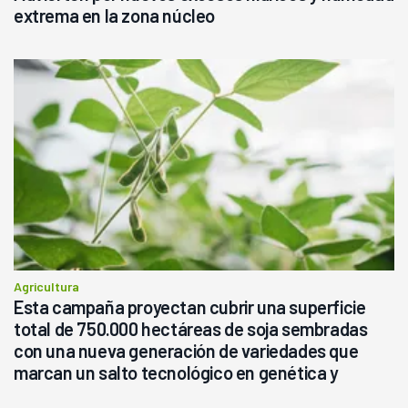
extrema en la zona núcleo
Agricultura
Esta campaña proyectan cubrir una superficie
total de 750.000 hectáreas de soja sembradas
con una nueva generación de variedades que
marcan un salto tecnológico en genética y
rendimiento