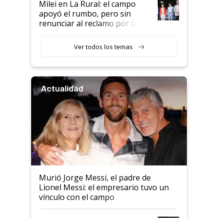
Milei en La Rural: el campo
apoyó el rumbo, pero sin
renunciar al reclamo por las
retenciones
Ver todos los temas
Actualidad
Murió Jorge Messi, el padre de
Lionel Messi: el empresario tuvo un
vínculo con el campo