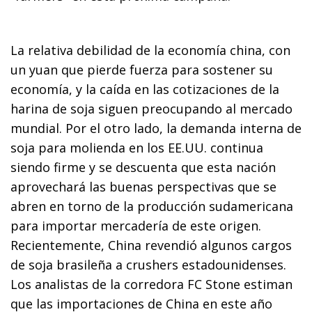
La relativa debilidad de la economía china, con
un yuan que pierde fuerza para sostener su
economía, y la caída en las cotizaciones de la
harina de soja siguen preocupando al mercado
mundial. Por el otro lado, la demanda interna de
soja para molienda en los EE.UU. continua
siendo firme y se descuenta que esta nación
aprovechará las buenas perspectivas que se
abren en torno de la producción sudamericana
para importar mercadería de este origen.
Recientemente, China revendió algunos cargos
de soja brasileña a crushers estadounidenses.
Los analistas de la corredora FC Stone estiman
que las importaciones de China en este año