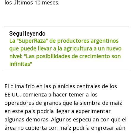
los últimos 10 meses.
Seguí leyendo
La "SuperRaza" de productores argentinos
que puede llevar a la agricultura a un nuevo
nivel: "Las posibilidades de crecimiento son
infinitas"
El clima frío en las planicies centrales de los
EE.UU. comienza a hacer temer a los
operadores de granos que la siembra de maíz
en este país podría llegar a experimentar
algunas demoras. Algunos especulan con que el
área no cubierta con maíz podría engrosar aún