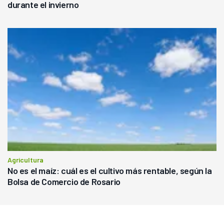
durante el invierno
Agricultura
No es el maíz: cuál es el cultivo más rentable, según la
Bolsa de Comercio de Rosario