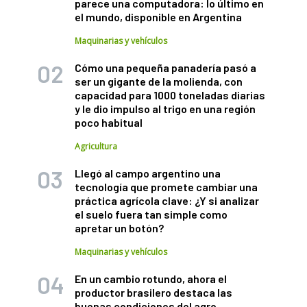
parece una computadora: lo último en
el mundo, disponible en Argentina
Maquinarias y vehículos
Cómo una pequeña panadería pasó a
ser un gigante de la molienda, con
capacidad para 1000 toneladas diarias
y le dio impulso al trigo en una región
poco habitual
Agricultura
Llegó al campo argentino una
tecnología que promete cambiar una
práctica agrícola clave: ¿Y si analizar
el suelo fuera tan simple como
apretar un botón?
Maquinarias y vehículos
En un cambio rotundo, ahora el
productor brasilero destaca las
buenas condiciones del agro