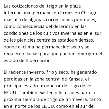
Las cotizaciones del trigo en la plaza
internacional permanecen firmes en Chicago,
más allá de algunas correcciones puntuales,
como consecuencia del deterioro en las
condiciones de los cultivos invernales en el sur
de las planicies centrales estadounidenses,
donde el clima ha permanecido seco y se
requieren lluvias para que puedan emerger del
estado de hibernación.
El reciente invierno, frío y seco, ha generado
pérdidas en la zona central de Kansas, el
principal estado productor de trigo de los
EE.UU. También existen dificultades para la
próxima siembra de trigo de primavera, tanto
en el norte de los EE.UU. como en el sur de