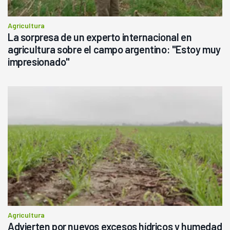
Agricultura
La sorpresa de un experto internacional en
agricultura sobre el campo argentino: "Estoy muy
impresionado"
Agricultura
Advierten por nuevos excesos hídricos y humedad