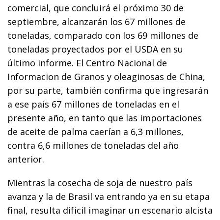
comercial, que concluirá el próximo 30 de
septiembre, alcanzarán los 67 millones de
toneladas, comparado con los 69 millones de
toneladas proyectados por el USDA en su
último informe. El Centro Nacional de
Informacion de Granos y oleaginosas de China,
por su parte, también confirma que ingresarán
a ese país 67 millones de toneladas en el
presente año, en tanto que las importaciones
de aceite d
e palma caerían a 6,3 millones,
contra 6,6 millones de toneladas del año
anterior.
Mientras la cosecha de soja de nuestro país
avanza y la de Brasil va entrando ya en su etapa
final, resulta difícil imaginar un escenario alcista