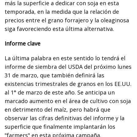
más la superficie a dedicar con soja en esta
temporada, en la medida que la relación de
precios entre el grano forrajero y la oleaginosa
siga favoreciendo esta última alternativa.
Informe clave
La última palabra en este sentido lo tendrá el
informe de siembra del USDA del próximo lunes
31 de marzo, que también definirá las
existencias trimestrales de granos en los EE.UU.
al 1° de marzo de este año. Se anticipa un
marcado aumento en el área de cultivo con soja
en detrimento del maíz, pero habrá que
observar las cifras definitivas del informe y la
superficie que finalmente implantarán los
"farmers" en esta próxima campaña.