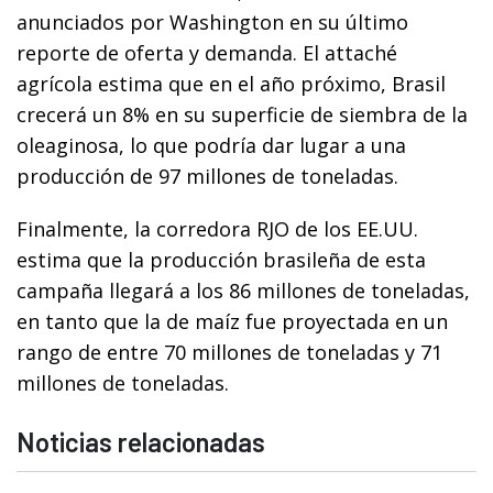
anunciados por Washington en su último
reporte de oferta y demanda. El attaché
agrícola estima que en el año próximo, Brasil
crecerá un 8% en su superficie de siembra de la
oleaginosa, lo que podría dar lugar a una
producción de 97 millones de toneladas.
Finalmente, la corredora RJO de los EE.UU.
estima que la producción brasileña de esta
campaña llegará a los 86 millones de toneladas,
en tanto que la de maíz fue proyectada en un
rango de entre 70 millones de toneladas y 71
millones de toneladas.
Noticias relacionadas