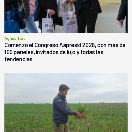
Agricultura
Comenzó el Congreso Aapresid 2026, con más de
100 paneles, invitados de lujo y todas las
tendencias