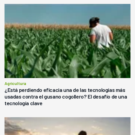
Agricultura
¿Está perdiendo eficacia una de las tecnologías más
usadas contra el gusano cogollero? El desafío de una
tecnología clave