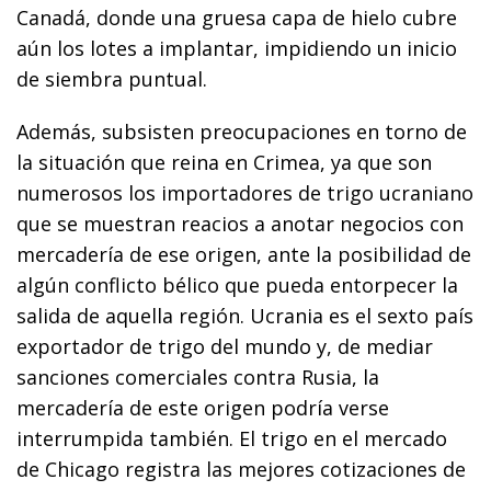
Canadá, donde una gruesa capa de hielo cubre
aún los lotes a implantar, impidiendo un inicio
de siembra puntual.
Además, subsisten preocupaciones en torno de
la situación que reina en Crimea, ya que son
numerosos los importadores de trigo ucraniano
que se muestran reacios a anotar negocios con
mercadería de ese origen, ante la posibilidad de
algún conflicto bélico que pueda entorpecer la
salida de aquella región. Ucrania es el sexto país
exportador de trigo del mundo y, de mediar
sanciones comerciales contra Rusia, la
mercadería de este origen podría verse
interrumpida también. El trigo en el mercado
de Chicago registra las mejores cotizaciones de