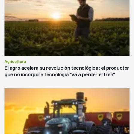
Agricultura
El agro acelera su revolución tecnológica: el productor
que no incorpore tecnología "va a perder el tren"