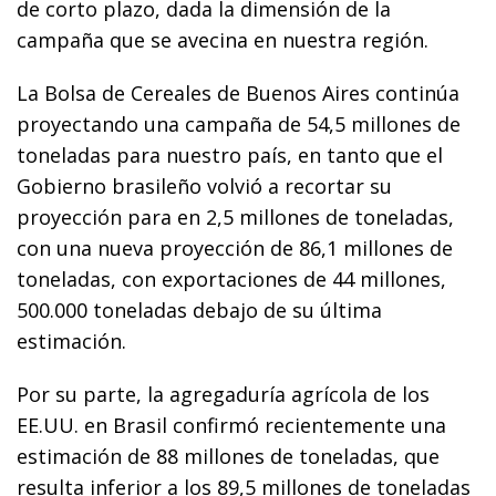
de corto plazo, dada la dimensión de la
campaña que se avecina en nuestra región.
La Bolsa de Cereales de Buenos Aires continúa
proyectando una campaña de 54,5 millones de
toneladas para nuestro país, en tanto que el
Gobierno brasileño volvió a recortar su
proyección para en 2,5 millones de toneladas,
con una nueva proyección de 86,1 millones de
toneladas, con exportaciones de 44 millones,
500.000 toneladas debajo de su última
estimación.
Por su parte, la agregaduría agrícola de los
EE.UU. en Brasil confirmó recientemente una
estimación de 88 millones de toneladas, que
resulta inferior a los 89,5 millones de toneladas