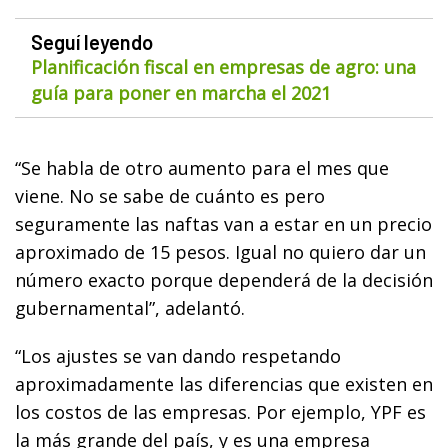
Seguí leyendo
Planificación fiscal en empresas de agro: una
guía para poner en marcha el 2021
“Se habla de otro aumento para el mes que
viene. No se sabe de cuánto es pero
seguramente las naftas van a estar en un precio
aproximado de 15 pesos. Igual no quiero dar un
número exacto porque dependerá de la decisión
gubernamental”, adelantó.
“Los ajustes se van dando respetando
aproximadamente las diferencias que existen en
los costos de las empresas. Por ejemplo, YPF es
la más grande del país, y es una empresa