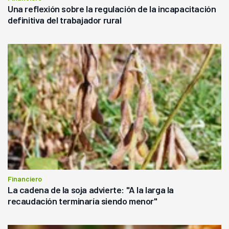
Una reflexión sobre la regulación de la incapacitación
definitiva del trabajador rural
Financiero
La cadena de la soja advierte: "A la larga la
recaudación terminaría siendo menor"