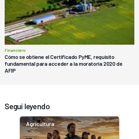
Financiero
Cómo se obtiene el Certificado PyME, requisito
fundamental para acceder a la moratoria 2020 de
AFIP
Seguí leyendo
Agricultura