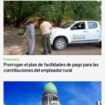
Financiero
Prorrogan el plan de facilidades de pago para las
contribuciones del empleador rural