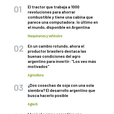
El tractor que trabaja a 1000
revoluciones para ahorrar
combustible y tiene una cabina que
parece una computadora: lo último en
el mundo, disponible en Argentina
Maquinarias y vehículos
En un cambio rotundo, ahora el
productor brasilero destaca las
buenas condiciones del agro
argentino para invertir: "Los veo más
motivados"
Agricultura
¿Dos cosechas de soja con una sola
siembra? El desarrollo argentino que
busca hacerlo posible
Agtech