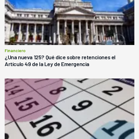
Financiero
¿Una nueva 125? Qué dice sobre retenciones el
Artículo 49 de la Ley de Emergencia