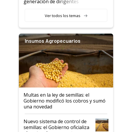
generación de dirigentes
rurales
Ver todos los temas
Insumos Agropecuarios
Multas en la ley de semillas: el
Gobierno modificó los cobros y sumó
una novedad
Nuevo sistema de control de
semillas: el Gobierno oficializa