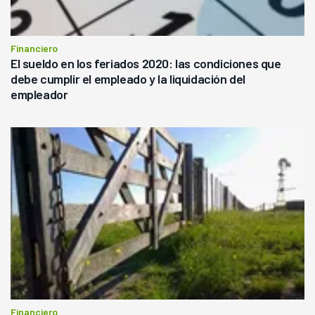
Financiero
El sueldo en los feriados 2020: las condiciones que
debe cumplir el empleado y la liquidación del
empleador
Financiero