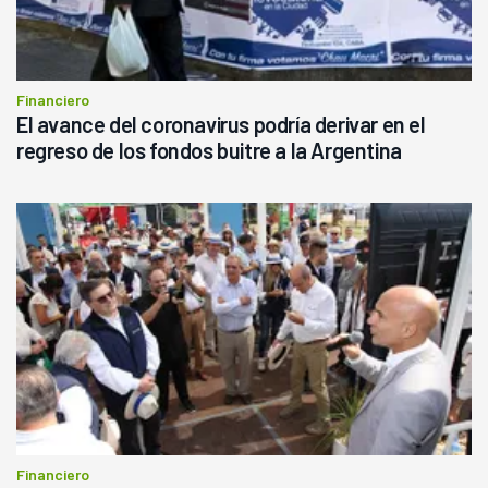
Financiero
El avance del coronavirus podría derivar en el
regreso de los fondos buitre a la Argentina
Financiero