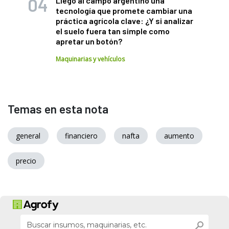
Llegó al campo argentino una
tecnología que promete cambiar una
práctica agrícola clave: ¿Y si analizar
el suelo fuera tan simple como
apretar un botón?
Maquinarias y vehículos
Temas en esta nota
general
financiero
nafta
aumento
precio