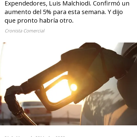
Expendedores, Luis Malchiodi. Confirmó un
aumento del 5% para esta semana. Y dijo
que pronto habría otro.
Cronista Comercial