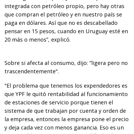
integrada con petróleo propio, pero hay otras
que compran el petróleo y en nuestro país se
paga en dólares. Así que no es descabellado
pensar en 15 pesos, cuando en Uruguay esté en
20 más o menos”, explicó.
Sobre si afecta al consumo, dijo: “ligera pero no
trascendentemente".
"El problema que tenemos los expendedores es
que YPF le quitó rentabilidad al funcionamiento
de estaciones de servicio porque tienen el
sistema de que trabajan por cuenta y orden de
la empresa, entonces la empresa pone el precio
y deja cada vez con menos ganancia. Eso es un