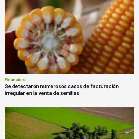
Financiero
Se detectaron numerosos casos de facturación
irregular en la venta de semillas