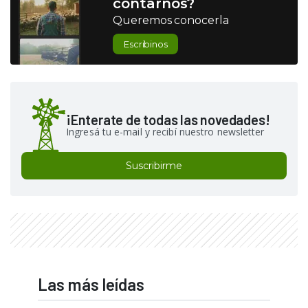
contarnos?
Queremos conocerla
Escribinos
¡Enterate de todas las novedades!
Ingresá tu e-mail y recibí nuestro newsletter
Suscribirme
Las más leídas