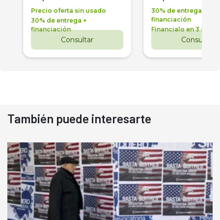
Precio oferta sin usado
30% de entrega +
financiación
30% de entrega +
financiación
Financialo en 3 años
Consultar
Consultar
También puede interesarte