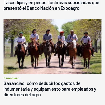
Tasas fijas y en pesos: las líneas subsidiadas que
presentó el Banco Nación en Expoagro
Financiero
Ganancias: cómo deducir los gastos de
indumentaria y equipamiento para empleados y
directores del agro