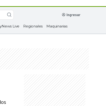
ingresar
yNews Live
Regionales
Maquinarias
los