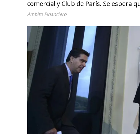
comercial y Club de París. Se espera 
Ambito Financiero