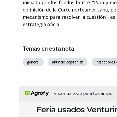
iniciado por los fondos buitre. "Para jun
definición de la Corte norteamericana, p
mecanismo para resolver la cuestión", es 
estrategia oficial.
Temas en esta nota
general
anuncio capitanich
indicadores
¡Encontrá todo para tu campo!
Feria usados Ventur