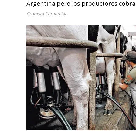
Argentina pero los productores cobr
Cronista Comercial