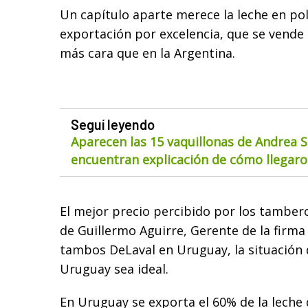
Un capítulo aparte merece la leche en po
exportación por excelencia, que se vende 
más cara que en la Argentina.
Seguí leyendo
Aparecen las 15 vaquillonas de Andrea S
encuentran explicación de cómo llegaron
El mejor precio percibido por los tamber
de Guillermo Aguirre, Gerente de la firma
tambos DeLaval en Uruguay, la situación d
Uruguay sea ideal.
En Uruguay se exporta el 60% de la leche 