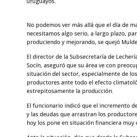
uruguayos.
No podemos ver más allá que el día de m
necesitamos algo serio, a largo plazo, par
produciendo y mejorando, se quejó Mulde
El director de la Subsecretaría de Lecherí
Socín, aseguró que su área ve con preocu
situación del sector, especialmente de l
productores ante todo el efecto climatológ
estrepitosamente la producción.
El funcionario indicó que el incremento 
y las deudas que arrastran los producto
hoy los pone en situación financiera muy