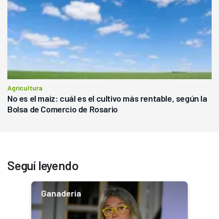
Agricultura
No es el maíz: cuál es el cultivo más rentable, según la
Bolsa de Comercio de Rosario
Seguí leyendo
Ganadería