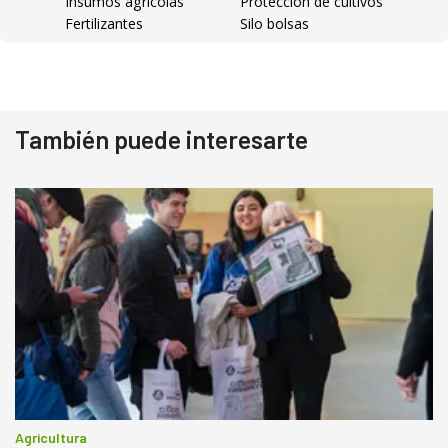
Insumos agrícolas
Protección de cultivos
Fertilizantes
Silo bolsas
También puede interesarte
Agricultura