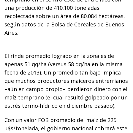
una producción de 410.100 toneladas
recolectada sobre un área de 80.084 hectáreas,
según datos de la Bolsa de Cereales de Buenos
Aires.
El rinde promedio logrado en la zona es de
apenas 51 qq/ha (versus 58 qq/ha en la misma
fecha de 2013). Un promedio tan bajo implica
que muchos productores maiceros entrerrianos
–aún en campo propio– perdieron dinero con el
maíz temprano (el cual resultó golpeado por un
estrés termo-hídrico en diciembre pasado).
Con un valor FOB promedio del maíz de 225
u$s/tonelada, el gobierno nacional cobrará este