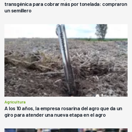
transgénica para cobrar más por tonelada: compraron
un semillero
Agricultura
A los 10 años, la empresa rosarina del agro que da un
giro para atender una nueva etapa en el agro