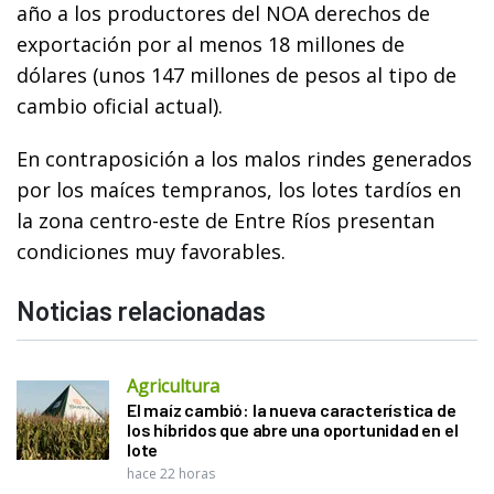
año a los productores del NOA derechos de
exportación por al menos 18 millones de
dólares (unos 147 millones de pesos al tipo de
cambio oficial actual).
En contraposición a los malos rindes generados
por los maíces tempranos, los lotes tardíos en
la zona centro-este de Entre Ríos presentan
condiciones muy favorables.
Noticias relacionadas
Agricultura
El maíz cambió: la nueva característica de
los híbridos que abre una oportunidad en el
lote
hace 22 horas