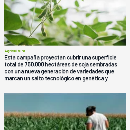
Agricultura
Esta campaña proyectan cubrir una superficie
total de 750.000 hectáreas de soja sembradas
con una nueva generación de variedades que
marcan un salto tecnológico en genética y
rendimiento