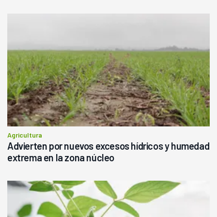
Agricultura
Advierten por nuevos excesos hídricos y humedad
extrema en la zona núcleo