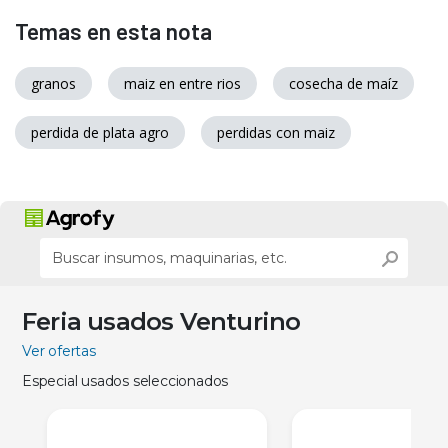
Temas en esta nota
granos
maiz en entre rios
cosecha de maíz
perdida de plata agro
perdidas con maiz
Feria usados Venturino
Ver ofertas
Especial usados seleccionados