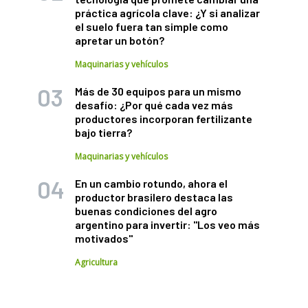
práctica agrícola clave: ¿Y si analizar
el suelo fuera tan simple como
apretar un botón?
Maquinarias y vehículos
Más de 30 equipos para un mismo
desafío: ¿Por qué cada vez más
productores incorporan fertilizante
bajo tierra?
Maquinarias y vehículos
En un cambio rotundo, ahora el
productor brasilero destaca las
buenas condiciones del agro
argentino para invertir: "Los veo más
motivados"
Agricultura