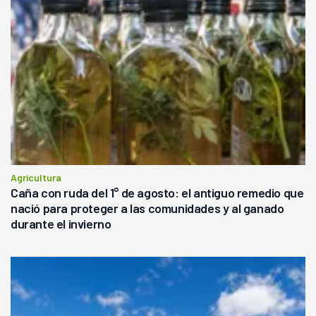
Agricultura
Caña con ruda del 1° de agosto: el antiguo remedio que
nació para proteger a las comunidades y al ganado
durante el invierno