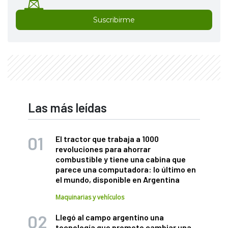
Suscribirme
Las más leídas
El tractor que trabaja a 1000
revoluciones para ahorrar
combustible y tiene una cabina que
parece una computadora: lo último en
el mundo, disponible en Argentina
Maquinarias y vehículos
Llegó al campo argentino una
tecnología que promete cambiar una