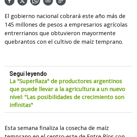
El gobierno nacional cobrará este año más de
145 millones de pesos a empresarios agrícolas
entrerrianos que obtuvieron mayormente
quebrantos con el cultivo de maíz temprano.
Seguí leyendo
La "SuperRaza" de productores argentinos
que puede llevar a la agricultura a un nuevo
nivel: "Las posibilidades de crecimiento son
infinitas"
Esta semana finaliza la cosecha de maíz
temprano en el centro-este de Entre Ríos con