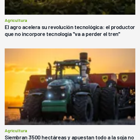
Agricultura
El agro acelera su revolución tecnológica: el productor
que no incorpore tecnología "va a perder el tren"
Agricultura
Siembran 3500 hectáreas y apuestan todo a la soja no