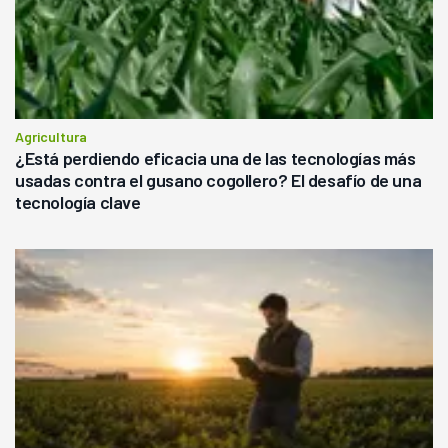
Agricultura
¿Está perdiendo eficacia una de las tecnologías más
usadas contra el gusano cogollero? El desafío de una
tecnología clave