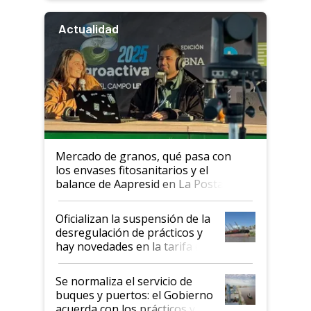
Actualidad
Mercado de granos, qué pasa con
los envases fitosanitarios y el
balance de Aapresid en La Posta
Oficializan la suspensión de la
desregulación de prácticos y
hay novedades en la tarifa de
la hidrovía
Se normaliza el servicio de
buques y puertos: el Gobierno
acuerda con los prácticos y