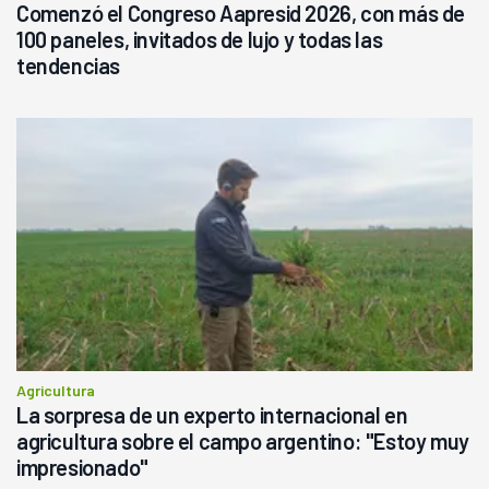
Comenzó el Congreso Aapresid 2026, con más de
100 paneles, invitados de lujo y todas las
tendencias
Agricultura
La sorpresa de un experto internacional en
agricultura sobre el campo argentino: "Estoy muy
impresionado"