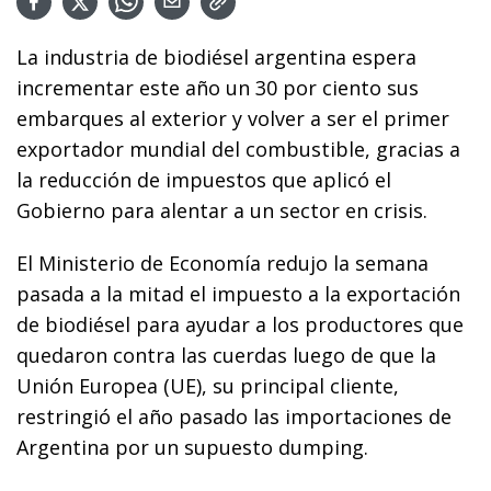
La industria de biodiésel argentina espera
incrementar este año un 30 por ciento sus
embarques al exterior y volver a ser el primer
exportador mundial del combustible, gracias a
la reducción de impuestos que aplicó el
Gobierno para alentar a un sector en crisis.
El Ministerio de Economía redujo la semana
pasada a la mitad el impuesto a la exportación
de biodiésel para ayudar a los productores que
quedaron contra las cuerdas luego de que la
Unión Europea (UE), su principal cliente,
restringió el año pasado las importaciones de
Argentina por un supuesto dumping.