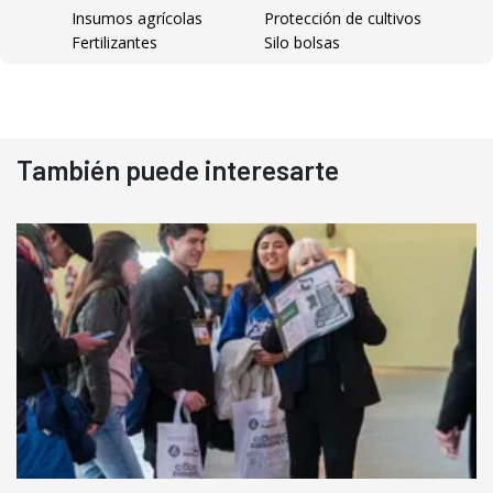
Insumos agrícolas
Protección de cultivos
Fertilizantes
Silo bolsas
También puede interesarte