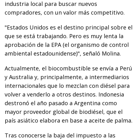
industria local para buscar nuevos
compradores, con un valor más competitivo.
"Estados Unidos es el destino principal sobre el
que se está trabajando. Pero es muy lenta la
aprobación de la EPA (el organismo de control
ambiental estadounidense)", señaló Molina.
Actualmente, el biocombustible se envía a Perú
y Australia y, principalmente, a intermediarios
internacionales que lo mezclan con diésel para
volver a venderlo a otros destinos. Indonesia
destronó el año pasado a Argentina como
mayor proveedor global de biodiésel, que el
país asiático elabora en base a aceite de palma.
Tras conocerse la baja del impuesto a las