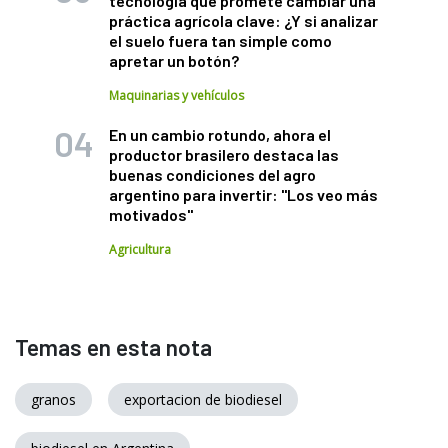
tecnología que promete cambiar una
práctica agrícola clave: ¿Y si analizar
el suelo fuera tan simple como
apretar un botón?
Maquinarias y vehículos
En un cambio rotundo, ahora el
productor brasilero destaca las
buenas condiciones del agro
argentino para invertir: "Los veo más
motivados"
Agricultura
Temas en esta nota
granos
exportacion de biodiesel