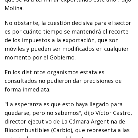
Molina.
No obstante, la cuestión decisiva para el sector
es por cuánto tiempo se mantendrá el recorte
de los impuestos a la exportación, que son
móviles y pueden ser modificados en cualquier
momento por el Gobierno.
En los distintos organismos estatales
consultados no pudieron dar precisiones de
forma inmediata.
"La esperanza es que esto haya llegado para
quedarse, pero no sabemos", dijo Víctor Castro,
director ejecutivo de La Cámara Argentina de
Biocombustibles (Carbio), que representa a las