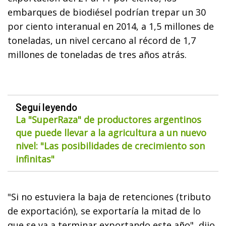
embarques de biodiésel podrían trepar un 30
por ciento interanual en 2014, a 1,5 millones de
toneladas, un nivel cercano al récord de 1,7
millones de toneladas de tres años atrás.
Seguí leyendo
La "SuperRaza" de productores argentinos
que puede llevar a la agricultura a un nuevo
nivel: "Las posibilidades de crecimiento son
infinitas"
"Si no estuviera la baja de retenciones (tributo
de exportación), se exportaría la mitad de lo
que se va a terminar exportando este año", dijo