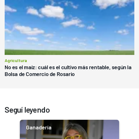
Agricultura
No es el maíz: cuál es el cultivo más rentable, según la
Bolsa de Comercio de Rosario
Seguí leyendo
Ganadería