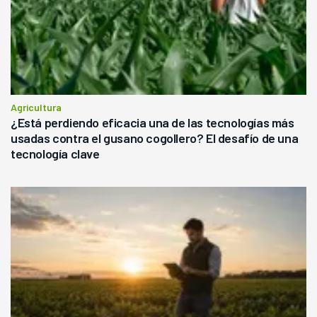
Agricultura
¿Está perdiendo eficacia una de las tecnologías más
usadas contra el gusano cogollero? El desafío de una
tecnología clave