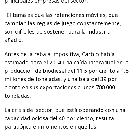
principales empresas del sector.
"El tema es que las retenciones móviles, que
cambian las reglas de juego constantemente,
son difíciles de sostener para la industria",
añadió.
Antes de la rebaja impositiva, Carbio había
estimado para el 2014 una caída interanual en la
producción de biodiésel del 11,5 por ciento a 1,8
millones de toneladas, y una baja del 39 por
ciento en sus exportaciones a unas 700.000
toneladas.
La crisis del sector, que está operando con una
capacidad ociosa del 40 por ciento, resulta
paradójica en momentos en que los