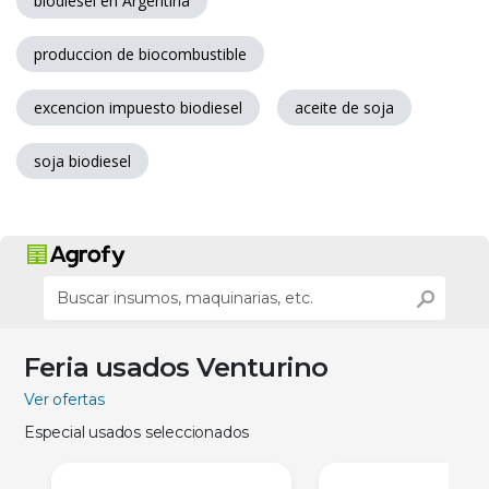
biodiesel en Argentina
produccion de biocombustible
excencion impuesto biodiesel
aceite de soja
soja biodiesel
Feria usados Venturino
Ver ofertas
Especial usados seleccionados