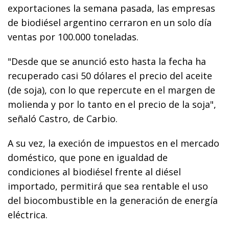
exportaciones la semana pasada, las empresas
de biodiésel argentino cerraron en un solo día
ventas por 100.000 toneladas.
"Desde que se anunció esto hasta la fecha ha
recuperado casi 50 dólares el precio del aceite
(de soja), con lo que repercute en el margen de
molienda y por lo tanto en el precio de la soja",
señaló Castro, de Carbio.
A su vez, la execión de impuestos en el mercado
doméstico, que pone en igualdad de
condiciones al biodiésel frente al diésel
importado, permitirá que sea rentable el uso
del biocombustible en la generación de energía
eléctrica.