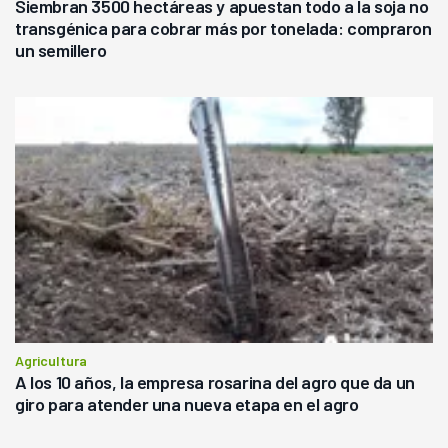
Siembran 3500 hectáreas y apuestan todo a la soja no
transgénica para cobrar más por tonelada: compraron
un semillero
Agricultura
A los 10 años, la empresa rosarina del agro que da un
giro para atender una nueva etapa en el agro