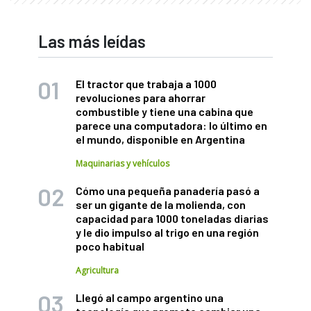
Las más leídas
El tractor que trabaja a 1000
revoluciones para ahorrar
combustible y tiene una cabina que
parece una computadora: lo último en
el mundo, disponible en Argentina
Maquinarias y vehículos
Cómo una pequeña panadería pasó a
ser un gigante de la molienda, con
capacidad para 1000 toneladas diarias
y le dio impulso al trigo en una región
poco habitual
Agricultura
Llegó al campo argentino una