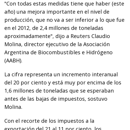
"Con todas estas medidas tiene que haber (este
año) una mejora importante en el nivel de
producción, que no va a ser inferior a lo que fue
en el 2012, de 2,4 millones de toneladas
aproximadamente", dijo a Reuters Claudio
Molina, director ejecutivo de la Asociación
Argentina de Biocombustibles e Hidrógeno
(AABH).
La cifra representa un incremento interanual
del 20 por ciento y está muy por encima de los
1,6 millones de toneladas que se esperaban
antes de las bajas de impuestos, sostuvo
Molina.
Con el recorte de los impuestos a la
exportación del 21 al 11 por ciento, los