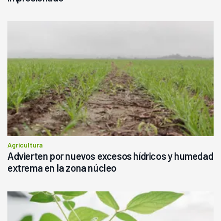
Agricultura
Advierten por nuevos excesos hídricos y humedad
extrema en la zona núcleo