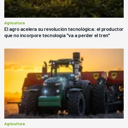
Agricultura
El agro acelera su revolución tecnológica: el productor
que no incorpore tecnología "va a perder el tren"
Agricultura