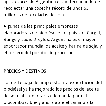
agricultores de Argentina están terminando de
recolectar una cosecha récord de unos 55
millones de toneladas de soja.
Algunas de las principales empresas
elaboradoras de biodiésel en el país son Cargill,
Bunge y Louis Dreyfus. Argentina es el mayor
exportador mundial de aceite y harina de soja, y
el tercero del poroto sin procesar.
PRECIOS Y DESTINOS
La fuerte baja del impuesto a la exportación del
biodiésel ya ha mejorado los precios del aceite
de soja -al aumentar su demanda para el
biocombustible- y ahora abre el camino a la