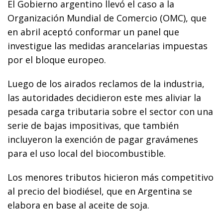
El Gobierno argentino llevó el caso a la
Organización Mundial de Comercio (OMC), que
en abril aceptó conformar un panel que
investigue las medidas arancelarias impuestas
por el bloque europeo.
Luego de los airados reclamos de la industria,
las autoridades decidieron este mes aliviar la
pesada carga tributaria sobre el sector con una
serie de bajas impositivas, que también
incluyeron la exención de pagar gravámenes
para el uso local del biocombustible.
Los menores tributos hicieron más competitivo
al precio del biodiésel, que en Argentina se
elabora en base al aceite de soja.