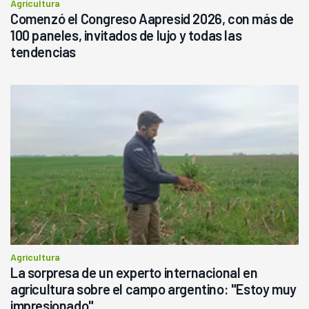
Agricultura
Comenzó el Congreso Aapresid 2026, con más de
100 paneles, invitados de lujo y todas las
tendencias
Agricultura
La sorpresa de un experto internacional en
agricultura sobre el campo argentino: "Estoy muy
impresionado"