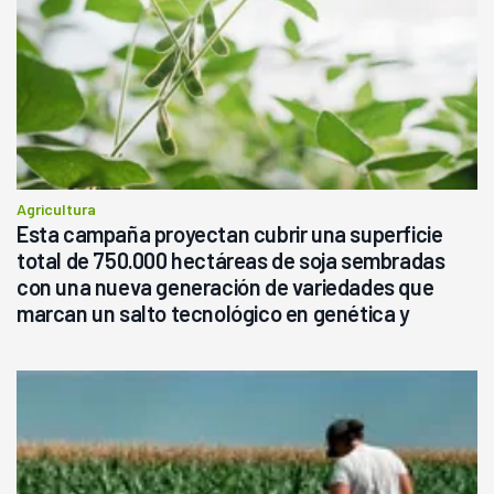
Agricultura
Esta campaña proyectan cubrir una superficie
total de 750.000 hectáreas de soja sembradas
con una nueva generación de variedades que
marcan un salto tecnológico en genética y
rendimiento