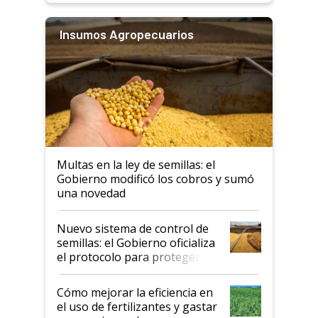
Insumos Agropecuarios
Multas en la ley de semillas: el
Gobierno modificó los cobros y sumó
una novedad
Nuevo sistema de control de
semillas: el Gobierno oficializa
el protocolo para proteger la
propiedad intelectual
Cómo mejorar la eficiencia en
el uso de fertilizantes y gastar