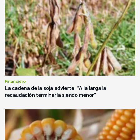
Financiero
La cadena de la soja advierte: "A la larga la
recaudación terminaría siendo menor"