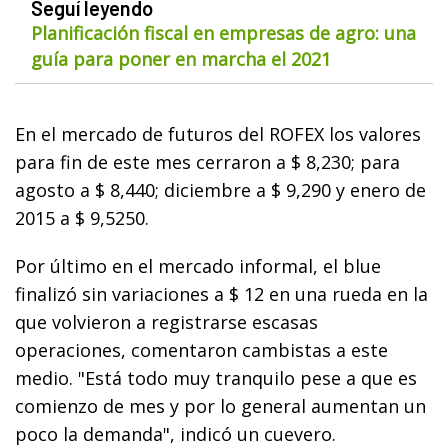
Seguí leyendo
Planificación fiscal en empresas de agro: una
guía para poner en marcha el 2021
En el mercado de futuros del ROFEX los valores
para fin de este mes cerraron a $ 8,230; para
agosto a $ 8,440; diciembre a $ 9,290 y enero de
2015 a $ 9,5250.
Por último en el mercado informal, el blue
finalizó sin variaciones a $ 12 en una rueda en la
que volvieron a registrarse escasas
operaciones, comentaron cambistas a este
medio. "Está todo muy tranquilo pese a que es
comienzo de mes y por lo general aumentan un
poco la demanda", indicó un cuevero.