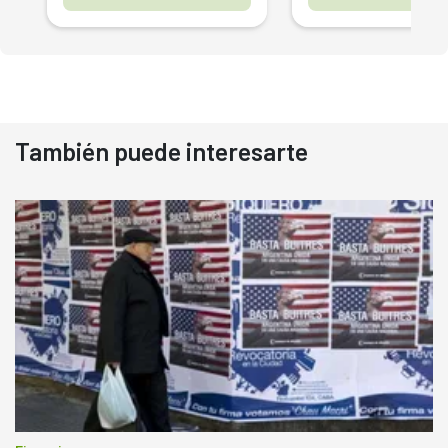
También puede interesarte