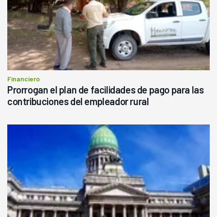
Financiero
Prorrogan el plan de facilidades de pago para las
contribuciones del empleador rural