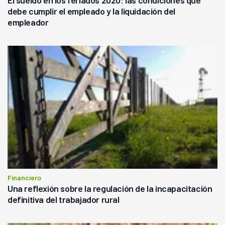
debe cumplir el empleado y la liquidación del
empleador
Financiero
Una reflexión sobre la regulación de la incapacitación
definitiva del trabajador rural