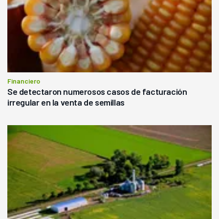
Financiero
Se detectaron numerosos casos de facturación
irregular en la venta de semillas