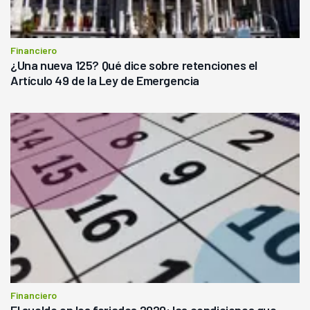
Financiero
¿Una nueva 125? Qué dice sobre retenciones el
Artículo 49 de la Ley de Emergencia
Financiero
El sueldo en los feriados 2020: las condiciones que