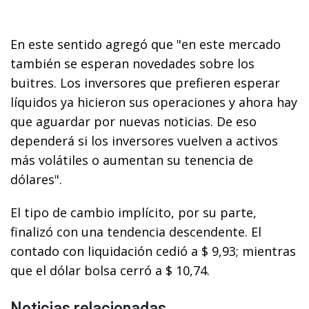
En este sentido agregó que "en este mercado
también se esperan novedades sobre los
buitres. Los inversores que prefieren esperar
líquidos ya hicieron sus operaciones y ahora hay
que aguardar por nuevas noticias. De eso
dependerá si los inversores vuelven a activos
más volátiles o aumentan su tenencia de
dólares".
El tipo de cambio implícito, por su parte,
finalizó con una tendencia descendente. El
contado con liquidación cedió a $ 9,93; mientras
que el dólar bolsa cerró a $ 10,74.
Noticias relacionadas