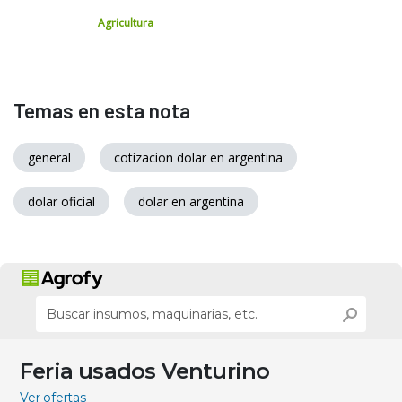
Agricultura
Temas en esta nota
general
cotizacion dolar en argentina
dolar oficial
dolar en argentina
Feria usados Venturino
Ver ofertas