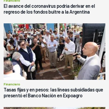
Financiero
El avance del coronavirus podría derivar en el
regreso de los fondos buitre a la Argentina
Financiero
Tasas fijas y en pesos: las líneas subsidiadas que
presentó el Banco Nación en Expoagro