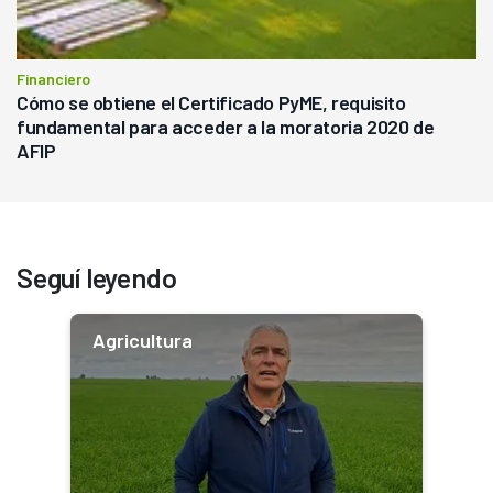
Financiero
Cómo se obtiene el Certificado PyME, requisito
fundamental para acceder a la moratoria 2020 de
AFIP
Seguí leyendo
Agricultura