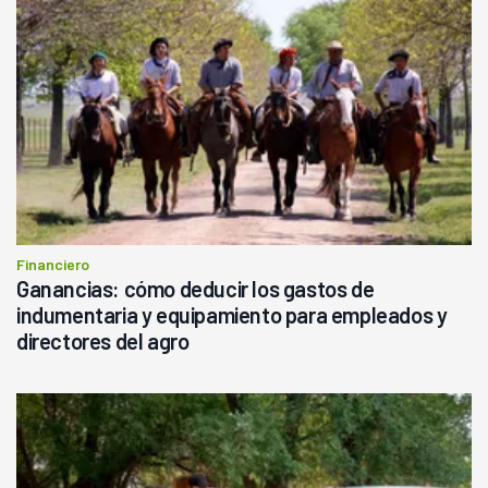
Financiero
Ganancias: cómo deducir los gastos de
indumentaria y equipamiento para empleados y
directores del agro