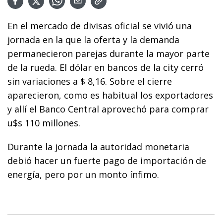
En el mercado de divisas oficial se vivió una
jornada en la que la oferta y la demanda
permanecieron parejas durante la mayor parte
de la rueda. El dólar en bancos de la city cerró
sin variaciones a $ 8,16. Sobre el cierre
aparecieron, como es habitual los exportadores
y allí el Banco Central aprovechó para comprar
u$s 110 millones.
Durante la jornada la autoridad monetaria
debió hacer un fuerte pago de importación de
energía, pero por un monto ínfimo.