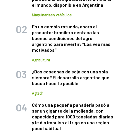
el mundo, disponible en Argentina
Maquinarias y vehículos
En un cambio rotundo, ahora el
productor brasilero destaca las
buenas condiciones del agro
argentino para invertir: "Los veo más
motivados"
Agricultura
¿Dos cosechas de soja con una sola
siembra? El desarrollo argentino que
busca hacerlo posible
Agtech
Cómo una pequeña panadería pasó a
ser un gigante de la molienda, con
capacidad para 1000 toneladas diarias
y le dio impulso al trigo en una región
poco habitual