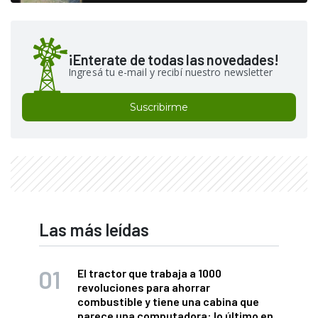
¡Enterate de todas las novedades!
Ingresá tu e-mail y recibí nuestro newsletter
Suscribirme
Las más leídas
El tractor que trabaja a 1000
revoluciones para ahorrar
combustible y tiene una cabina que
parece una computadora: lo último en