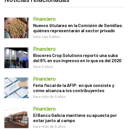
Financiero
Nuevos titulares en la Comisión de Semillas:
quiénes representarán al sector privado
hace casi 6 años
Financiero
Bioceres Crop Solutions reportó una suba
del 9% en sus ingresos en lo que va del 2020
hace 6 años
Financiero
Feria fiscal de la AFIP: en qué consiste y
cómo alcanza a los contribuyentes
hace más de 6 años
Financiero
El Banco Galicia mantiene su apuesta por
estar junto al campo
hace más de 6 años