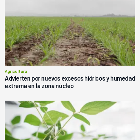
Agricultura
Advierten por nuevos excesos hídricos y humedad
extrema en la zona núcleo