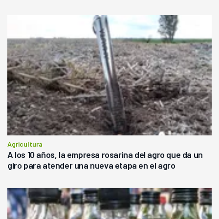
Agricultura
A los 10 años, la empresa rosarina del agro que da un
giro para atender una nueva etapa en el agro