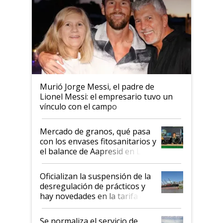
Murió Jorge Messi, el padre de
Lionel Messi: el empresario tuvo un
vínculo con el campo
Mercado de granos, qué pasa
con los envases fitosanitarios y
el balance de Aapresid en La
Posta
Oficializan la suspensión de la
desregulación de prácticos y
hay novedades en la tarifa de
la hidrovía
Se normaliza el servicio de