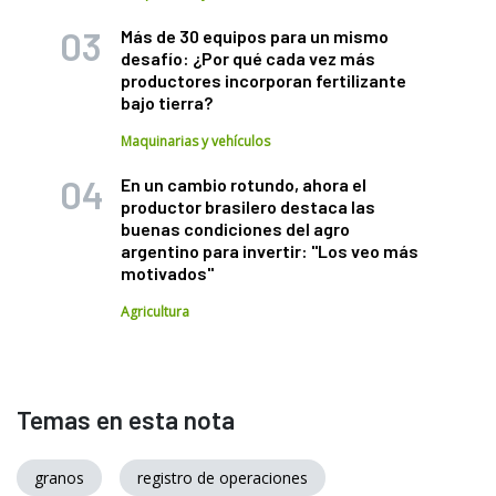
Más de 30 equipos para un mismo
desafío: ¿Por qué cada vez más
productores incorporan fertilizante
bajo tierra?
Maquinarias y vehículos
En un cambio rotundo, ahora el
productor brasilero destaca las
buenas condiciones del agro
argentino para invertir: "Los veo más
motivados"
Agricultura
Temas en esta nota
granos
registro de operaciones