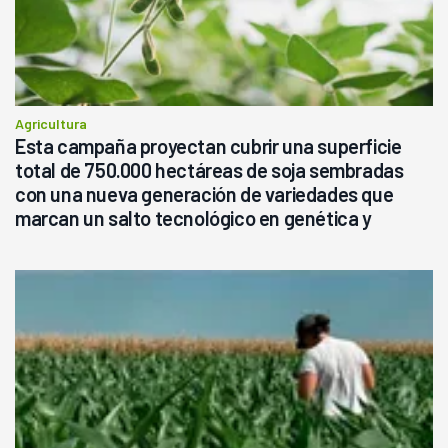
Agricultura
Esta campaña proyectan cubrir una superficie
total de 750.000 hectáreas de soja sembradas
con una nueva generación de variedades que
marcan un salto tecnológico en genética y
rendimiento