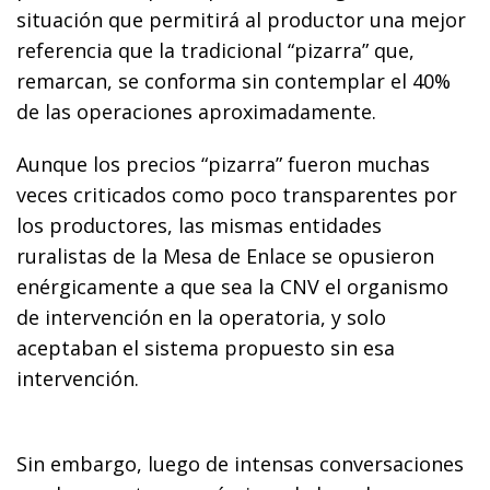
situación que permitirá al productor una mejor
referencia que la tradicional “pizarra” que,
remarcan, se conforma sin contemplar el 40%
de las operaciones aproximadamente.
Aunque los precios “pizarra” fueron muchas
veces criticados como poco transparentes por
los productores, las mismas entidades
ruralistas de la Mesa de Enlace se opusieron
enérgicamente a que sea la CNV el organismo
de intervención en la operatoria, y solo
aceptaban el sistema propuesto sin esa
intervención.
Sin embargo, luego de intensas conversaciones