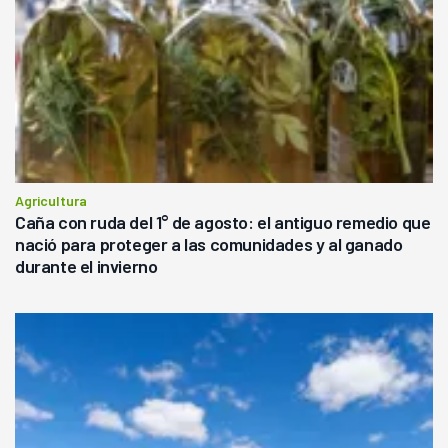
Agricultura
Caña con ruda del 1° de agosto: el antiguo remedio que
nació para proteger a las comunidades y al ganado
durante el invierno