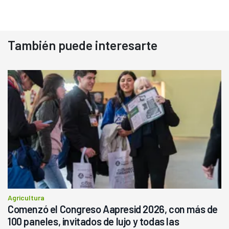
También puede interesarte
Agricultura
Comenzó el Congreso Aapresid 2026, con más de
100 paneles, invitados de lujo y todas las