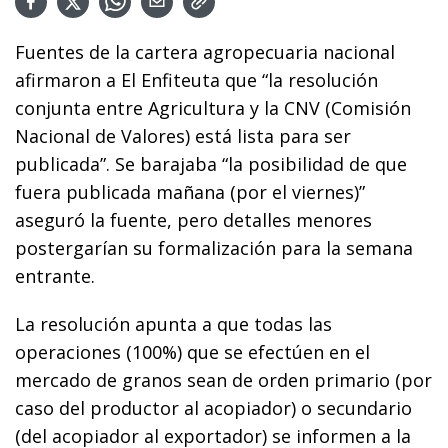
Fuentes de la cartera agropecuaria nacional
afirmaron a El Enfiteuta que “la resolución
conjunta entre Agricultura y la CNV (Comisión
Nacional de Valores) está lista para ser
publicada”. Se barajaba “la posibilidad de que
fuera publicada mañana (por el viernes)”
aseguró la fuente, pero detalles menores
postergarían su formalización para la semana
entrante.
La resolución apunta a que todas las
operaciones (100%) que se efectúen en el
mercado de granos sean de orden primario (por
caso del productor al acopiador) o secundario
(del acopiador al exportador) se informen a la