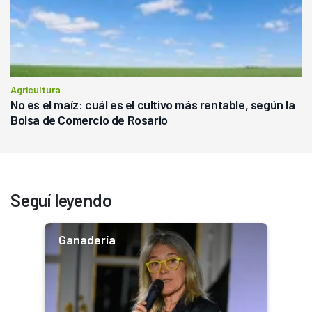
Agricultura
No es el maíz: cuál es el cultivo más rentable, según la
Bolsa de Comercio de Rosario
Seguí leyendo
Ganadería