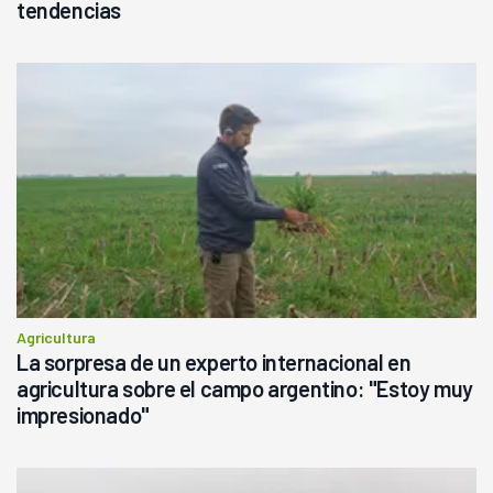
tendencias
Agricultura
La sorpresa de un experto internacional en
agricultura sobre el campo argentino: "Estoy muy
impresionado"