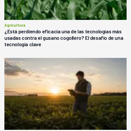
Agricultura
¿Está perdiendo eficacia una de las tecnologías más
usadas contra el gusano cogollero? El desafío de una
tecnología clave