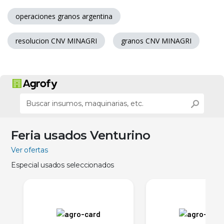
operaciones granos argentina
resolucion CNV MINAGRI
granos CNV MINAGRI
Feria usados Venturino
Ver ofertas
Especial usados seleccionados