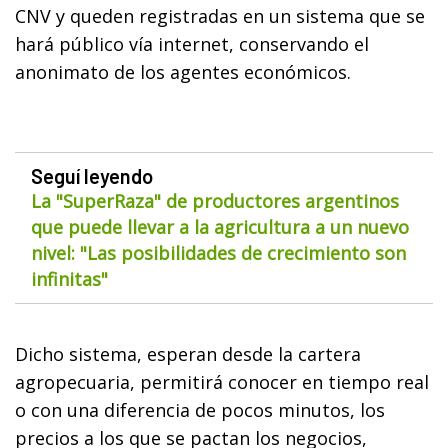
CNV y queden registradas en un sistema que se
hará público vía internet, conservando el
anonimato de los agentes económicos.
Seguí leyendo
La "SuperRaza" de productores argentinos
que puede llevar a la agricultura a un nuevo
nivel: "Las posibilidades de crecimiento son
infinitas"
Dicho sistema, esperan desde la cartera
agropecuaria, permitirá conocer en tiempo real
o con una diferencia de pocos minutos, los
precios a los que se pactan los negocios,