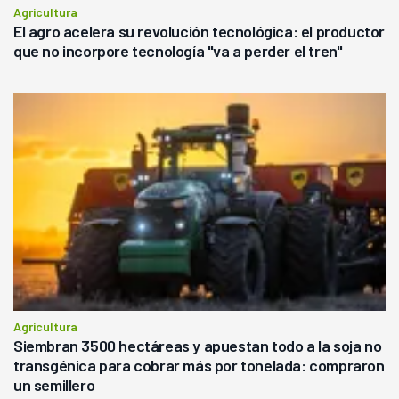
Agricultura
El agro acelera su revolución tecnológica: el productor
que no incorpore tecnología "va a perder el tren"
Agricultura
Siembran 3500 hectáreas y apuestan todo a la soja no
transgénica para cobrar más por tonelada: compraron
un semillero