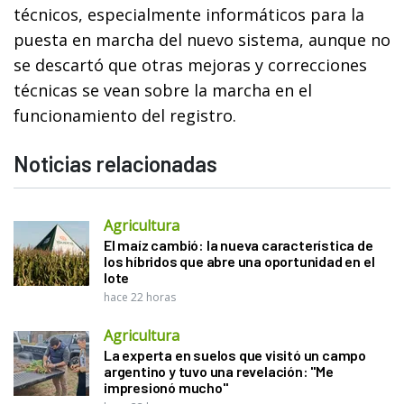
técnicos, especialmente informáticos para la
puesta en marcha del nuevo sistema, aunque no
se descartó que otras mejoras y correcciones
técnicas se vean sobre la marcha en el
funcionamiento del registro.
Noticias relacionadas
Agricultura
El maíz cambió: la nueva característica de
los híbridos que abre una oportunidad en el
lote
hace 22 horas
Agricultura
La experta en suelos que visitó un campo
argentino y tuvo una revelación: "Me
impresionó mucho"