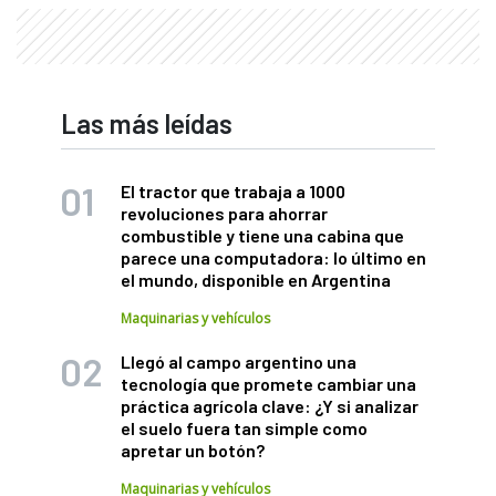
Las más leídas
El tractor que trabaja a 1000
revoluciones para ahorrar
combustible y tiene una cabina que
parece una computadora: lo último en
el mundo, disponible en Argentina
Maquinarias y vehículos
Llegó al campo argentino una
tecnología que promete cambiar una
práctica agrícola clave: ¿Y si analizar
el suelo fuera tan simple como
apretar un botón?
Maquinarias y vehículos