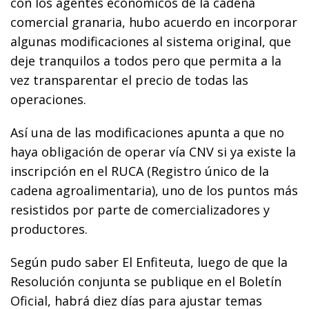
con los agentes económicos de la cadena
comercial granaria, hubo acuerdo en incorporar
algunas modificaciones al sistema original, que
deje tranquilos a todos pero que permita a la
vez transparentar el precio de todas las
operaciones.
Así una de las modificaciones apunta a que no
haya obligación de operar vía CNV si ya existe la
inscripción en el RUCA (Registro único de la
cadena agroalimentaria), uno de los puntos más
resistidos por parte de comercializadores y
productores.
Según pudo saber El Enfiteuta, luego de que la
Resolución conjunta se publique en el Boletín
Oficial, habrá diez días para ajustar temas