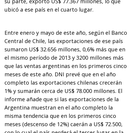
su parte, exportó US$ 77.367 millones, lo que
ubicó a ese país en el cuarto lugar.
Entre enero y mayo de este año, según el Banco
Central de Chile, las exportaciones de ese país
sumaron US$ 32.656 millones, 0,6% más que en
el mismo período de 2013 y 3200 millones más
que las ventas argentinas en los primeros cinco
meses de este año. DNI prevé que en el año
completo las exportaciones chilenas crecerán
1% y sumarán cerca de US$ 78.000 millones. El
informe añade que si las exportaciones de la
Argentina muestran en el año completo la
misma tendencia que en los primeros cinco
meses (descenso de 12%) caerán a US$ 72.500,
con lo cual el país perderá el tercer lugar en la