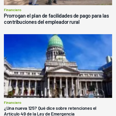
Financiero
Prorrogan el plan de facilidades de pago para las
contribuciones del empleador rural
Financiero
¿Una nueva 125? Qué dice sobre retenciones el
Artículo 49 de la Ley de Emergencia