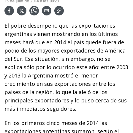
15
de
Julio
de
2014
a las
09:23
El pobre desempeño que las exportaciones
argentinas vienen mostrando en los últimos
meses hará que en 2014 el país quede fuera del
podio de los mayores exportadores de América
del Sur. Esa situación, sin embargo, no se
explica sólo por lo ocurrido este año: entre 2003
y 2013 la Argentina mostró el menor
crecimiento en sus exportaciones entre los
países de la región, lo que la alejó de los
principales exportadores y lo puso cerca de sus
más inmediatos seguidores.
En los primeros cinco meses de 2014 las
exportaciones argentinas sumaron, según el