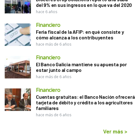
del 9% en sus ingresos en lo que va del 2020
hace 6 años
Financiero
Feria fiscal de la AFIP: en qué consiste y
cómo alcanza a los contribuyentes
hace más de 6 años
Financiero
El Banco Galicia mantiene su apuesta por
estar junto al campo
hace más de 6 años
Financiero
Cuentas gratuitas: el Banco Nación ofrecerá
tarjeta de débito y crédito a los agricultores
familiares
hace más de 6 años
Ver más
>