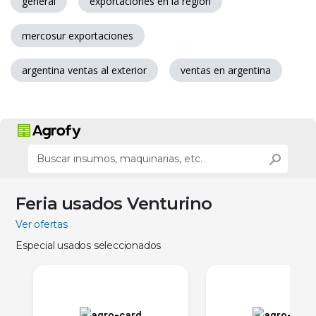
general
exportaciones en la region
mercosur exportaciones
argentina ventas al exterior
ventas en argentina
Feria usados Venturino
Ver ofertas
Especial usados seleccionados