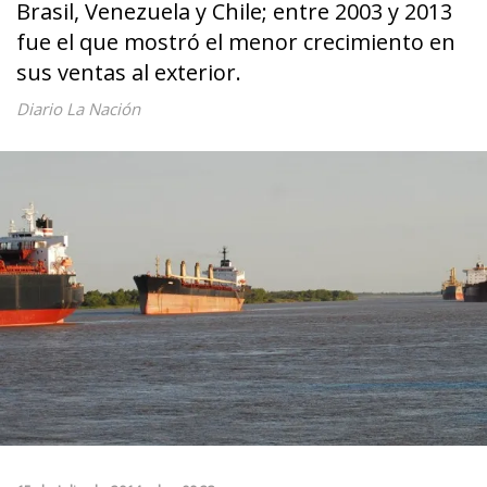
Brasil, Venezuela y Chile; entre 2003 y 2013
fue el que mostró el menor crecimiento en
sus ventas al exterior.
Diario La Nación