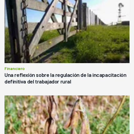
Financiero
Una reflexión sobre la regulación de la incapacitación
definitiva del trabajador rural