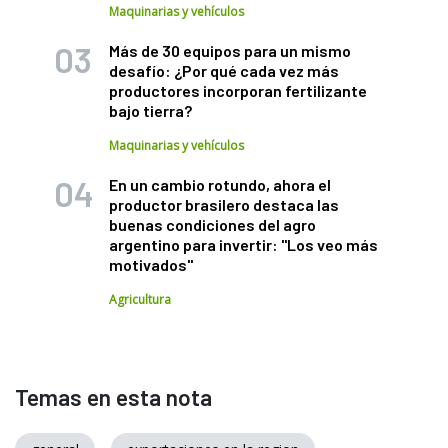
Maquinarias y vehículos
Más de 30 equipos para un mismo
desafío: ¿Por qué cada vez más
productores incorporan fertilizante
bajo tierra?
Maquinarias y vehículos
En un cambio rotundo, ahora el
productor brasilero destaca las
buenas condiciones del agro
argentino para invertir: "Los veo más
motivados"
Agricultura
Temas en esta nota