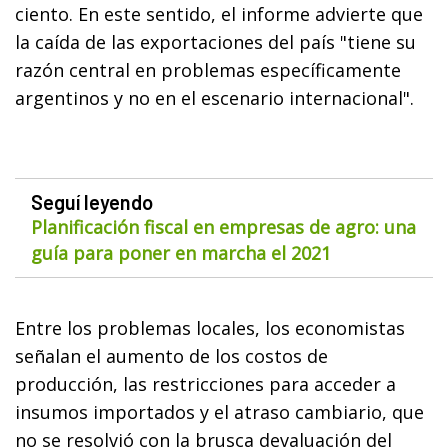
ciento. En este sentido, el informe advierte que
la caída de las exportaciones del país "tiene su
razón central en problemas específicamente
argentinos y no en el escenario internacional".
Seguí leyendo
Planificación fiscal en empresas de agro: una
guía para poner en marcha el 2021
Entre los problemas locales, los economistas
señalan el aumento de los costos de
producción, las restricciones para acceder a
insumos importados y el atraso cambiario, que
no se resolvió con la brusca devaluación del