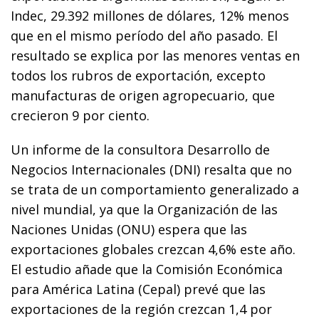
Indec, 29.392 millones de dólares, 12% menos
que en el mismo período del año pasado. El
resultado se explica por las menores ventas en
todos los rubros de exportación, excepto
manufacturas de origen agropecuario, que
crecieron 9 por ciento.
Un informe de la consultora Desarrollo de
Negocios Internacionales (DNI) resalta que no
se trata de un comportamiento generalizado a
nivel mundial, ya que la Organización de las
Naciones Unidas (ONU) espera que las
exportaciones globales crezcan 4,6% este año.
El estudio añade que la Comisión Económica
para América Latina (Cepal) prevé que las
exportaciones de la región crezcan 1,4 por