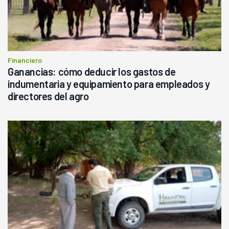
Financiero
Ganancias: cómo deducir los gastos de
indumentaria y equipamiento para empleados y
directores del agro