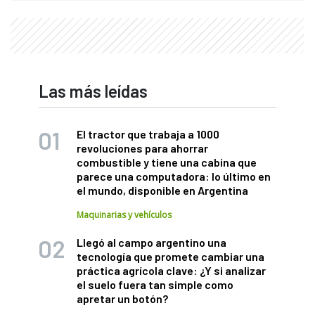
Las más leídas
El tractor que trabaja a 1000
revoluciones para ahorrar
combustible y tiene una cabina que
parece una computadora: lo último en
el mundo, disponible en Argentina
Maquinarias y vehículos
Llegó al campo argentino una
tecnología que promete cambiar una
práctica agrícola clave: ¿Y si analizar
el suelo fuera tan simple como
apretar un botón?