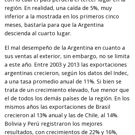
región. En realidad, una caída de 5%, muy
inferior a la mostrada en los primeros cinco
meses, bastaría para que la Argentina
descienda al cuarto lugar.
El mal desempeño de la Argentina en cuanto a
sus ventas al exterior, sin embargo, no se limita
a este año. Entre 2003 y 2013 las exportaciones
argentinas crecieron, según los datos del Indec,
a una tasa promedio anual de 11%. Si bien se
trata de un crecimiento elevado, fue menor que
el de todos los demás países de la región. En los
mismos años las exportaciones de Brasil
crecieron al 13% anual y las de Chile, al 14%.
Bolivia y Perú registraron los mejores
resultados, con crecimientos de 22% y 16%,