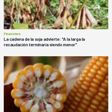
Financiero
La cadena de la soja advierte: "A la larga la
recaudación terminaría siendo menor"