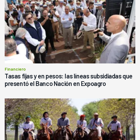
Financiero
Tasas fijas y en pesos: las líneas subsidiadas que
presentó el Banco Nación en Expoagro