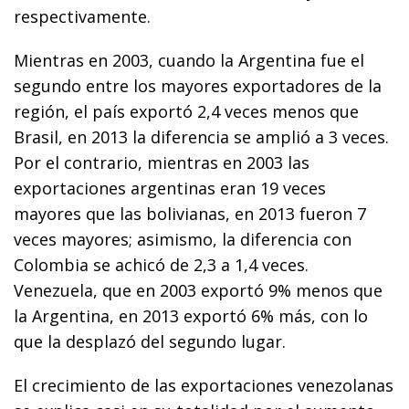
respectivamente.
Mientras en 2003, cuando la Argentina fue el
segundo entre los mayores exportadores de la
región, el país exportó 2,4 veces menos que
Brasil, en 2013 la diferencia se amplió a 3 veces.
Por el contrario, mientras en 2003 las
exportaciones argentinas eran 19 veces
mayores que las bolivianas, en 2013 fueron 7
veces mayores; asimismo, la diferencia con
Colombia se achicó de 2,3 a 1,4 veces.
Venezuela, que en 2003 exportó 9% menos que
la Argentina, en 2013 exportó 6% más, con lo
que la desplazó del segundo lugar.
El crecimiento de las exportaciones venezolanas