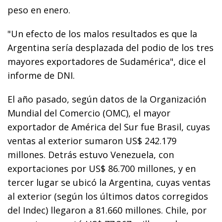
peso en enero.
"Un efecto de los malos resultados es que la
Argentina sería desplazada del podio de los tres
mayores exportadores de Sudamérica", dice el
informe de DNI.
El año pasado, según datos de la Organización
Mundial del Comercio (OMC), el mayor
exportador de América del Sur fue Brasil, cuyas
ventas al exterior sumaron US$ 242.179
millones. Detrás estuvo Venezuela, con
exportaciones por US$ 86.700 millones, y en
tercer lugar se ubicó la Argentina, cuyas ventas
al exterior (según los últimos datos corregidos
del Indec) llegaron a 81.660 millones. Chile, por