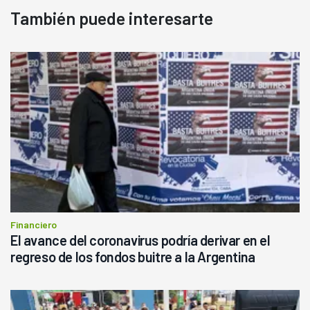
También puede interesarte
Financiero
El avance del coronavirus podría derivar en el
regreso de los fondos buitre a la Argentina