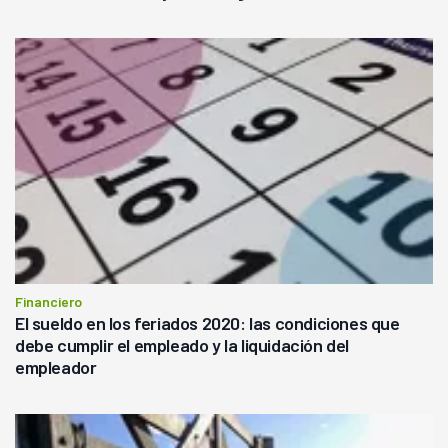
Financiero
El sueldo en los feriados 2020: las condiciones que
debe cumplir el empleado y la liquidación del
empleador