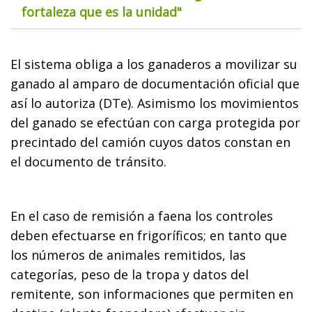
fortaleza que es la unidad"
El sistema obliga a los ganaderos a movilizar su
ganado al amparo de documentación oficial que
así lo autoriza (DTe). Asimismo los movimientos
del ganado se efectúan con carga protegida por
precintado del camión cuyos datos constan en
el documento de tránsito.
En el caso de remisión a faena los controles
deben efectuarse en frigoríficos; en tanto que
los números de animales remitidos, las
categorías, peso de la tropa y datos del
remitente, son informaciones que permiten en