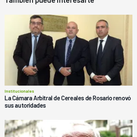
Institucionales
La Cámara Arbitral de Cereales de Rosario renovó
sus autoridades