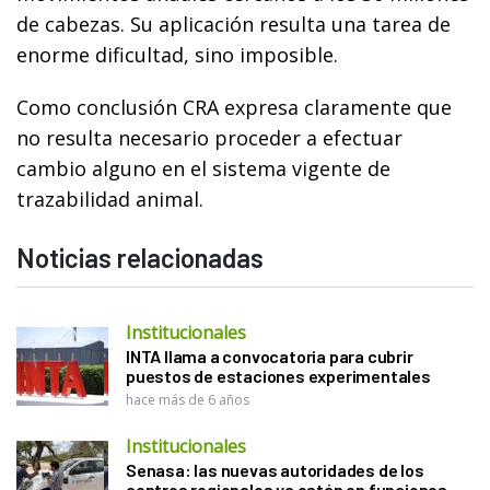
de cabezas. Su aplicación resulta una tarea de
enorme dificultad, sino imposible.
Como conclusión CRA expresa claramente que
no resulta necesario proceder a efectuar
cambio alguno en el sistema vigente de
trazabilidad animal.
Noticias relacionadas
Institucionales
INTA llama a convocatoria para cubrir
puestos de estaciones experimentales
hace más de 6 años
Institucionales
Senasa: las nuevas autoridades de los
centros regionales ya están en funciones