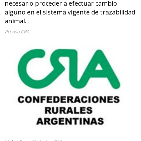
necesario proceder a efectuar cambio
alguno en el sistema vigente de trazabilidad
animal.
Prensa CRA