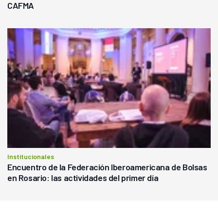
CAFMA
Institucionales
Encuentro de la Federación Iberoamericana de Bolsas
en Rosario: las actividades del primer día