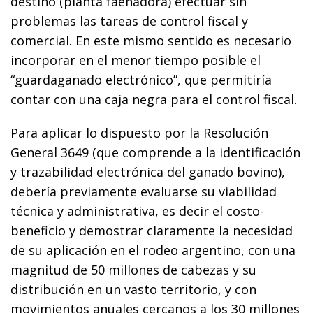
destino (planta faenadora) efectuar sin
problemas las tareas de control fiscal y
comercial. En este mismo sentido es necesario
incorporar en el menor tiempo posible el
“guardaganado electrónico”, que permitiría
contar con una caja negra para el control fiscal.
Para aplicar lo dispuesto por la Resolución
General 3649 (que comprende a la identificación
y trazabilidad electrónica del ganado bovino),
debería previamente evaluarse su viabilidad
técnica y administrativa, es decir el costo-
beneficio y demostrar claramente la necesidad
de su aplicación en el rodeo argentino, con una
magnitud de 50 millones de cabezas y su
distribución en un vasto territorio, y con
movimientos anuales cercanos a los 30 millones