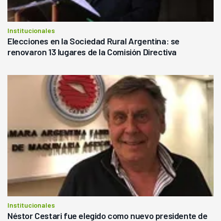
Institucionales
Elecciones en la Sociedad Rural Argentina: se
renovaron 13 lugares de la Comisión Directiva
Institucionales
Néstor Cestari fue elegido como nuevo presidente de