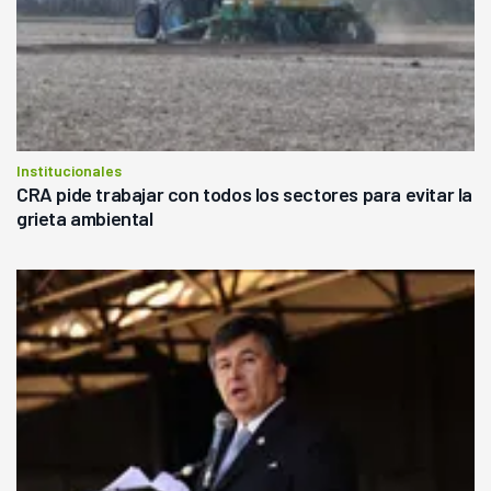
Institucionales
CRA pide trabajar con todos los sectores para evitar la
grieta ambiental