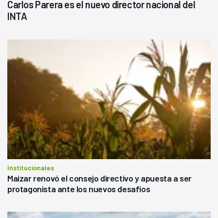
Carlos Parera es el nuevo director nacional del
INTA
Institucionales
Maizar renovó el consejo directivo y apuesta a ser
protagonista ante los nuevos desafíos