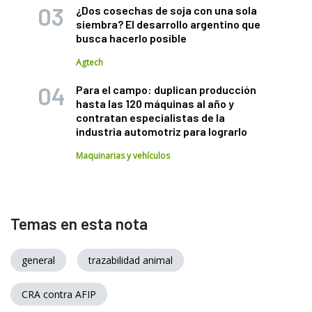
¿Dos cosechas de soja con una sola
siembra? El desarrollo argentino que
busca hacerlo posible
Agtech
Para el campo: duplican producción
hasta las 120 máquinas al año y
contratan especialistas de la
industria automotriz para lograrlo
Maquinarias y vehículos
Temas en esta nota
general
trazabilidad animal
CRA contra AFIP