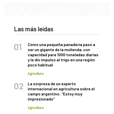
Las más leídas
Cómo una pequeña panadería pasó a
ser un gigante de la molienda, con
capacidad para 1000 toneladas diarias
y le dio impulso al trigo en una región
poco habitual
Agricultura
La sorpresa de un experto
internacional en agricultura sobre el
campo argentino: "Estoy muy
impresionado"
Agricultura