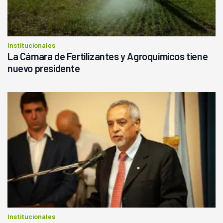
Institucionales
La Cámara de Fertilizantes y Agroquímicos tiene
nuevo presidente
Institucionales