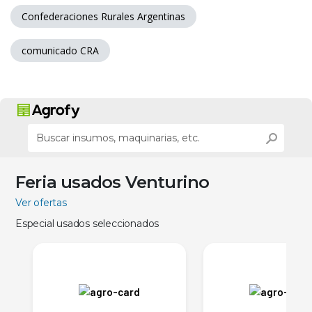
Confederaciones Rurales Argentinas
comunicado CRA
Feria usados Venturino
Ver ofertas
Especial usados seleccionados