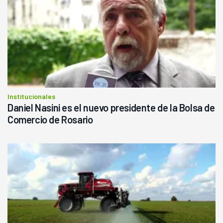
Institucionales
Daniel Nasini es el nuevo presidente de la Bolsa de
Comercio de Rosario