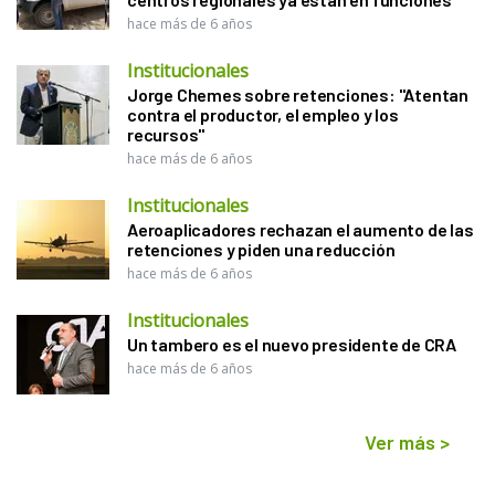
hace más de 6 años
Institucionales
Jorge Chemes sobre retenciones: "Atentan
contra el productor, el empleo y los
recursos"
hace más de 6 años
Institucionales
Aeroaplicadores rechazan el aumento de las
retenciones y piden una reducción
hace más de 6 años
Institucionales
Un tambero es el nuevo presidente de CRA
hace más de 6 años
Ver más
>