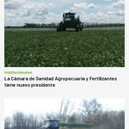
Institucionales
La Cámara de Sanidad Agropecuaria y Fertilizantes
tiene nuevo presidente