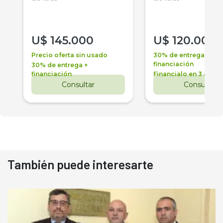
U$
145.000
U$
120.000
Precio oferta sin usado
30% de entrega +
financiación
30% de entrega +
financiación
Financialo en 3 años
Consultar
Consultar
También puede interesarte