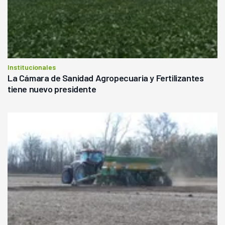
Institucionales
La Cámara de Sanidad Agropecuaria y Fertilizantes
tiene nuevo presidente