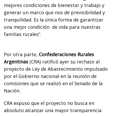
mejores condiciones de bienestar y trabajo y
generar un marco que nos de previsibilidad y
tranquilidad. Es la única forma de garantizar
una mejor condición de vida para nuestras
familias rurales”.
Por otra parte,
Confederaciones Rurales
Argentinas
(CRA) ratificó ayer su rechazo al
proyecto de Ley de Abastecimiento impulsado
por el Gobierno nacional en la reunión de
comisiones que se realizó en el Senado de la
Nación.
CRA expuso que el proyecto no busca en
absoluto alcanzar una mayor transparencia