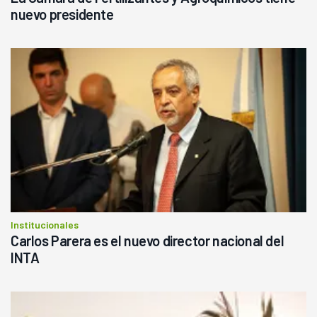
nuevo presidente
Institucionales
Carlos Parera es el nuevo director nacional del
INTA