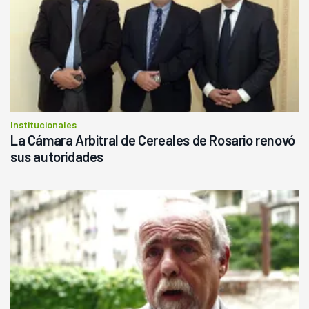
Institucionales
La Cámara Arbitral de Cereales de Rosario renovó
sus autoridades