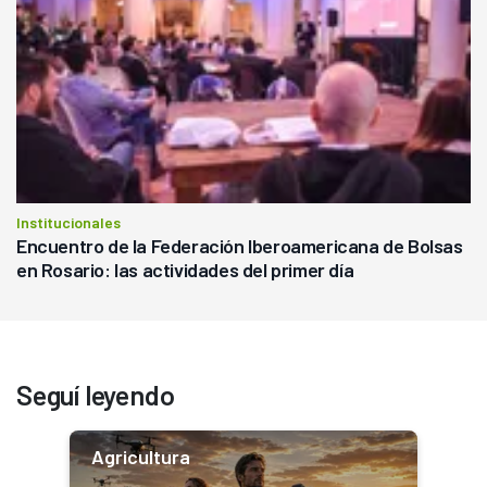
Institucionales
Encuentro de la Federación Iberoamericana de Bolsas
en Rosario: las actividades del primer día
Seguí leyendo
Agricultura