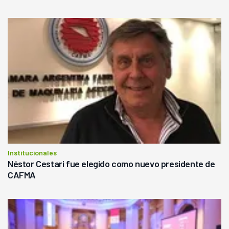
Institucionales
Néstor Cestari fue elegido como nuevo presidente de
CAFMA