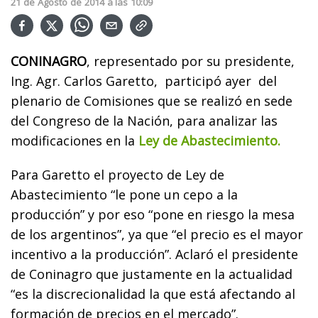
21
de
Agosto
de
2014
a las
10:09
CONINAGRO
, representado por su presidente,
Ing. Agr. Carlos Garetto, participó ayer del
plenario de Comisiones que se realizó en sede
del Congreso de la Nación, para analizar las
modificaciones en la
Ley de Abastecimiento.
Para Garetto el proyecto de Ley de
Abastecimiento “le pone un cepo a la
producción” y por eso “pone en riesgo la mesa
de los argentinos”, ya que “el precio es el mayor
incentivo a la producción”. Aclaró el presidente
de Coninagro que justamente en la actualidad
“es la discrecionalidad la que está afectando al
formación de precios en el mercado”.