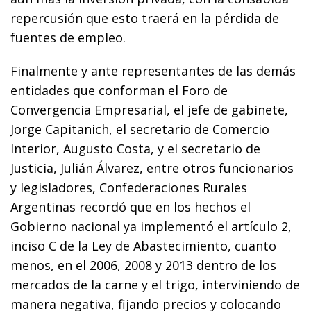
repercusión que esto traerá en la pérdida de
fuentes de empleo.
Finalmente y ante representantes de las demás
entidades que conforman el Foro de
Convergencia Empresarial, el jefe de gabinete,
Jorge Capitanich, el secretario de Comercio
Interior, Augusto Costa, y el secretario de
Justicia, Julián Álvarez, entre otros funcionarios
y legisladores, Confederaciones Rurales
Argentinas recordó que en los hechos el
Gobierno nacional ya implementó el artículo 2,
inciso C de la Ley de Abastecimiento, cuanto
menos, en el 2006, 2008 y 2013 dentro de los
mercados de la carne y el trigo, interviniendo de
manera negativa, fijando precios y colocando