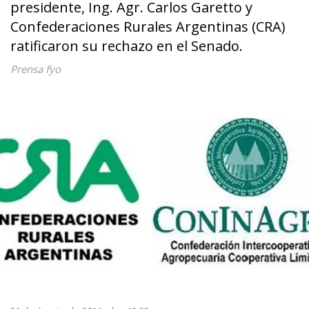
presidente, Ing. Agr. Carlos Garetto y
Confederaciones Rurales Argentinas (CRA)
ratificaron su rechazo en el Senado.
Prensa fyo