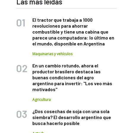
Las más leídas
El tractor que trabaja a 1000
revoluciones para ahorrar
combustible y tiene una cabina que
parece una computadora: lo último en
el mundo, disponible en Argentina
Maquinarias y vehículos
En un cambio rotundo, ahora el
productor brasilero destaca las
buenas condiciones del agro
argentino para invertir: "Los veo más
motivados"
Agricultura
¿Dos cosechas de soja con una sola
siembra? El desarrollo argentino que
busca hacerlo posible