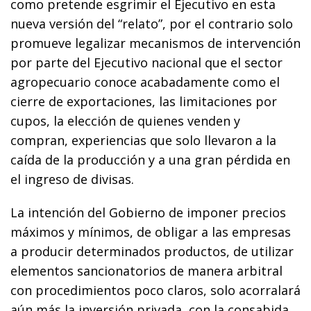
como pretende esgrimir el Ejecutivo en esta
nueva versión del “relato”, por el contrario solo
promueve legalizar mecanismos de intervención
por parte del Ejecutivo nacional que el sector
agropecuario conoce acabadamente como el
cierre de exportaciones, las limitaciones por
cupos, la elección de quienes venden y
compran, experiencias que solo llevaron a la
caída de la producción y a una gran pérdida en
el ingreso de divisas.
La intención del Gobierno de imponer precios
máximos y mínimos, de obligar a las empresas
a producir determinados productos, de utilizar
elementos sancionatorios de manera arbitral
con procedimientos poco claros, solo acorralará
aún más la inversión privada, con la consabida