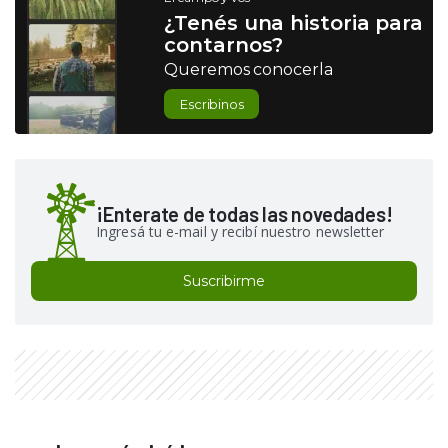
¿Tenés una historia para
contarnos?
Queremos conocerla
Escribinos
¡Enterate de todas las novedades!
Ingresá tu e-mail y recibí nuestro newsletter
Suscribirme