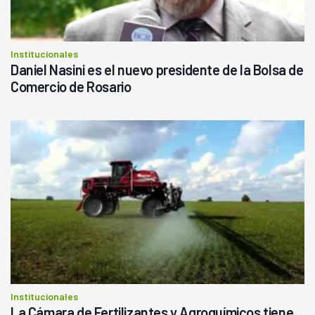
Institucionales
Daniel Nasini es el nuevo presidente de la Bolsa de
Comercio de Rosario
Institucionales
La Cámara de Fertilizantes y Agroquímicos tiene