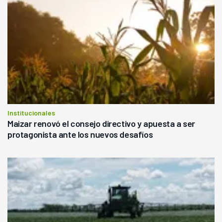
Institucionales
Maizar renovó el consejo directivo y apuesta a ser
protagonista ante los nuevos desafíos