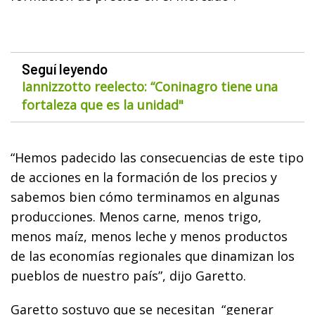
Seguí leyendo
Iannizzotto reelecto: “Coninagro tiene una
fortaleza que es la unidad"
“Hemos padecido las consecuencias de este tipo
de acciones en la formación de los precios y
sabemos bien cómo terminamos en algunas
producciones. Menos carne, menos trigo,
menos maíz, menos leche y menos productos
de las economías regionales que dinamizan los
pueblos de nuestro país”, dijo Garetto.
Garetto sostuvo que se necesitan “generar