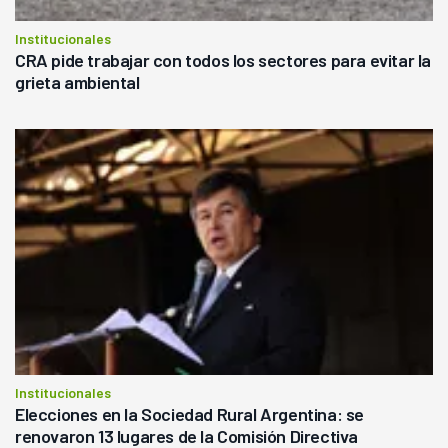
Institucionales
CRA pide trabajar con todos los sectores para evitar la
grieta ambiental
Institucionales
Elecciones en la Sociedad Rural Argentina: se
renovaron 13 lugares de la Comisión Directiva