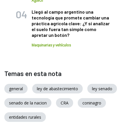
Agtech
Llegó al campo argentino una
tecnología que promete cambiar una
práctica agrícola clave: ¿Y si analizar
el suelo fuera tan simple como
apretar un botón?
Maquinarias y vehículos
Temas en esta nota
general
ley de abastecimiento
ley senado
senado de la nacion
CRA
coninagro
entidades rurales