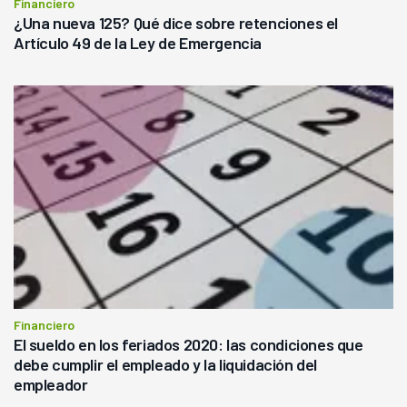
Financiero
¿Una nueva 125? Qué dice sobre retenciones el
Artículo 49 de la Ley de Emergencia
Financiero
El sueldo en los feriados 2020: las condiciones que
debe cumplir el empleado y la liquidación del
empleador