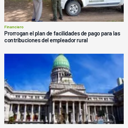
Financiero
Prorrogan el plan de facilidades de pago para las
contribuciones del empleador rural