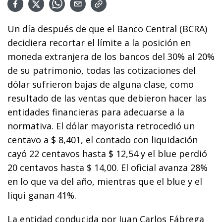
Un día después de que el Banco Central (BCRA)
decidiera recortar el límite a la posición en
moneda extranjera de los bancos del 30% al 20%
de su patrimonio, todas las cotizaciones del
dólar sufrieron bajas de alguna clase, como
resultado de las ventas que debieron hacer las
entidades financieras para adecuarse a la
normativa. El dólar mayorista retrocedió un
centavo a $ 8,401, el contado con liquidación
cayó 22 centavos hasta $ 12,54 y el blue perdió
20 centavos hasta $ 14,00. El oficial avanza 28%
en lo que va del año, mientras que el blue y el
liqui ganan 41%.
La entidad conducida por Juan Carlos Fábrega