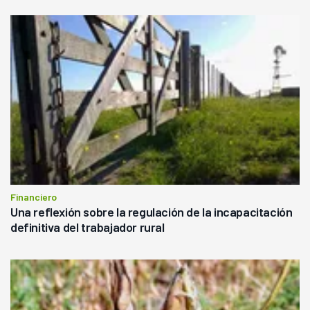
Financiero
Una reflexión sobre la regulación de la incapacitación
definitiva del trabajador rural