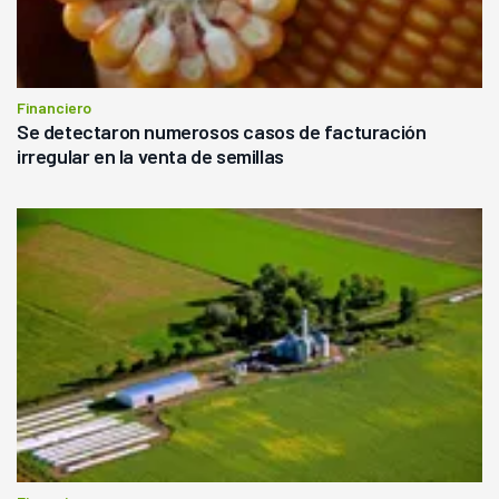
Financiero
Se detectaron numerosos casos de facturación
irregular en la venta de semillas