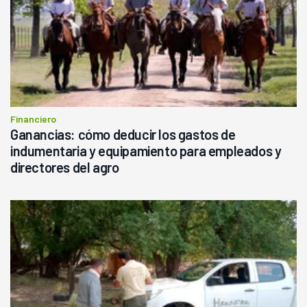
Financiero
Ganancias: cómo deducir los gastos de
indumentaria y equipamiento para empleados y
directores del agro