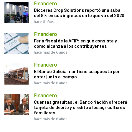
Financiero
Bioceres Crop Solutions reportó una suba
del 9% en sus ingresos en lo que va del 2020
hace 6 años
Financiero
Feria fiscal de la AFIP: en qué consiste y
cómo alcanza a los contribuyentes
hace más de 6 años
Financiero
El Banco Galicia mantiene su apuesta por
estar junto al campo
hace más de 6 años
Financiero
Cuentas gratuitas: el Banco Nación ofrecerá
tarjeta de débito y crédito a los agricultores
familiares
hace más de 6 años