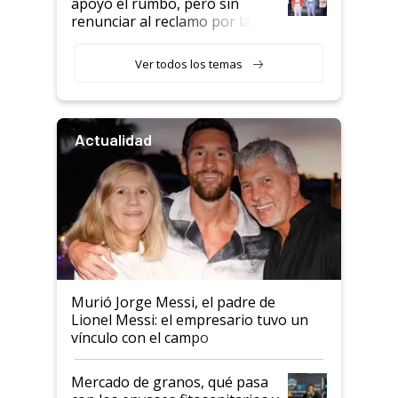
apoyó el rumbo, pero sin
renunciar al reclamo por las
retenciones
Ver todos los temas
Actualidad
Murió Jorge Messi, el padre de
Lionel Messi: el empresario tuvo un
vínculo con el campo
Mercado de granos, qué pasa