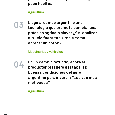
poco habitual
Agricultura
Llegó al campo argentino una
tecnología que promete cambiar una
práctica agrícola clave: ¿Y si analizar
el suelo fuera tan simple como
apretar un botón?
Maquinarias y vehículos
En un cambio rotundo, ahora el
productor brasilero destaca las
buenas condiciones del agro
argentino para invertir: "Los veo más
motivados"
Agricultura