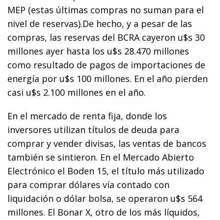
MEP (estas últimas compras no suman para el
nivel de reservas).De hecho, y a pesar de las
compras, las reservas del BCRA cayeron u$s 30
millones ayer hasta los u$s 28.470 millones
como resultado de pagos de importaciones de
energía por u$s 100 millones. En el año pierden
casi u$s 2.100 millones en el año.
En el mercado de renta fija, donde los
inversores utilizan títulos de deuda para
comprar y vender divisas, las ventas de bancos
también se sintieron. En el Mercado Abierto
Electrónico el Boden 15, el título más utilizado
para comprar dólares vía contado con
liquidación o dólar bolsa, se operaron u$s 564
millones. El Bonar X, otro de los más líquidos,