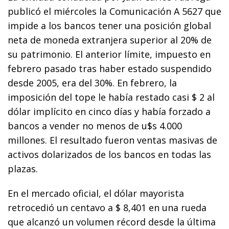
publicó el miércoles la Comunicación A 5627 que
impide a los bancos tener una posición global
neta de moneda extranjera superior al 20% de
su patrimonio. El anterior límite, impuesto en
febrero pasado tras haber estado suspendido
desde 2005, era del 30%. En febrero, la
imposición del tope le había restado casi $ 2 al
dólar implícito en cinco días y había forzado a
bancos a vender no menos de u$s 4.000
millones. El resultado fueron ventas masivas de
activos dolarizados de los bancos en todas las
plazas.
En el mercado oficial, el dólar mayorista
retrocedió un centavo a $ 8,401 en una rueda
que alcanzó un volumen récord desde la última