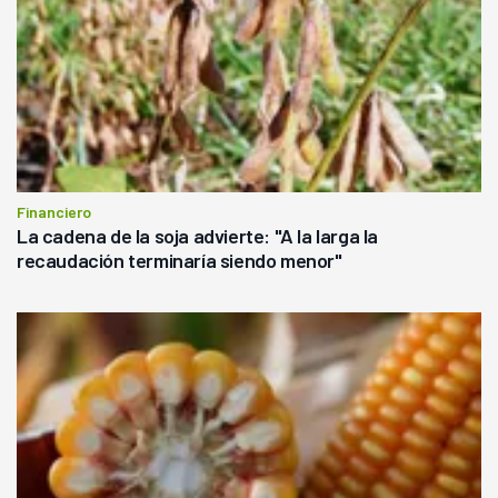
Financiero
La cadena de la soja advierte: "A la larga la
recaudación terminaría siendo menor"