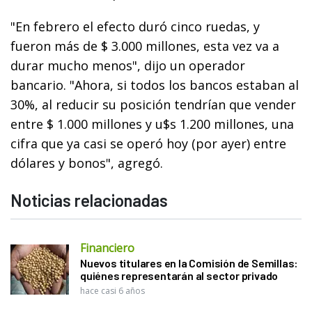
"En febrero el efecto duró cinco ruedas, y
fueron más de $ 3.000 millones, esta vez va a
durar mucho menos", dijo un operador
bancario. "Ahora, si todos los bancos estaban al
30%, al reducir su posición tendrían que vender
entre $ 1.000 millones y u$s 1.200 millones, una
cifra que ya casi se operó hoy (por ayer) entre
dólares y bonos", agregó.
Noticias relacionadas
Financiero
Nuevos titulares en la Comisión de Semillas:
quiénes representarán al sector privado
hace casi 6 años