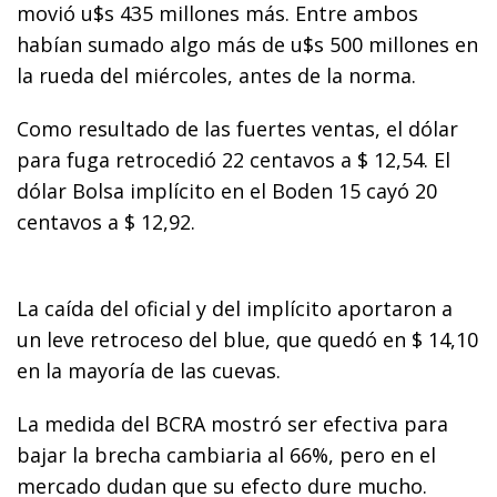
movió u$s 435 millones más. Entre ambos
habían sumado algo más de u$s 500 millones en
la rueda del miércoles, antes de la norma.
Como resultado de las fuertes ventas, el dólar
para fuga retrocedió 22 centavos a $ 12,54. El
dólar Bolsa implícito en el Boden 15 cayó 20
centavos a $ 12,92.
La caída del oficial y del implícito aportaron a
un leve retroceso del blue, que quedó en $ 14,10
en la mayoría de las cuevas.
La medida del BCRA mostró ser efectiva para
bajar la brecha cambiaria al 66%, pero en el
mercado dudan que su efecto dure mucho.