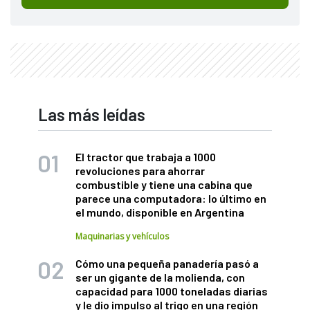
Las más leídas
El tractor que trabaja a 1000
revoluciones para ahorrar
combustible y tiene una cabina que
parece una computadora: lo último en
el mundo, disponible en Argentina
Maquinarias y vehículos
Cómo una pequeña panadería pasó a
ser un gigante de la molienda, con
capacidad para 1000 toneladas diarias
y le dio impulso al trigo en una región