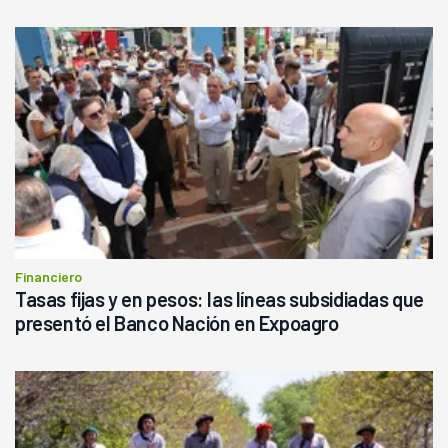
Financiero
Tasas fijas y en pesos: las líneas subsidiadas que
presentó el Banco Nación en Expoagro