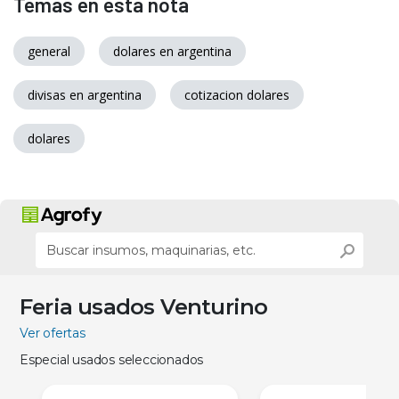
Temas en esta nota
general
dolares en argentina
divisas en argentina
cotizacion dolares
dolares
Feria usados Venturino
Ver ofertas
Especial usados seleccionados