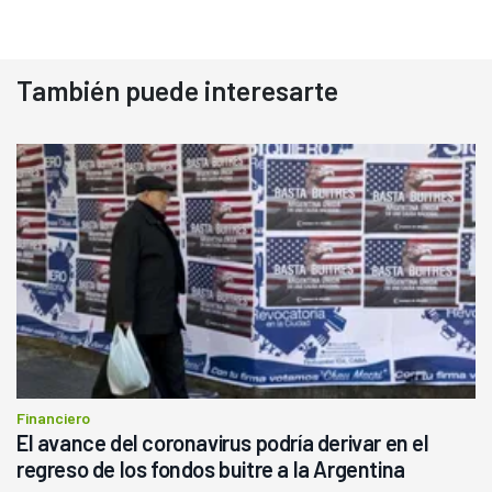
También puede interesarte
Financiero
El avance del coronavirus podría derivar en el
regreso de los fondos buitre a la Argentina