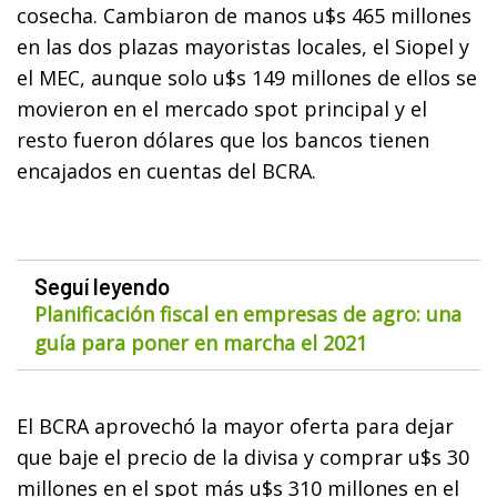
cosecha. Cambiaron de manos u$s 465 millones
en las dos plazas mayoristas locales, el Siopel y
el MEC, aunque solo u$s 149 millones de ellos se
movieron en el mercado spot principal y el
resto fueron dólares que los bancos tienen
encajados en cuentas del BCRA.
Seguí leyendo
Planificación fiscal en empresas de agro: una
guía para poner en marcha el 2021
El BCRA aprovechó la mayor oferta para dejar
que baje el precio de la divisa y comprar u$s 30
millones en el spot más u$s 310 millones en el