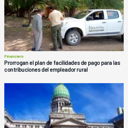
Financiero
Prorrogan el plan de facilidades de pago para las
contribuciones del empleador rural