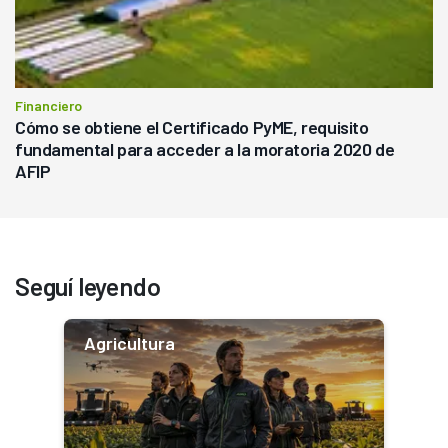
Financiero
Cómo se obtiene el Certificado PyME, requisito
fundamental para acceder a la moratoria 2020 de
AFIP
Seguí leyendo
Agricultura