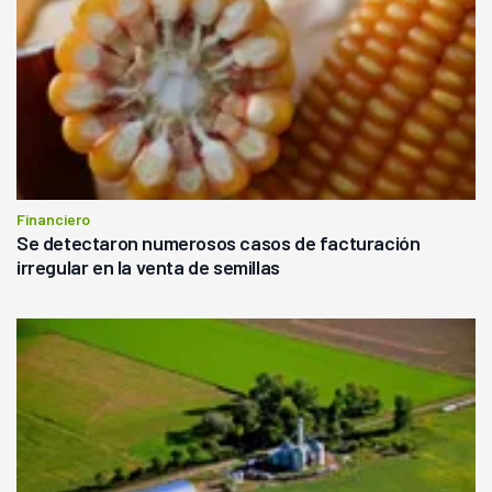
Financiero
Se detectaron numerosos casos de facturación
irregular en la venta de semillas