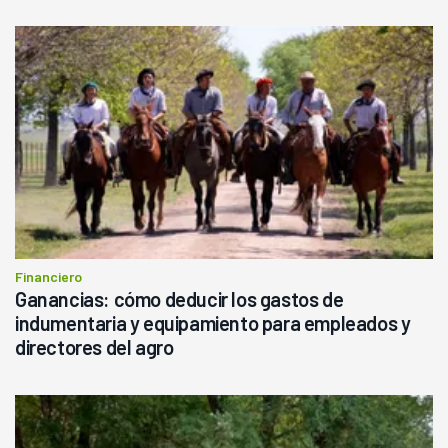
Financiero
Ganancias: cómo deducir los gastos de
indumentaria y equipamiento para empleados y
directores del agro