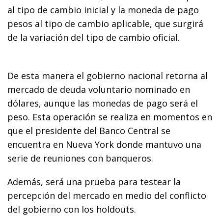
al tipo de cambio inicial y la moneda de pago
pesos al tipo de cambio aplicable, que surgirá
de la variación del tipo de cambio oficial.
De esta manera el gobierno nacional retorna al
mercado de deuda voluntario nominado en
dólares, aunque las monedas de pago será el
peso. Esta operación se realiza en momentos en
que el presidente del Banco Central se
encuentra en Nueva York donde mantuvo una
serie de reuniones con banqueros.
Además, será una prueba para testear la
percepción del mercado en medio del conflicto
del gobierno con los holdouts.