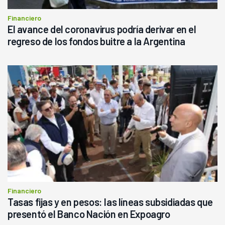
Financiero
El avance del coronavirus podría derivar en el
regreso de los fondos buitre a la Argentina
Financiero
Tasas fijas y en pesos: las líneas subsidiadas que
presentó el Banco Nación en Expoagro