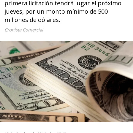
primera licitación tendrá lugar el próximo
jueves, por un monto mínimo de 500
millones de dólares.
Cronista Comercial