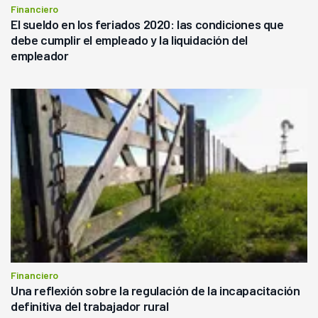
Financiero
El sueldo en los feriados 2020: las condiciones que
debe cumplir el empleado y la liquidación del
empleador
Financiero
Una reflexión sobre la regulación de la incapacitación
definitiva del trabajador rural