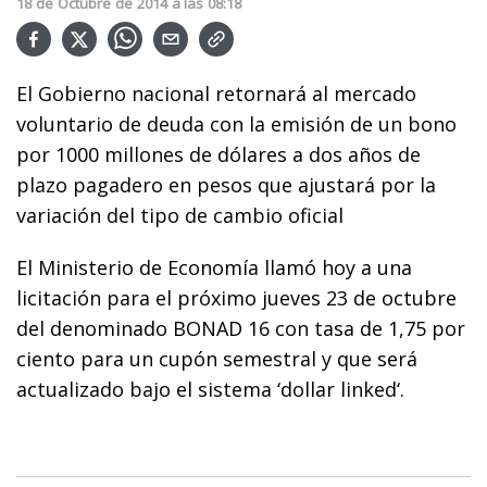
18
de
Octubre
de
2014
a las
08:18
El Gobierno nacional retornará al mercado
voluntario de deuda con la emisión de un bono
por 1000 millones de dólares a dos años de
plazo pagadero en pesos que ajustará por la
variación del tipo de cambio oficial
El Ministerio de Economía llamó hoy a una
licitación para el próximo jueves 23 de octubre
del denominado BONAD 16 con tasa de 1,75 por
ciento para un cupón semestral y que será
actualizado bajo el sistema ‘dollar linked‘.