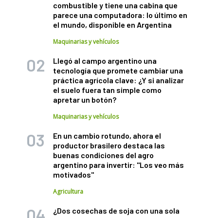
combustible y tiene una cabina que
parece una computadora: lo último en
el mundo, disponible en Argentina
Maquinarias y vehículos
Llegó al campo argentino una
tecnología que promete cambiar una
práctica agrícola clave: ¿Y si analizar
el suelo fuera tan simple como
apretar un botón?
Maquinarias y vehículos
En un cambio rotundo, ahora el
productor brasilero destaca las
buenas condiciones del agro
argentino para invertir: "Los veo más
motivados"
Agricultura
¿Dos cosechas de soja con una sola