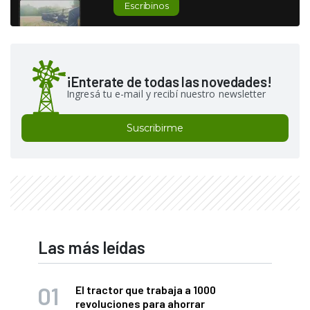
Escribinos
¡Enterate de todas las novedades!
Ingresá tu e-mail y recibí nuestro newsletter
Suscribirme
Las más leídas
El tractor que trabaja a 1000
revoluciones para ahorrar