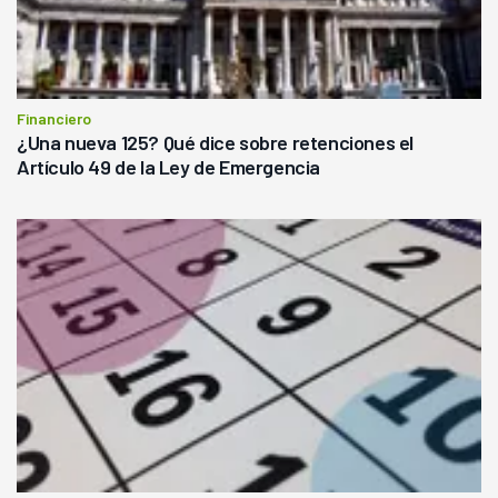
Financiero
¿Una nueva 125? Qué dice sobre retenciones el
Artículo 49 de la Ley de Emergencia