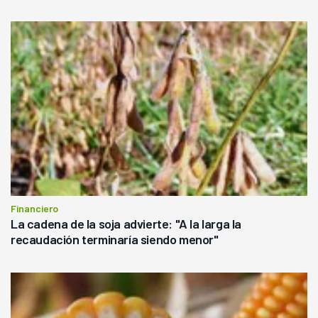
Financiero
La cadena de la soja advierte: "A la larga la
recaudación terminaría siendo menor"