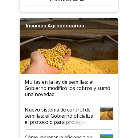
Insumos Agropecuarios
Multas en la ley de semillas: el
Gobierno modificó los cobros y sumó
una novedad
Nuevo sistema de control de
semillas: el Gobierno oficializa
el protocolo para proteger la
propiedad intelectual
Cómo mejorar la eficiencia en