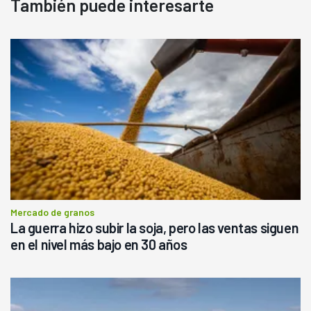
También puede interesarte
Mercado de granos
La guerra hizo subir la soja, pero las ventas siguen
en el nivel más bajo en 30 años