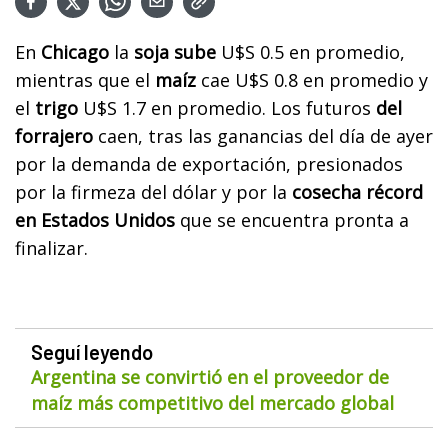
En
Chicago
la
soja sube
U$S 0.5 en promedio,
mientras que el
maíz
cae U$S 0.8 en promedio y
el
trigo
U$S 1.7 en promedio. Los futuros
del
forrajero
caen, tras las ganancias del día de ayer
por la demanda de exportación, presionados
por la firmeza del dólar y por la
cosecha récord
en Estados Unidos
que se encuentra pronta a
finalizar.
Seguí leyendo
Argentina se convirtió en el proveedor de
maíz más competitivo del mercado global