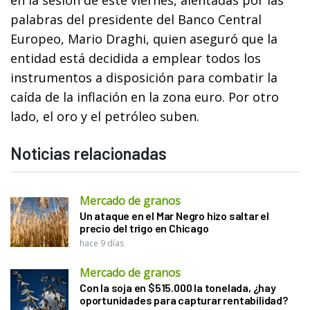
palabras del presidente del Banco Central
Europeo, Mario Draghi, quien aseguró que la
entidad está decidida a emplear todos los
instrumentos a disposición para combatir la
caída de la inflación en la zona euro. Por otro
lado, el oro y el petróleo suben.
Noticias relacionadas
Mercado de granos
Un ataque en el Mar Negro hizo saltar el
precio del trigo en Chicago
hace 9 días
Mercado de granos
Con la soja en $515.000 la tonelada, ¿hay
oportunidades para capturar rentabilidad?