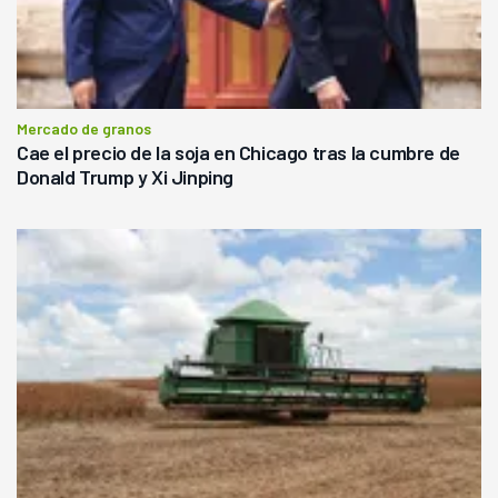
Mercado de granos
Cae el precio de la soja en Chicago tras la cumbre de
Donald Trump y Xi Jinping