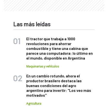
Las más leídas
El tractor que trabaja a 1000
revoluciones para ahorrar
combustible y tiene una cabina que
parece una computadora: lo último en
el mundo, disponible en Argentina
Maquinarias y vehículos
En un cambio rotundo, ahora el
productor brasilero destaca las
buenas condiciones del agro
argentino para invertir: "Los veo más
motivados"
Agricultura