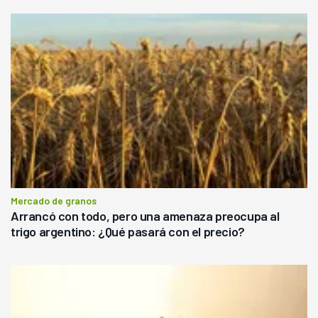
Mercado de granos
Arrancó con todo, pero una amenaza preocupa al
trigo argentino: ¿Qué pasará con el precio?