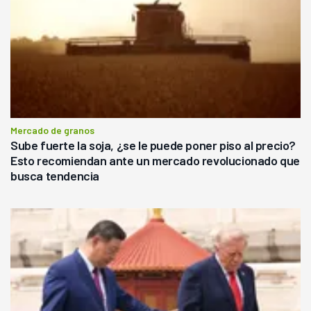
Mercado de granos
Sube fuerte la soja, ¿se le puede poner piso al precio?
Esto recomiendan ante un mercado revolucionado que
busca tendencia