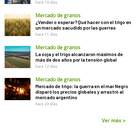
hace 10 días
Mercado de granos
¿Vender o esperar? Qué hacer con el trigo en
un mercado sacudido por las guerras
hace 11 días
Mercado de granos
La soja y el trigo alcanzaron máximos de
más de dos años por la tensión global
hace 12 días
Mercado de granos
Mercado de trigo: la guerra en el mar Negro
disparó los precios globales y arrastró al
mercado argentino
hace 23 días
Ver más
>