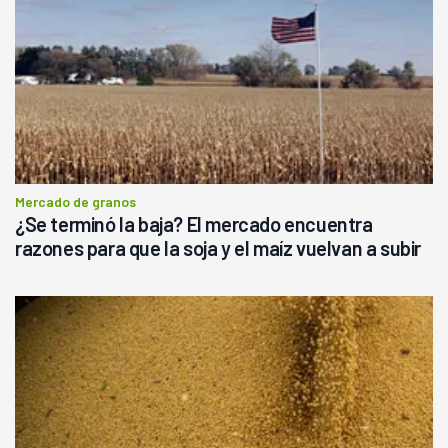
Mercado de granos
¿Se terminó la baja? El mercado encuentra
razones para que la soja y el maíz vuelvan a subir