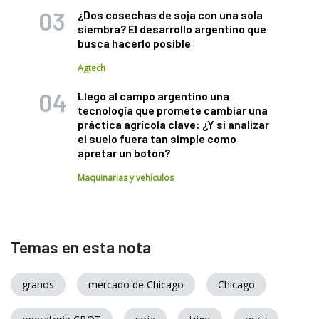
¿Dos cosechas de soja con una sola
siembra? El desarrollo argentino que
busca hacerlo posible
Agtech
Llegó al campo argentino una
tecnología que promete cambiar una
práctica agrícola clave: ¿Y si analizar
el suelo fuera tan simple como
apretar un botón?
Maquinarias y vehículos
Temas en esta nota
granos
mercado de Chicago
Chicago