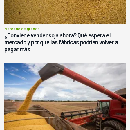
Mercado de granos
¿Conviene vender soja ahora? Qué espera el
mercado y por qué las fábricas podrían volver a
pagar más