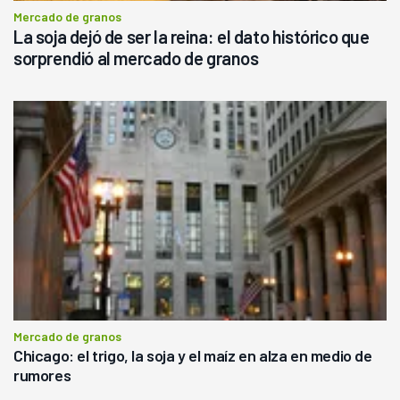
Mercado de granos
La soja dejó de ser la reina: el dato histórico que
sorprendió al mercado de granos
Mercado de granos
Chicago: el trigo, la soja y el maíz en alza en medio de
rumores