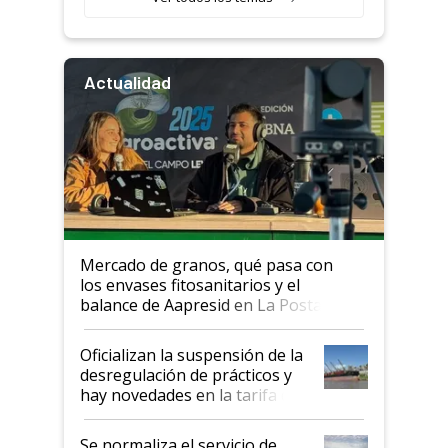
Actualidad
Mercado de granos, qué pasa con
los envases fitosanitarios y el
balance de Aapresid en La Posta
Oficializan la suspensión de la
desregulación de prácticos y
hay novedades en la tarifa de
la hidrovía
Se normaliza el servicio de