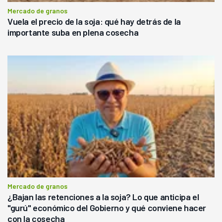
Mercado de granos
Vuela el precio de la soja: qué hay detrás de la
importante suba en plena cosecha
Mercado de granos
¿Bajan las retenciones a la soja? Lo que anticipa el
"gurú" económico del Gobierno y qué conviene hacer
con la cosecha