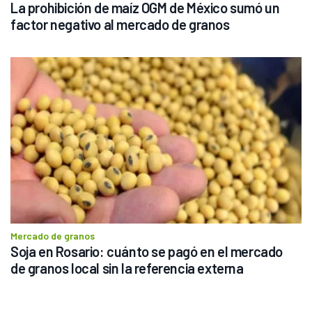
La prohibición de maíz OGM de México sumó un 
factor negativo al mercado de granos
Mercado de granos
Soja en Rosario: cuánto se pagó en el mercado 
de granos local sin la referencia externa