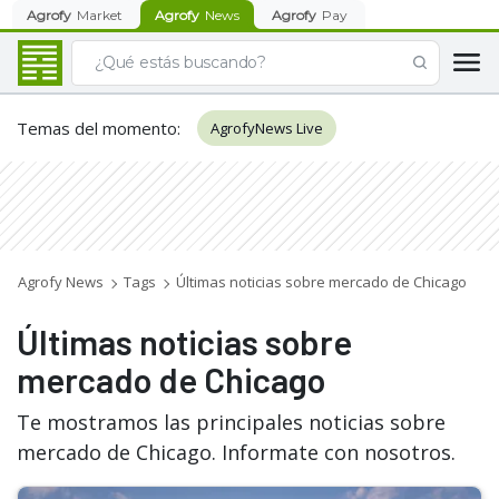
Agrofy
Market
Agrofy
News
Agrofy
Pay
Temas del momento
:
AgrofyNews Live
Agrofy News
Tags
Últimas noticias sobre mercado de Chicago
Últimas noticias sobre
mercado de Chicago
Te mostramos las principales noticias sobre
mercado de Chicago. Informate con nosotros.