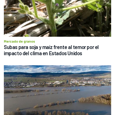
Mercado de granos
Subas para soja y maíz frente al temor por el 
impacto del clima en Estados Unidos