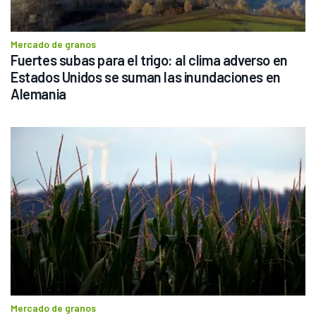
Mercado de granos
Fuertes subas para el trigo: al clima adverso en 
Estados Unidos se suman las inundaciones en 
Alemania
Mercado de granos