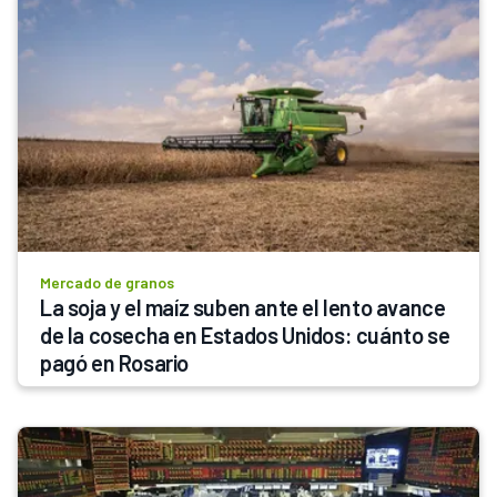
Mercado de granos
La soja y el maíz suben ante el lento avance 
de la cosecha en Estados Unidos: cuánto se 
pagó en Rosario