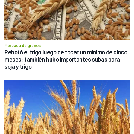
Mercado de granos
Rebotó el trigo luego de tocar un mínimo de cinco 
meses: también hubo importantes subas para 
soja y trigo