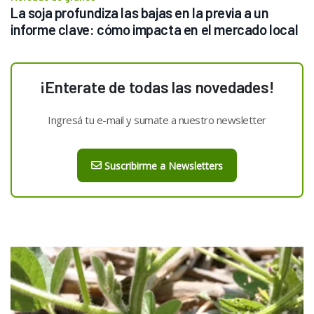
La soja profundiza las bajas en la previa a un 
informe clave: cómo impacta en el mercado local
¡Enterate de todas las novedades!
Ingresá tu e-mail y sumate a nuestro newsletter
Suscribirme a Newsletters