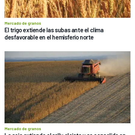
Mercado de granos
El trigo extiende las subas ante el clima 
desfavorable en el hemisferio norte
Mercado de granos