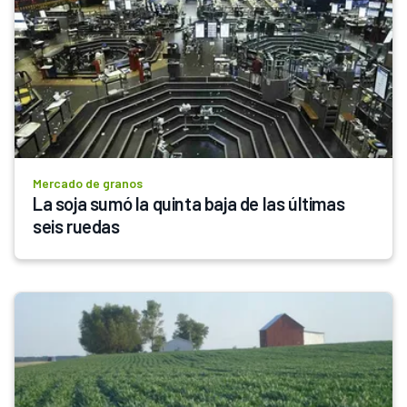
Mercado de granos
La soja sumó la quinta baja de las últimas 
seis ruedas