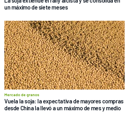
La soja extiende el rally alcista y se consolida en 
un máximo de siete meses
Mercado de granos
Vuela la soja: la expectativa de mayores compras 
desde China la llevó a un máximo de mes y medio