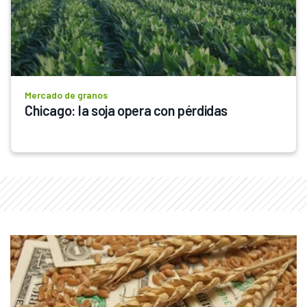
Mercado de granos
Chicago: la soja opera con pérdidas