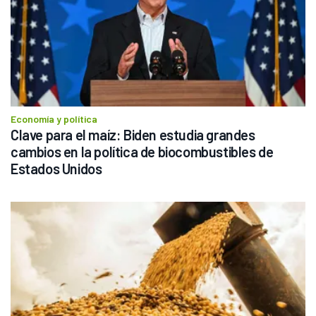
Economía y política
Clave para el maíz: Biden estudia grandes 
cambios en la política de biocombustibles de 
Estados Unidos