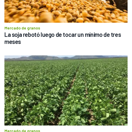
Mercado de granos
La soja rebotó luego de tocar un mínimo de tres 
meses
Mercado de granos