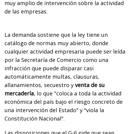
muy amplio de intervención sobre la actividad
de las empresas.
La demanda sostiene que la ley tiene un
catálogo de normas muy abierto, donde
cualquier actividad empresaria puede ser leída
por la Secretaría de Comercio como una
infracción que puede disparar casi
automáticamente multas, clausuras,
allanamientos, secuestro y
venta de su
mercadería
, lo que "coloca a toda la actividad
económica del país bajo el riesgo concreto de
una intervención del Estado" y "viola la
Constitución Nacional".
Las disposiciones que el G-6 pide que sean