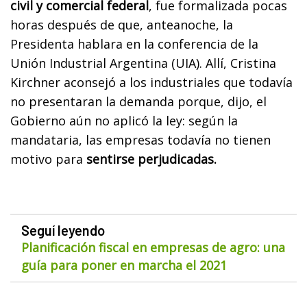
civil y comercial federal
, fue formalizada pocas
horas después de que, anteanoche, la
Presidenta hablara en la conferencia de la
Unión Industrial Argentina (UIA). Allí, Cristina
Kirchner aconsejó a los industriales que todavía
no presentaran la demanda porque, dijo, el
Gobierno aún no aplicó la ley: según la
mandataria, las empresas todavía no tienen
motivo para
sentirse perjudicadas.
Seguí leyendo
Planificación fiscal en empresas de agro: una
guía para poner en marcha el 2021