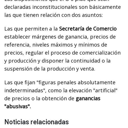
declaradas inconstitucionales son básicamente
las que tienen relación con dos asuntos:
Las que permiten a la
Secretaría de Comercio
establecer márgenes de ganancia, precios de
referencia, niveles máximos y mínimos de
precios, regular el proceso de comercialización
y producción y disponer la continuidad o la
suspensión de la producción y venta.
Las que fijan "figuras penales absolutamente
indeterminadas", como la elevación "artificial"
de precios o la obtención de
ganancias
"abusivas".
Noticias relacionadas