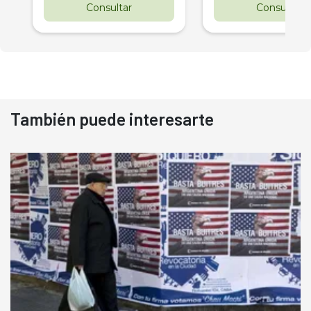
Consultar
Consultar
También puede interesarte