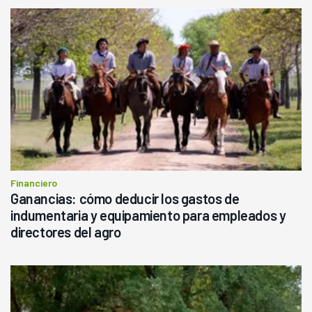
Financiero
Ganancias: cómo deducir los gastos de
indumentaria y equipamiento para empleados y
directores del agro