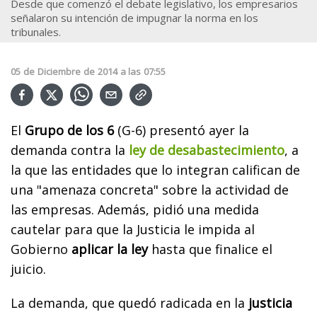
Desde que comenzó el debate legislativo, los empresarios
señalaron su intención de impugnar la norma en los
tribunales.
05
de
Diciembre
de
2014
a las
07:55
El
Grupo de los 6
(G-6) presentó ayer la
demanda contra la
ley de desabastecimiento
, a
la que las entidades que lo integran califican de
una "amenaza concreta" sobre la actividad de
las empresas. Además, pidió una medida
cautelar para que la Justicia le impida al
Gobierno
aplicar la ley
hasta que finalice el
juicio.
La demanda, que quedó radicada en la
justicia