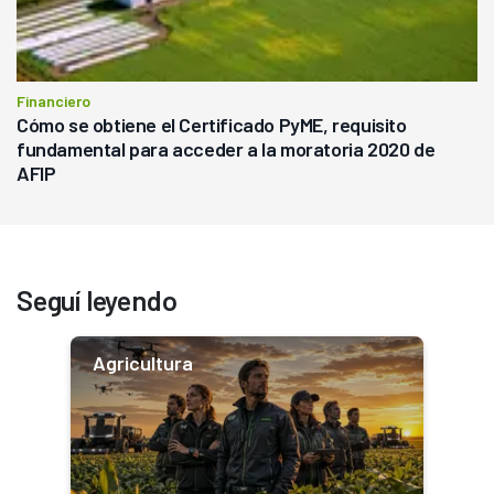
Financiero
Cómo se obtiene el Certificado PyME, requisito
fundamental para acceder a la moratoria 2020 de
AFIP
Seguí leyendo
Agricultura