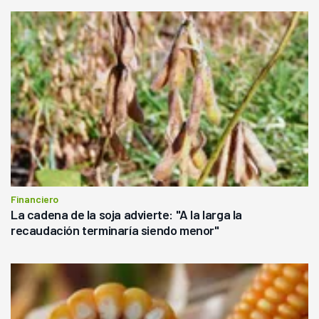
Financiero
La cadena de la soja advierte: "A la larga la
recaudación terminaría siendo menor"