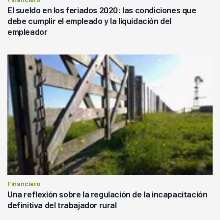
El sueldo en los feriados 2020: las condiciones que
debe cumplir el empleado y la liquidación del
empleador
Financiero
Una reflexión sobre la regulación de la incapacitación
definitiva del trabajador rural