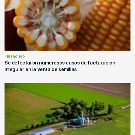
Financiero
Se detectaron numerosos casos de facturación
irregular en la venta de semillas