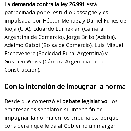
La
demanda contra la ley 26.991
está
patrocinada por el estudio Cassagne y es
impulsada por Héctor Méndez y Daniel Funes de
Rioja (UIA), Eduardo Eurnekian (Cámara
Argentina de Comercio), Jorge Brito (Adeba),
Adelmo Gabbi (Bolsa de Comercio), Luis Miguel
Etchevehere (Sociedad Rural Argentina) y
Gustavo Weiss (Cámara Argentina de la
Construcción).
Con la intención de impugnar la norma
Desde que comenzó el
debate legislativo
, los
empresarios señalaron su intención de
impugnar la norma en los tribunales, porque
consideran que le da al Gobierno un margen