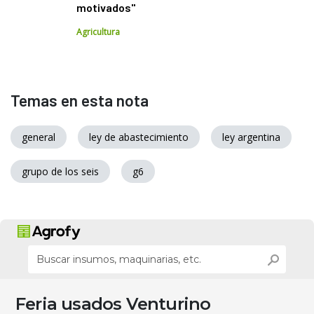
motivados"
Agricultura
Temas en esta nota
general
ley de abastecimiento
ley argentina
grupo de los seis
g6
Feria usados Venturino