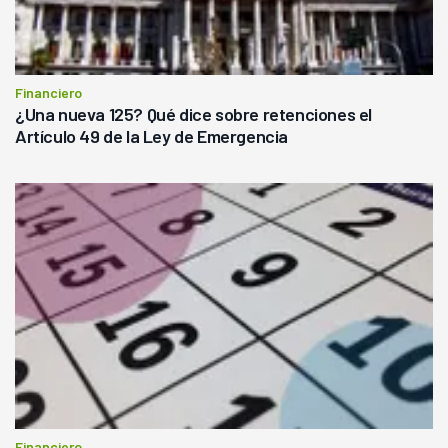
Financiero
¿Una nueva 125? Qué dice sobre retenciones el
Artículo 49 de la Ley de Emergencia
Financiero