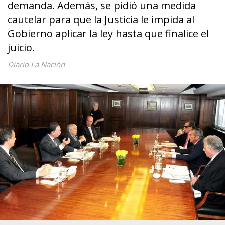
demanda. Además, se pidió una medida
cautelar para que la Justicia le impida al
Gobierno aplicar la ley hasta que finalice el
juicio.
Diario La Nación