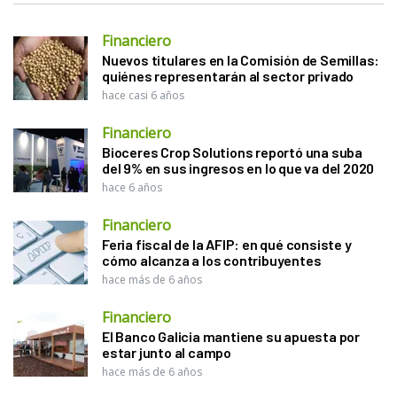
Financiero
Nuevos titulares en la Comisión de Semillas:
quiénes representarán al sector privado
hace casi 6 años
Financiero
Bioceres Crop Solutions reportó una suba
del 9% en sus ingresos en lo que va del 2020
hace 6 años
Financiero
Feria fiscal de la AFIP: en qué consiste y
cómo alcanza a los contribuyentes
hace más de 6 años
Financiero
El Banco Galicia mantiene su apuesta por
estar junto al campo
hace más de 6 años