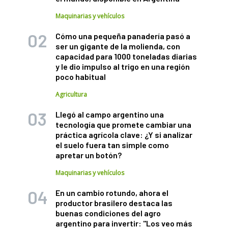
Maquinarias y vehículos
Cómo una pequeña panadería pasó a
ser un gigante de la molienda, con
capacidad para 1000 toneladas diarias
y le dio impulso al trigo en una región
poco habitual
Agricultura
Llegó al campo argentino una
tecnología que promete cambiar una
práctica agrícola clave: ¿Y si analizar
el suelo fuera tan simple como
apretar un botón?
Maquinarias y vehículos
En un cambio rotundo, ahora el
productor brasilero destaca las
buenas condiciones del agro
argentino para invertir: "Los veo más