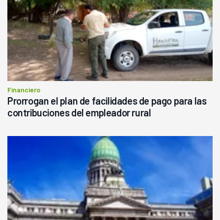
Financiero
Prorrogan el plan de facilidades de pago para las
contribuciones del empleador rural