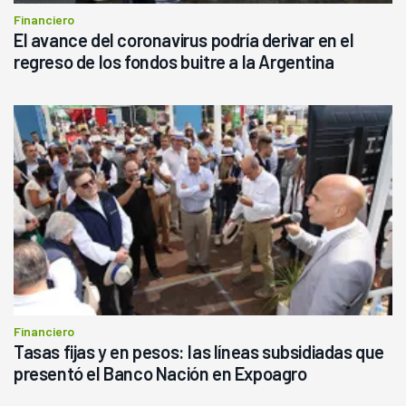
Financiero
El avance del coronavirus podría derivar en el
regreso de los fondos buitre a la Argentina
Financiero
Tasas fijas y en pesos: las líneas subsidiadas que
presentó el Banco Nación en Expoagro