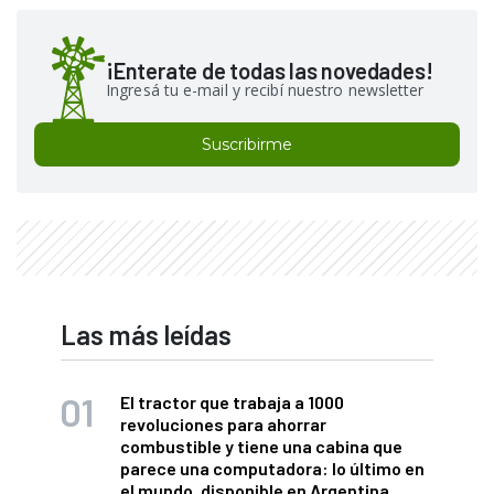
¡Enterate de todas las novedades!
Ingresá tu e-mail y recibí nuestro newsletter
Suscribirme
Las más leídas
El tractor que trabaja a 1000
revoluciones para ahorrar
combustible y tiene una cabina que
parece una computadora: lo último en
el mundo, disponible en Argentina