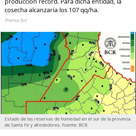
producción récord. Para dicha entidad, la
cosecha alcanzaría los 107 qq/ha.
Prensa fyo
Estado de las reservas de humedad en el sur de la provincia
de Santa Fe y alrededores. Fuente: BCR.