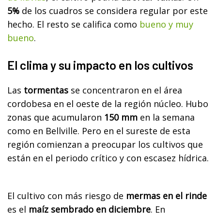
5%
de los cuadros se considera regular por este
hecho. El resto se califica como
bueno y muy
bueno
.
El clima y su impacto en los cultivos
Las
tormentas
se concentraron en el área
cordobesa en el oeste de la región núcleo. Hubo
zonas que acumularon
150 mm
en la semana
como en Bellville. Pero en el sureste de esta
región comienzan a preocupar los cultivos que
están en el periodo crítico y con escasez hídrica.
El cultivo con más riesgo de
mermas en el rinde
es el
maíz sembrado en diciembre
. En