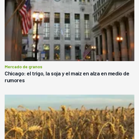
Mercado de granos
Chicago: el trigo, la soja y el maíz en alza en medio de
rumores