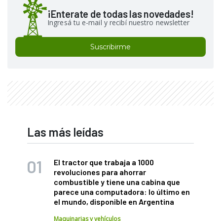
¡Enterate de todas las novedades!
Ingresá tu e-mail y recibí nuestro newsletter
Suscribirme
Las más leídas
El tractor que trabaja a 1000
revoluciones para ahorrar
combustible y tiene una cabina que
parece una computadora: lo último en
el mundo, disponible en Argentina
Maquinarias y vehículos