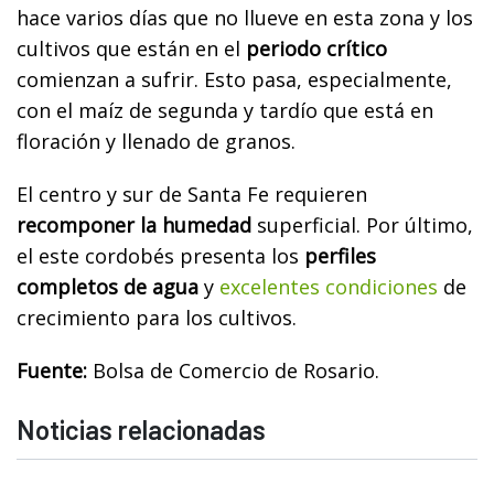
hace varios días que no llueve en esta zona y los
cultivos que están en el
periodo crítico
comienzan a sufrir. Esto pasa, especialmente,
con el maíz de segunda y tardío que está en
floración y llenado de granos.
El centro y sur de Santa Fe requieren
recomponer la humedad
superficial. Por último,
el este cordobés presenta los
perfiles
completos de agua
y
excelentes condiciones
de
crecimiento para los cultivos.
Fuente:
Bolsa de Comercio de Rosario.
Noticias relacionadas