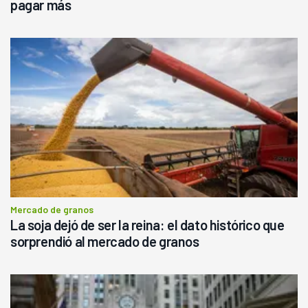
pagar más
Mercado de granos
La soja dejó de ser la reina: el dato histórico que
sorprendió al mercado de granos