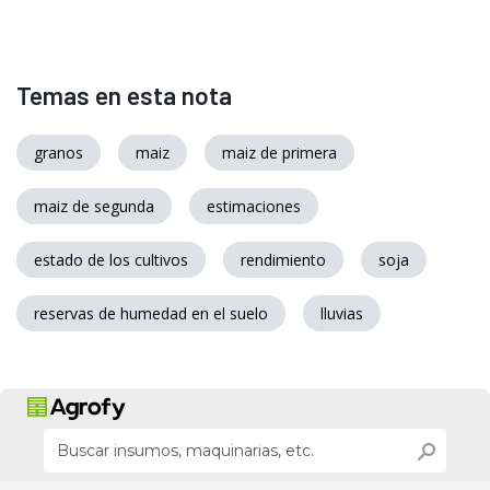
Temas en esta nota
granos
maiz
maiz de primera
maiz de segunda
estimaciones
estado de los cultivos
rendimiento
soja
reservas de humedad en el suelo
lluvias