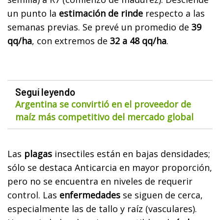
un punto la
estimación de rinde
respecto a las
semanas previas. Se prevé un promedio de
39
qq/ha
, con extremos de
32 a 48 qq/ha
.
Seguí leyendo
Argentina se convirtió en el proveedor de
maíz más competitivo del mercado global
Las
plagas
insectiles están en bajas densidades;
sólo se destaca Anticarcia en mayor proporción,
pero no se encuentra en niveles de requerir
control. Las
enfermedades
se siguen de cerca,
especialmente las de tallo y raíz (vasculares).