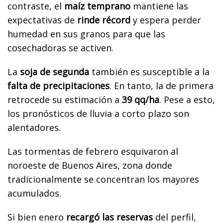
contraste, el
maíz temprano
mantiene las
expectativas de
rinde récord
y espera perder
humedad en sus granos para que las
cosechadoras se activen.
La
soja de segunda
también es susceptible a la
falta de precipitaciones
. En tanto, la de primera
retrocede su estimación a
39 qq/ha
. Pese a esto,
los pronósticos de lluvia a corto plazo son
alentadores.
Las tormentas de febrero esquivaron al
noroeste de Buenos Aires, zona donde
tradicionalmente se concentran los mayores
acumulados.
Si bien enero
recargó las reservas
del perfil,