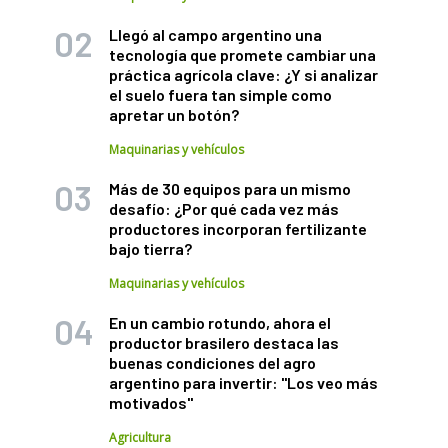
Llegó al campo argentino una
tecnología que promete cambiar una
práctica agrícola clave: ¿Y si analizar
el suelo fuera tan simple como
apretar un botón?
Maquinarias y vehículos
Más de 30 equipos para un mismo
desafío: ¿Por qué cada vez más
productores incorporan fertilizante
bajo tierra?
Maquinarias y vehículos
En un cambio rotundo, ahora el
productor brasilero destaca las
buenas condiciones del agro
argentino para invertir: "Los veo más
motivados"
Agricultura