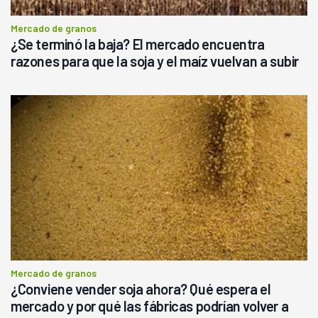
Mercado de granos
¿Se terminó la baja? El mercado encuentra
razones para que la soja y el maíz vuelvan a subir
Mercado de granos
¿Conviene vender soja ahora? Qué espera el
mercado y por qué las fábricas podrían volver a