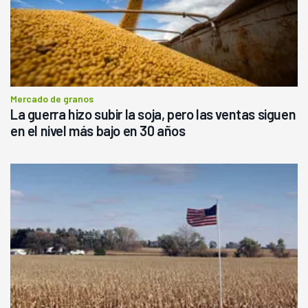
Mercado de granos
La guerra hizo subir la soja, pero las ventas siguen
en el nivel más bajo en 30 años