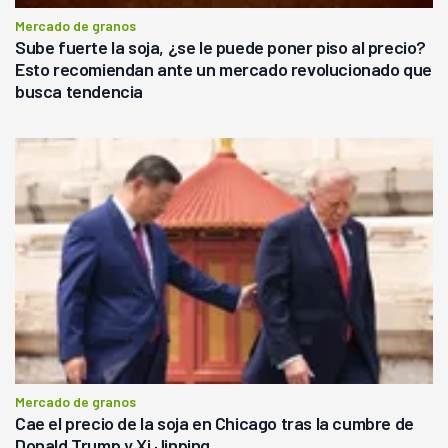
Mercado de granos
Sube fuerte la soja, ¿se le puede poner piso al precio?
Esto recomiendan ante un mercado revolucionado que
busca tendencia
Mercado de granos
Cae el precio de la soja en Chicago tras la cumbre de
Donald Trump y Xi Jinping