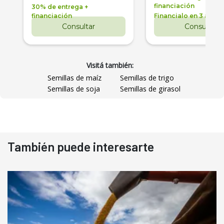
financiación
30% de entrega +
financiación
Financialo en 3 años
Consultar
Consultar
Visitá también:
Semillas de maíz
Semillas de trigo
Semillas de soja
Semillas de girasol
También puede interesarte