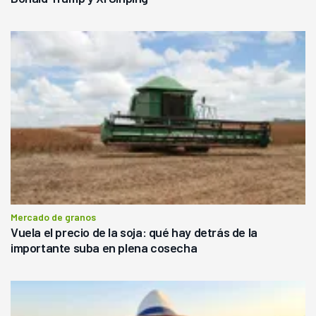
Mercado de granos
Vuela el precio de la soja: qué hay detrás de la
importante suba en plena cosecha