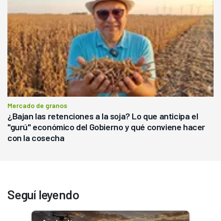
Mercado de granos
¿Bajan las retenciones a la soja? Lo que anticipa el
"gurú" económico del Gobierno y qué conviene hacer
con la cosecha
Seguí leyendo