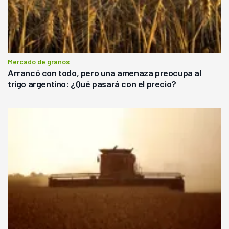
Mercado de granos
Arrancó con todo, pero una amenaza preocupa al
trigo argentino: ¿Qué pasará con el precio?