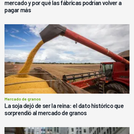
mercado y por qué las fábricas podrían volver a
pagar más
Mercado de granos
La soja dejó de ser la reina: el dato histórico que
sorprendió al mercado de granos