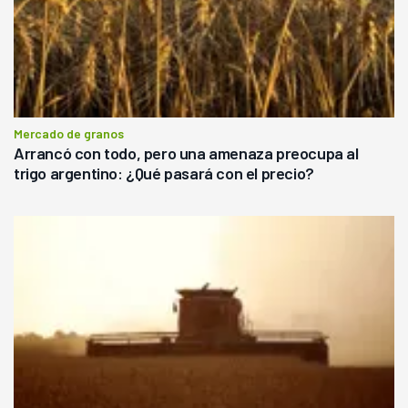
Mercado de granos
Arrancó con todo, pero una amenaza preocupa al
trigo argentino: ¿Qué pasará con el precio?