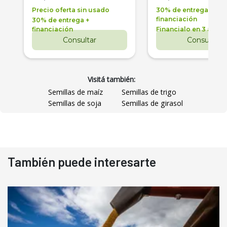
Precio oferta sin usado
30% de entrega +
financiación
30% de entrega +
financiación
Financialo en 3 años
Consultar
Consultar
Visitá también:
Semillas de maíz
Semillas de trigo
Semillas de soja
Semillas de girasol
También puede interesarte