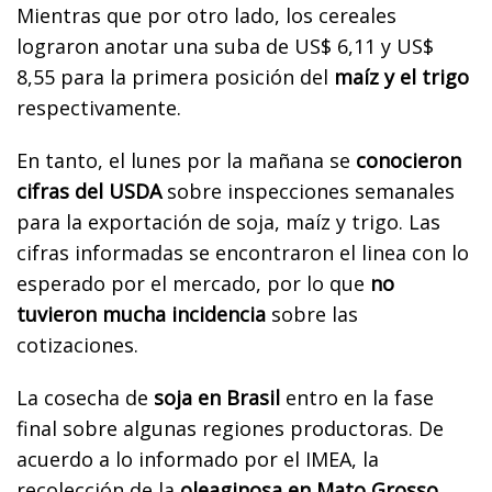
Mientras que por otro lado, los cereales
lograron anotar una suba de US$ 6,11 y US$
8,55 para la primera posición del
maíz y el trigo
respectivamente.
En tanto, el lunes por la mañana se
conocieron
cifras del USDA
sobre inspecciones semanales
para la exportación de soja, maíz y trigo. Las
cifras informadas se encontraron el linea con lo
esperado por el mercado, por lo que
no
tuvieron mucha incidencia
sobre las
cotizaciones.
La cosecha de
soja en Brasil
entro en la fase
final sobre algunas regiones productoras. De
acuerdo a lo informado por el IMEA, la
recolección de la
oleaginosa en Mato Grosso