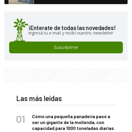
¡Enterate de todas las novedades!
Ingresá tu e-mail y recibí nuestro newsletter
Suscribirme
Las más leídas
Cómo una pequeña panadería pasó a
ser un gigante de la molienda, con
capacidad para 1000 toneladas diarias