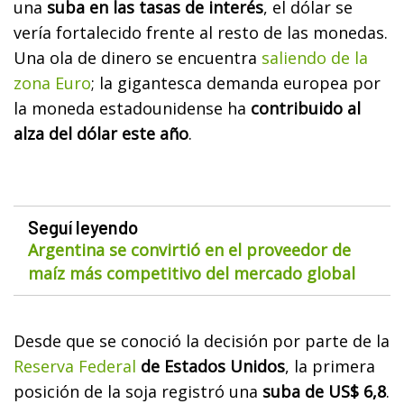
una
suba en las tasas de interés
, el dólar se
vería fortalecido frente al resto de las monedas.
Una ola de dinero se encuentra
saliendo de la
zona Euro
; la gigantesca
demanda europea por
la moneda estadounidense ha
contribuido al
alza del dólar este año
.
Seguí leyendo
Argentina se convirtió en el proveedor de
maíz más competitivo del mercado global
Desde que se conoció la decisión por parte de la
Reserva Federal
de Estados Unidos
, la primera
posición de la soja registró una
suba de US$ 6,8
.