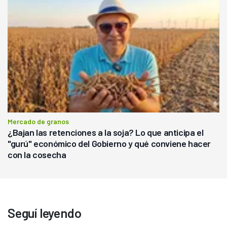
Mercado de granos
¿Bajan las retenciones a la soja? Lo que anticipa el
"gurú" económico del Gobierno y qué conviene hacer
con la cosecha
Seguí leyendo