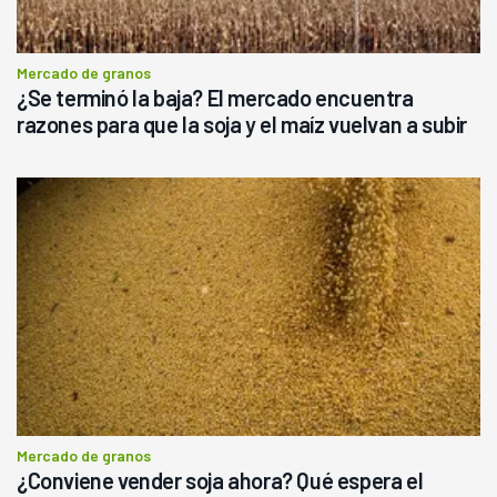
Mercado de granos
¿Se terminó la baja? El mercado encuentra
razones para que la soja y el maíz vuelvan a subir
Mercado de granos
¿Conviene vender soja ahora? Qué espera el