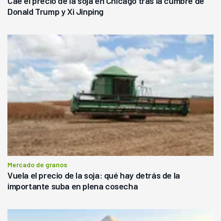
Cae el precio de la soja en Chicago tras la cumbre de
Donald Trump y Xi Jinping
Mercado de granos
Vuela el precio de la soja: qué hay detrás de la
importante suba en plena cosecha