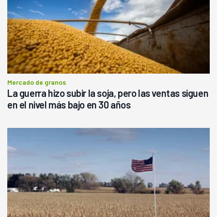
Mercado de granos
La guerra hizo subir la soja, pero las ventas siguen
en el nivel más bajo en 30 años