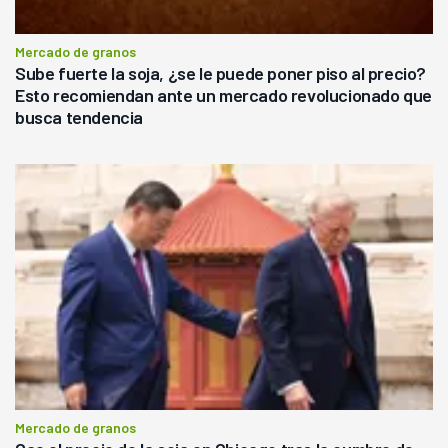
Mercado de granos
Sube fuerte la soja, ¿se le puede poner piso al precio?
Esto recomiendan ante un mercado revolucionado que
busca tendencia
Mercado de granos