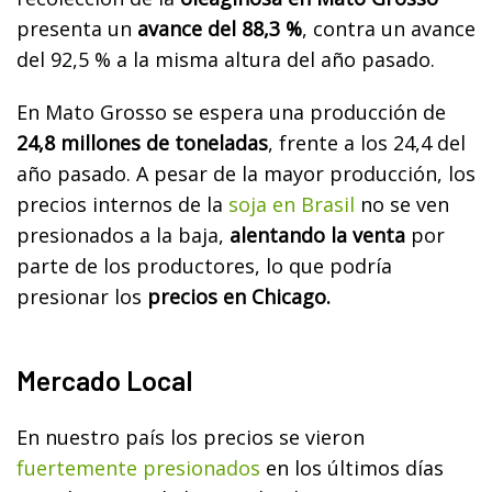
presenta un
avance del 88,3 %
, contra un avance
del 92,5 % a la misma altura del año pasado.
En Mato Grosso se espera una producción de
24,8 millones de toneladas
, frente a los 24,4 del
año pasado. A pesar de la mayor producción, los
precios internos de la
soja en Brasil
no se ven
presionados a la baja,
alentando la venta
por
parte de los productores, lo que podría
presionar los
precios en Chicago.
Mercado Local
En nuestro país los precios se vieron
fuertemente presionados
en los últimos días