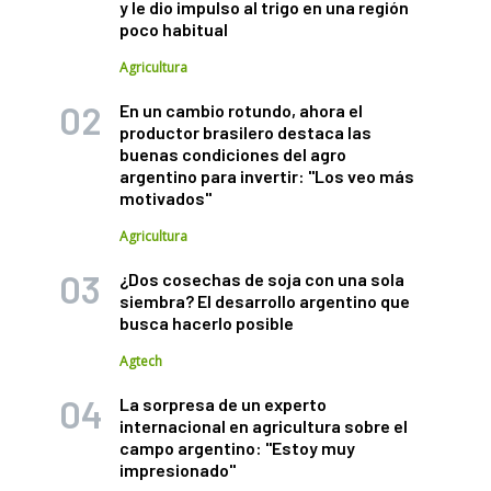
y le dio impulso al trigo en una región
poco habitual
Agricultura
En un cambio rotundo, ahora el
productor brasilero destaca las
buenas condiciones del agro
argentino para invertir: "Los veo más
motivados"
Agricultura
¿Dos cosechas de soja con una sola
siembra? El desarrollo argentino que
busca hacerlo posible
Agtech
La sorpresa de un experto
internacional en agricultura sobre el
campo argentino: "Estoy muy
impresionado"