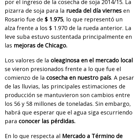
por el ingreso de la cosecha de soja 2014/15. La
pizarra de soja para la
rueda del día viernes
en
Rosario fue de
$ 1.975
, lo que representó un
alza frente a los $ 1.970 de la rueda anterior. La
leve suba estuvo sustentada principalmente en
las
mejoras de Chicago.
Los valores de la
oleaginosa en el mercado local
se vieron presionados frente a lo que fue el
comienzo de la
cosecha en nuestro país
. A pesar
de las lluvias, las principales estimaciones de
producción se mantuvieron son cambios entre
los 56 y 58 millones de toneladas. Sin embargo,
habrá que esperar que el agua siga escurriendo
para
conocer las pérdidas.
En lo que respecta al
Mercado a Término de