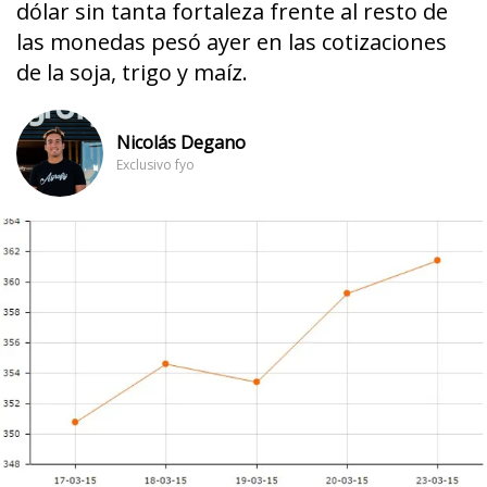
dólar sin tanta fortaleza frente al resto de
las monedas pesó ayer en las cotizaciones
de la soja, trigo y maíz.
Nicolás Degano
Exclusivo fyo