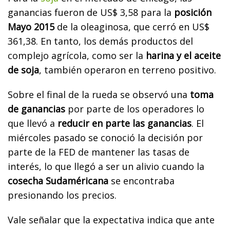
ganancias fueron de US$ 3,58 para la
posición
Mayo 2015
de la oleaginosa, que cerró en US$
361,38. En tanto, los demás productos del
complejo agrícola, como ser la
harina y el aceite
de soja
, también operaron en terreno positivo.
Sobre el final de la rueda se observó una
toma
de ganancias
por parte de los operadores lo
que llevó a
reducir en parte las ganancias
. El
miércoles pasado se conoció la decisión por
parte de la FED de mantener las tasas de
interés, lo que llegó a ser un alivio cuando la
cosecha Sudaméricana
se encontraba
presionando los precios.
Vale señalar que la expectativa indica que ante