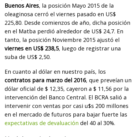
Buenos Aires
, la posición Mayo 2015 de la
oleaginosa cerró el viernes pasado en US$
225,80. Desde comienzos de año, dicha posición
en el Matba perdió alrededor de US$ 24,7. En
tanto, la posición Noviembre 2015 ajustó el
viernes en US$ 238,5
, luego de registrar una
suba de US$ 2,50.
En cuanto al dólar en nuestro país, los
contratos para marzo del 2016
, que preveían un
dólar oficial de $ 12,35, cayeron a $ 11,56 por la
intervención del Banco Central. El BCRA salió a
intervenir con ventas por casi u$s 200 millones
en el mercado de futuros para bajar fuerte las
expectativas de devaluación
del 40 al 30%.