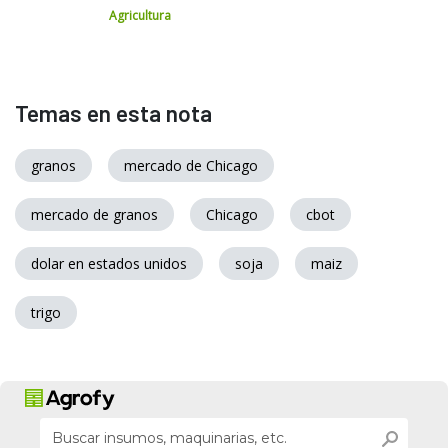
Agricultura
Temas en esta nota
granos
mercado de Chicago
mercado de granos
Chicago
cbot
dolar en estados unidos
soja
maiz
trigo