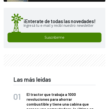
¡Enterate de todas las novedades!
Ingresá tu e-mail y recibí nuestro newsletter
Suscribirme
Las más leídas
El tractor que trabaja a 1000
revoluciones para ahorrar
combustible y tiene una cabina que
parece una computadora: lo último en