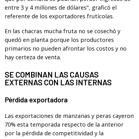
entre 3 y 4 millones de dólares", graficó el
referente de los exportadores frutícolas.
En las chacras mucha fruta no se cosechó y
quedó en planta porque los productores
primarios no pueden afrontar los costos y no
hay certeza de venta.
SE COMBINAN LAS CAUSAS
EXTERNAS CON LAS INTERNAS
Pérdida exportadora
Las exportaciones de manzanas y peras cayeron
70% esta temporada respecto de la anterior
por la pérdida de competitividad y la