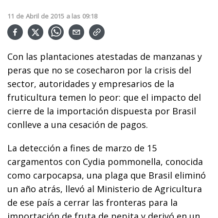
11
de
Abril
de
2015
a las
09:18
Con las plantaciones atestadas de manzanas y
peras que no se cosecharon por la crisis del
sector, autoridades y empresarios de la
fruticultura temen lo peor: que el impacto del
cierre de la importación dispuesta por Brasil
conlleve a una cesación de pagos.
La detección a fines de marzo de 15
cargamentos con Cydia pommonella, conocida
como carpocapsa, una plaga que Brasil eliminó
un año atrás, llevó al Ministerio de Agricultura
de ese país a cerrar las fronteras para la
importación de fruta de pepita y derivó en un