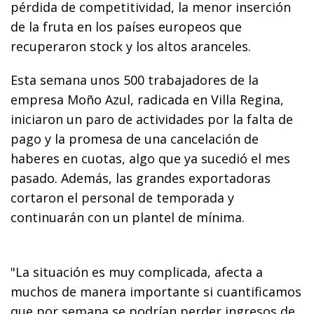
pérdida de competitividad, la menor inserción
de la fruta en los países europeos que
recuperaron stock y los altos aranceles.
Esta semana unos 500 trabajadores de la
empresa Moño Azul, radicada en Villa Regina,
iniciaron un paro de actividades por la falta de
pago y la promesa de una cancelación de
haberes en cuotas, algo que ya sucedió el mes
pasado. Además, las grandes exportadoras
cortaron el personal de temporada y
continuarán con un plantel de mínima.
"La situación es muy complicada, afecta a
muchos de manera importante si cuantificamos
que por semana se podrían perder ingresos de