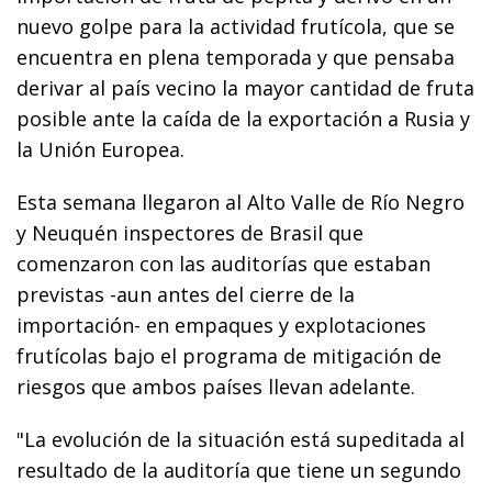
nuevo golpe para la actividad frutícola, que se
encuentra en plena temporada y que pensaba
derivar al país vecino la mayor cantidad de fruta
posible ante la caída de la exportación a Rusia y
la Unión Europea.
Esta semana llegaron al Alto Valle de Río Negro
y Neuquén inspectores de Brasil que
comenzaron con las auditorías que estaban
previstas -aun antes del cierre de la
importación- en empaques y explotaciones
frutícolas bajo el programa de mitigación de
riesgos que ambos países llevan adelante.
"La evolución de la situación está supeditada al
resultado de la auditoría que tiene un segundo