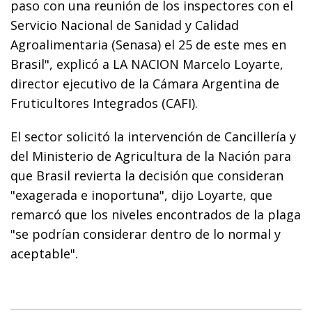
paso con una reunión de los inspectores con el
Servicio Nacional de Sanidad y Calidad
Agroalimentaria (Senasa) el 25 de este mes en
Brasil", explicó a LA NACION Marcelo Loyarte,
director ejecutivo de la Cámara Argentina de
Fruticultores Integrados (CAFI).
El sector solicitó la intervención de Cancillería y
del Ministerio de Agricultura de la Nación para
que Brasil revierta la decisión que consideran
"exagerada e inoportuna", dijo Loyarte, que
remarcó que los niveles encontrados de la plaga
"se podrían considerar dentro de lo normal y
aceptable".