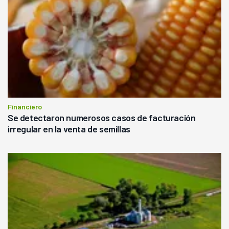
Financiero
Se detectaron numerosos casos de facturación
irregular en la venta de semillas