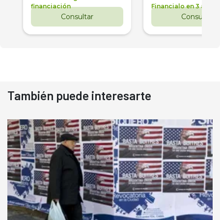
financiación
Financialo en 3 años
Consultar
Consultar
También puede interesarte