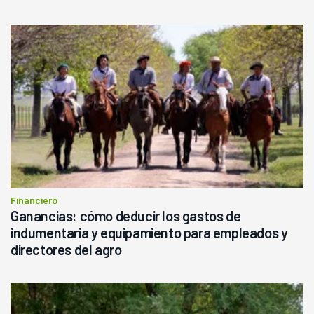
Financiero
Ganancias: cómo deducir los gastos de
indumentaria y equipamiento para empleados y
directores del agro