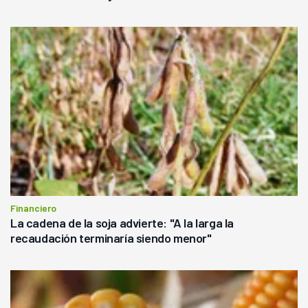
Financiero
La cadena de la soja advierte: "A la larga la
recaudación terminaría siendo menor"