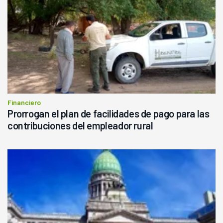
Financiero
Prorrogan el plan de facilidades de pago para las
contribuciones del empleador rural