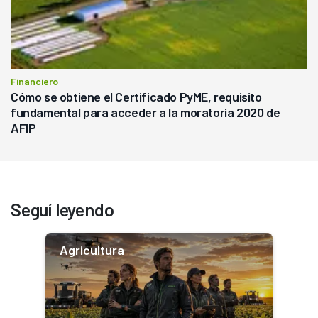
Financiero
Cómo se obtiene el Certificado PyME, requisito
fundamental para acceder a la moratoria 2020 de
AFIP
Seguí leyendo
Agricultura