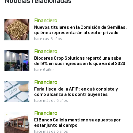
Noticias relacionadas
Financiero
Nuevos titulares en la Comisión de Semillas:
quiénes representarán al sector privado
hace casi 6 años
Financiero
Bioceres Crop Solutions reportó una suba
del 9% en sus ingresos en lo que va del 2020
hace 6 años
Financiero
Feria fiscal de la AFIP: en qué consiste y
cómo alcanza a los contribuyentes
hace más de 6 años
Financiero
El Banco Galicia mantiene su apuesta por
estar junto al campo
hace más de 6 años