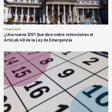
Financiero
¿Una nueva 125? Qué dice sobre retenciones el
Artículo 49 de la Ley de Emergencia