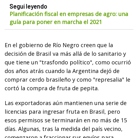
Seguí leyendo
Planificación fiscal en empresas de agro: una
guía para poner en marcha el 2021
En el gobierno de Río Negro creen que la
decisión de Brasil va más allá de lo sanitario y
que tiene un "trasfondo político", como ocurrió
dos años atrás cuando la Argentina dejó de
comprar cerdo brasileño y como "represalia" le
cortó la compra de fruta de pepita.
Las exportadoras aún mantienen una serie de
licencias para ingresar fruta en Brasil, pero
esos permisos se terminarán en no más de 15
días. Algunas, tras la medida del país vecino,
comenzaron a fraccionar sus envíos para