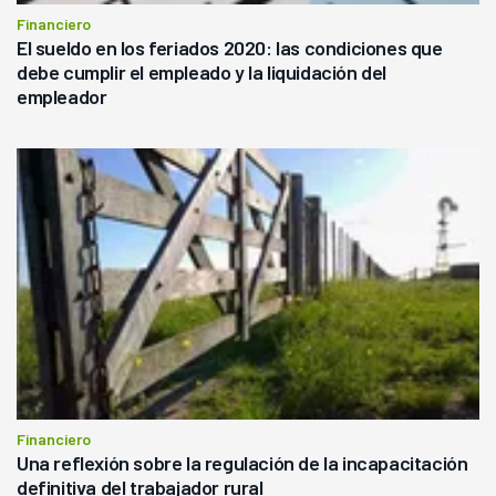
Financiero
El sueldo en los feriados 2020: las condiciones que
debe cumplir el empleado y la liquidación del
empleador
Financiero
Una reflexión sobre la regulación de la incapacitación
definitiva del trabajador rural