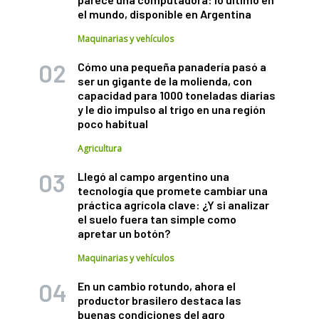
el mundo, disponible en Argentina
Maquinarias y vehículos
Cómo una pequeña panadería pasó a
ser un gigante de la molienda, con
capacidad para 1000 toneladas diarias
y le dio impulso al trigo en una región
poco habitual
Agricultura
Llegó al campo argentino una
tecnología que promete cambiar una
práctica agrícola clave: ¿Y si analizar
el suelo fuera tan simple como
apretar un botón?
Maquinarias y vehículos
En un cambio rotundo, ahora el
productor brasilero destaca las
buenas condiciones del agro