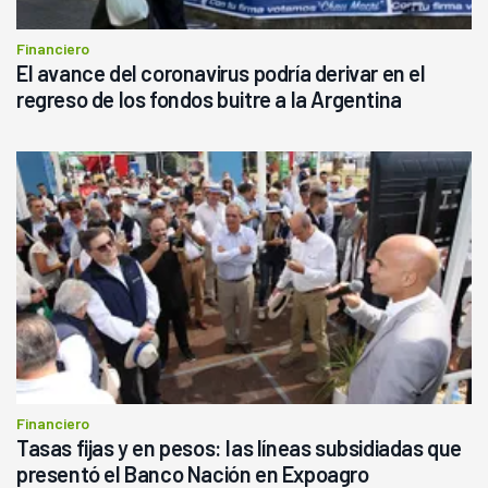
Financiero
El avance del coronavirus podría derivar en el
regreso de los fondos buitre a la Argentina
Financiero
Tasas fijas y en pesos: las líneas subsidiadas que
presentó el Banco Nación en Expoagro