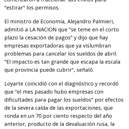
"estirar" los permisos.
El ministro de Economía, Alejandro Palmieri,
admitió a LA NACION que "se teme en el corto
plazo la cesación de pagos" y dijo que hay
empresas exportadoras que ya vislumbran
problemas para cancelar los sueldos de abril.
"El impacto es tan grande que escapa la escala
que provincia puede cubrir", señaló.
Loyarte coincidió con el diagnóstico y recordó
que "el mes pasado hubo empresas con
dificultades para pagar los sueldos" por efectos
de la severa caída de las exportaciones, que
ronda en un 70 por ciento respecto del año
anterior, producto de la devaluación rusa, la