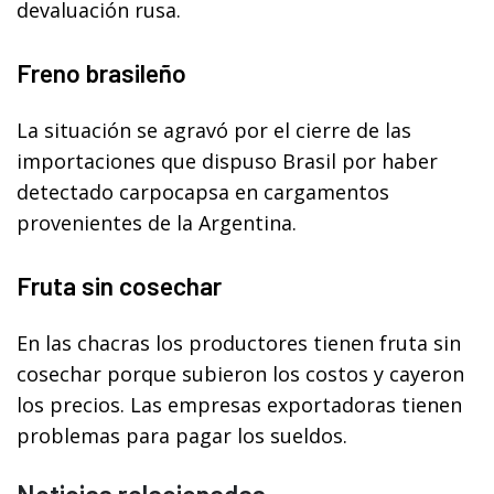
devaluación rusa.
Freno brasileño
La situación se agravó por el cierre de las
importaciones que dispuso Brasil por haber
detectado carpocapsa en cargamentos
provenientes de la Argentina.
Fruta sin cosechar
En las chacras los productores tienen fruta sin
cosechar porque subieron los costos y cayeron
los precios. Las empresas exportadoras tienen
problemas para pagar los sueldos.