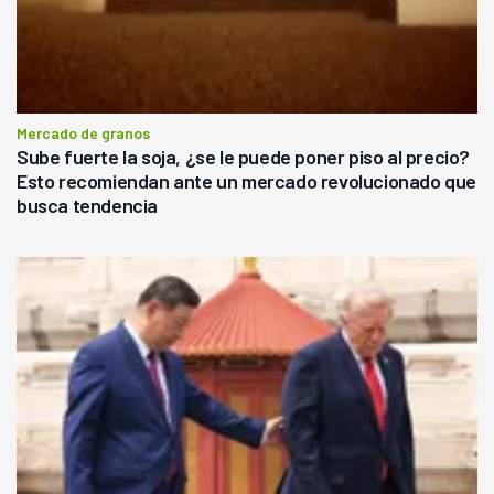
Mercado de granos
Sube fuerte la soja, ¿se le puede poner piso al precio?
Esto recomiendan ante un mercado revolucionado que
busca tendencia