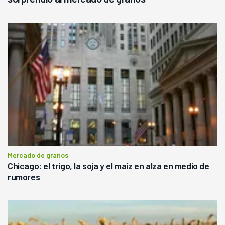
Mercado de granos
Chicago: el trigo, la soja y el maíz en alza en medio de
rumores