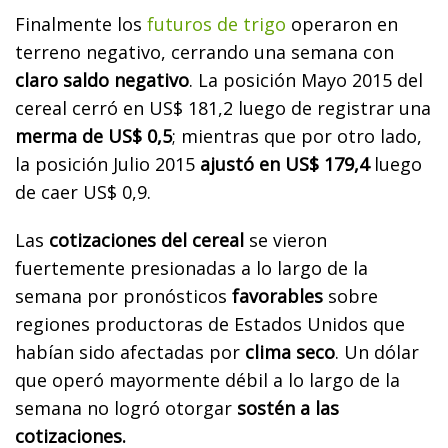
Finalmente los
futuros de trigo
operaron en
terreno negativo, cerrando una semana con
claro saldo negativo
. La posición Mayo 2015 del
cereal cerró en US$ 181,2 luego de registrar una
merma de US$ 0,5
; mientras que por otro lado,
la posición Julio 2015
ajustó en US$ 179,4
luego
de caer US$ 0,9.
Las
cotizaciones del cereal
se vieron
fuertemente presionadas a lo largo de la
semana por pronósticos
favorables
sobre
regiones productoras de Estados Unidos que
habían sido afectadas por
clima seco
. Un dólar
que operó mayormente débil a lo largo de la
semana no logró otorgar
sostén a las
cotizaciones.