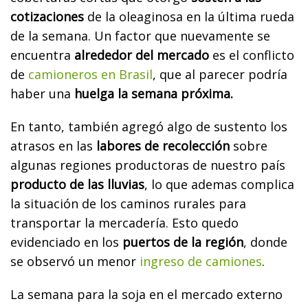
cotizaciones
de la oleaginosa en la última rueda
de la semana. Un factor que nuevamente se
encuentra
alrededor del mercado
es el conflicto
de
camioneros en Brasil
, que al parecer podría
haber una
huelga la semana próxima.
En tanto, también agregó algo de sustento los
atrasos en las
labores de recolección
sobre
algunas regiones productoras de nuestro país
producto de las lluvias
, lo que ademas complica
la situación de los caminos rurales para
transportar la mercadería. Esto quedo
evidenciado en los
puertos de la región
, donde
se observó un menor
ingreso de camiones
.
La semana para la soja en el mercado externo