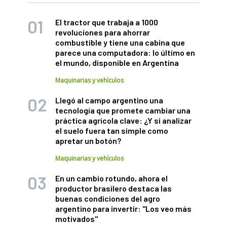
El tractor que trabaja a 1000
revoluciones para ahorrar
combustible y tiene una cabina que
parece una computadora: lo último en
el mundo, disponible en Argentina
Maquinarias y vehículos
Llegó al campo argentino una
tecnología que promete cambiar una
práctica agrícola clave: ¿Y si analizar
el suelo fuera tan simple como
apretar un botón?
Maquinarias y vehículos
En un cambio rotundo, ahora el
productor brasilero destaca las
buenas condiciones del agro
argentino para invertir: "Los veo más
motivados"