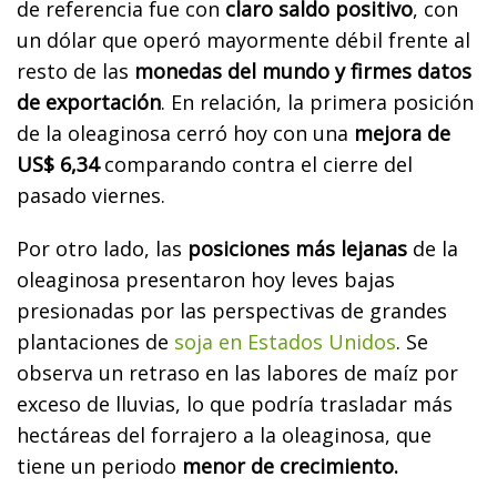
de referencia fue con
claro saldo positivo
, con
un dólar que operó mayormente débil frente al
resto de las
monedas del mundo y firmes datos
de exportación
. En relación, la primera posición
de la oleaginosa cerró hoy con una
mejora de
US$ 6,34
comparando contra el cierre del
pasado viernes.
Por otro lado, las
posiciones más lejanas
de la
oleaginosa presentaron hoy leves bajas
presionadas por las perspectivas de grandes
plantaciones de
soja en Estados Unidos
. Se
observa un retraso en las labores de maíz por
exceso de lluvias, lo que podría trasladar más
hectáreas del forrajero a la oleaginosa, que
tiene un periodo
menor de crecimiento.