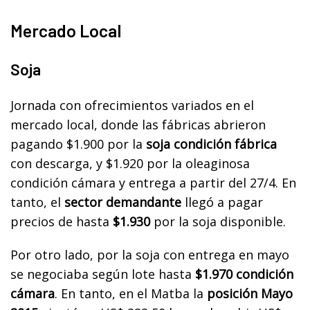
Mercado Local
Soja
Jornada con ofrecimientos variados en el
mercado local, donde las fábricas abrieron
pagando $1.900 por la
soja condición fábrica
con descarga, y $1.920 por la oleaginosa
condición cámara y entrega a partir del 27/4. En
tanto, el
sector demandante
llegó a pagar
precios de hasta
$1.930
por la soja disponible.
Por otro lado, por la soja con entrega en mayo
se negociaba según lote hasta
$1.970 condición
cámara
. En tanto, en el Matba la
posición Mayo