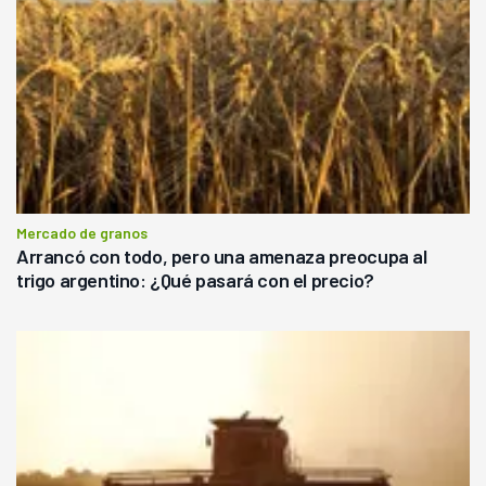
Mercado de granos
Arrancó con todo, pero una amenaza preocupa al
trigo argentino: ¿Qué pasará con el precio?