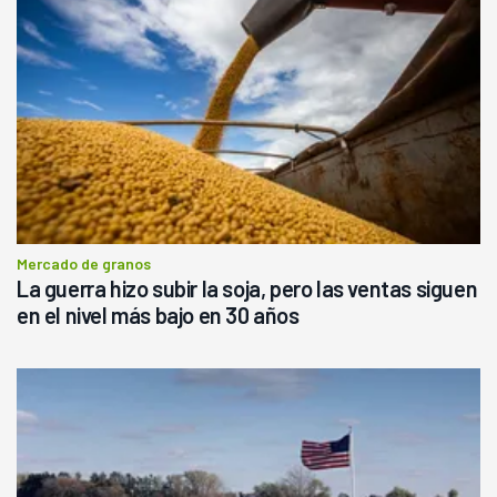
Mercado de granos
La guerra hizo subir la soja, pero las ventas siguen
en el nivel más bajo en 30 años