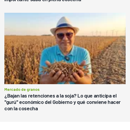
Mercado de granos
¿Bajan las retenciones a la soja? Lo que anticipa el
"gurú" económico del Gobierno y qué conviene hacer
con la cosecha