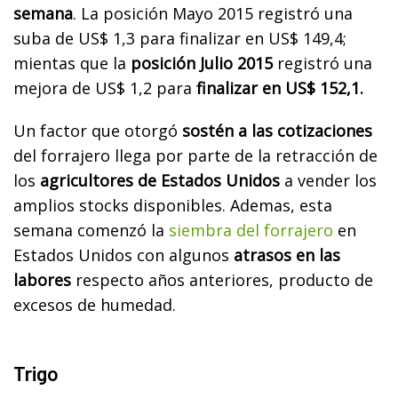
semana
. La posición Mayo 2015 registró una
suba de US$ 1,3 para finalizar en US$ 149,4;
mientas que la
posición Julio 2015
registró una
mejora de US$ 1,2 para
finalizar en US$ 152,1.
Un factor que otorgó
sostén a las cotizaciones
del forrajero llega por parte de la retracción de
los
agricultores de Estados Unidos
a vender los
amplios stocks disponibles. Ademas, esta
semana comenzó la
siembra del forrajero
en
Estados Unidos con algunos
atrasos en las
labores
respecto años anteriores, producto de
excesos de humedad.
Trigo