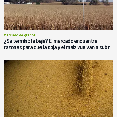
Mercado de granos
¿Se terminó la baja? El mercado encuentra
razones para que la soja y el maíz vuelvan a subir