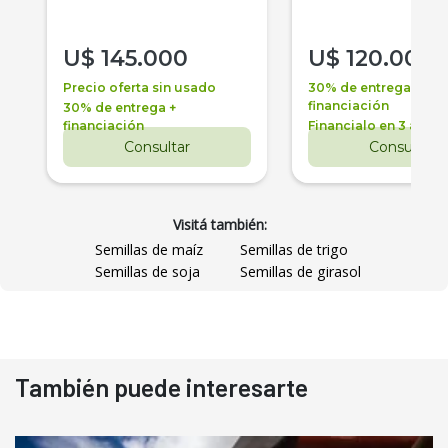
U$
145.000
U$
120.000
Precio oferta sin usado
30% de entrega +
financiación
30% de entrega +
financiación
Financialo en 3 años
Consultar
Consultar
Visitá también:
Semillas de maíz
Semillas de trigo
Semillas de soja
Semillas de girasol
También puede interesarte