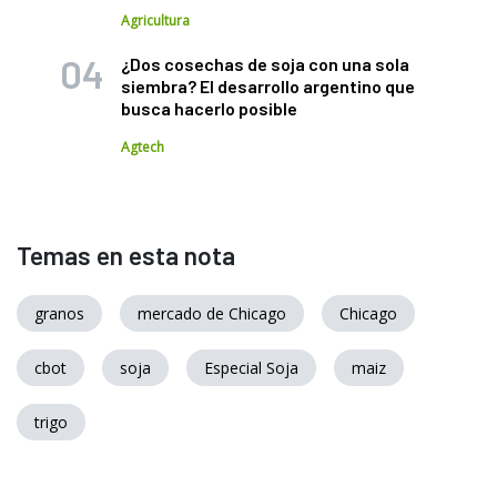
Agricultura
¿Dos cosechas de soja con una sola
siembra? El desarrollo argentino que
busca hacerlo posible
Agtech
Temas en esta nota
granos
mercado de Chicago
Chicago
cbot
soja
Especial Soja
maiz
trigo