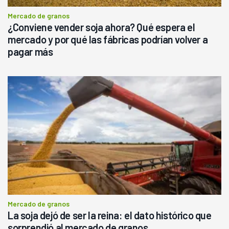
Mercado de granos
¿Conviene vender soja ahora? Qué espera el
mercado y por qué las fábricas podrían volver a
pagar más
Mercado de granos
La soja dejó de ser la reina: el dato histórico que
sorprendió al mercado de granos