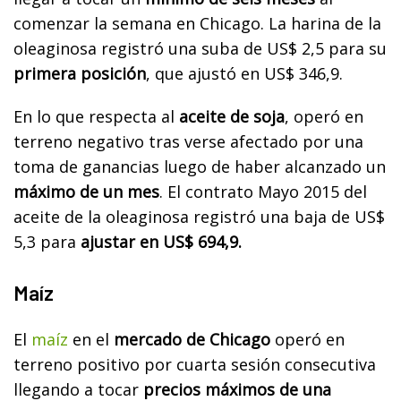
comenzar la semana en Chicago. La harina de la
oleaginosa registró una suba de US$ 2,5 para su
primera posición
, que ajustó en US$ 346,9.
En lo que respecta al
aceite de soja
, operó en
terreno negativo tras verse afectado por una
toma de ganancias luego de haber alcanzado un
máximo de un mes
. El contrato Mayo 2015 del
aceite de la oleaginosa registró una baja de US$
5,3 para
ajustar en US$ 694,9.
Maíz
El
maíz
en el
mercado de Chicago
operó en
terreno positivo por cuarta sesión consecutiva
llegando a tocar
precios máximos de una