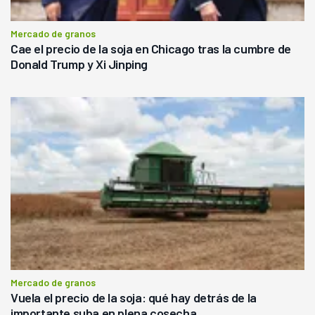
Mercado de granos
Cae el precio de la soja en Chicago tras la cumbre de
Donald Trump y Xi Jinping
Mercado de granos
Vuela el precio de la soja: qué hay detrás de la
importante suba en plena cosecha