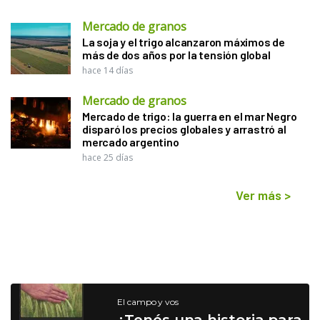
Mercado de granos
La soja y el trigo alcanzaron máximos de
más de dos años por la tensión global
hace 14 días
Mercado de granos
Mercado de trigo: la guerra en el mar Negro
disparó los precios globales y arrastró al
mercado argentino
hace 25 días
Ver más
>
El campo y vos