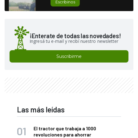
Escribinos
¡Enterate de todas las novedades!
Ingresá tu e-mail y recibí nuestro newsletter
Suscribirme
Las más leídas
El tractor que trabaja a 1000
revoluciones para ahorrar