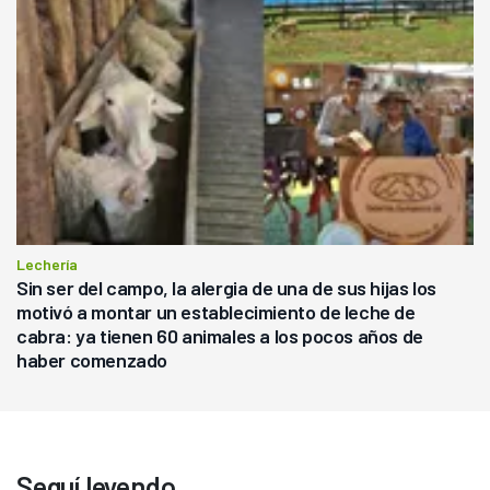
Lechería
Sin ser del campo, la alergia de una de sus hijas los
motivó a montar un establecimiento de leche de
cabra: ya tienen 60 animales a los pocos años de
haber comenzado
Seguí leyendo