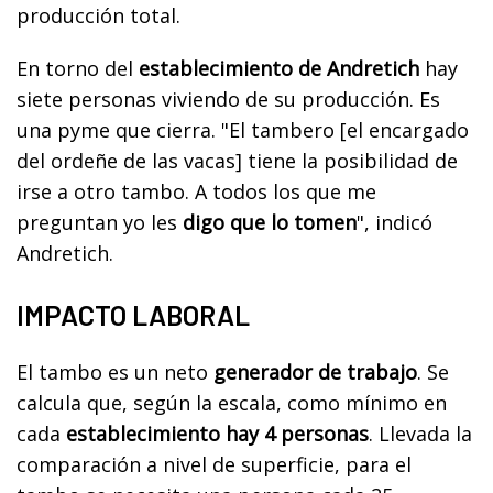
producción total.
En torno del
establecimiento de Andretich
hay
siete personas viviendo de su producción. Es
una pyme que cierra. "El tambero [el encargado
del ordeñe de las vacas] tiene la posibilidad de
irse a otro tambo. A todos los que me
preguntan yo les
digo que lo tomen
", indicó
Andretich.
IMPACTO LABORAL
El tambo es un neto
generador de trabajo
. Se
calcula que, según la escala, como mínimo en
cada
establecimiento hay 4 personas
. Llevada la
comparación a nivel de superficie, para el