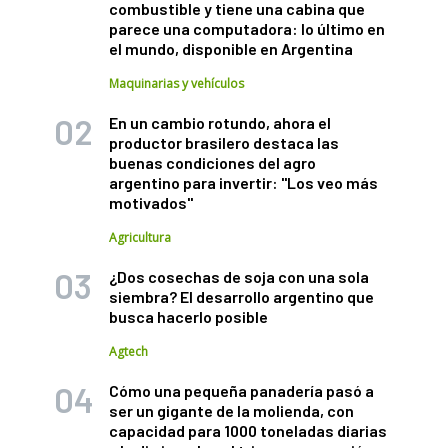
combustible y tiene una cabina que
parece una computadora: lo último en
el mundo, disponible en Argentina
Maquinarias y vehículos
En un cambio rotundo, ahora el
productor brasilero destaca las
buenas condiciones del agro
argentino para invertir: "Los veo más
motivados"
Agricultura
¿Dos cosechas de soja con una sola
siembra? El desarrollo argentino que
busca hacerlo posible
Agtech
Cómo una pequeña panadería pasó a
ser un gigante de la molienda, con
capacidad para 1000 toneladas diarias