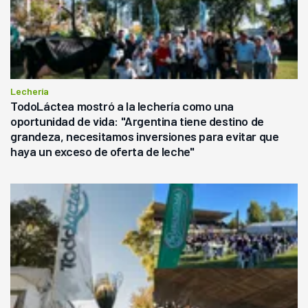
Lechería
TodoLáctea mostró a la lechería como una
oportunidad de vida: "Argentina tiene destino de
grandeza, necesitamos inversiones para evitar que
haya un exceso de oferta de leche"