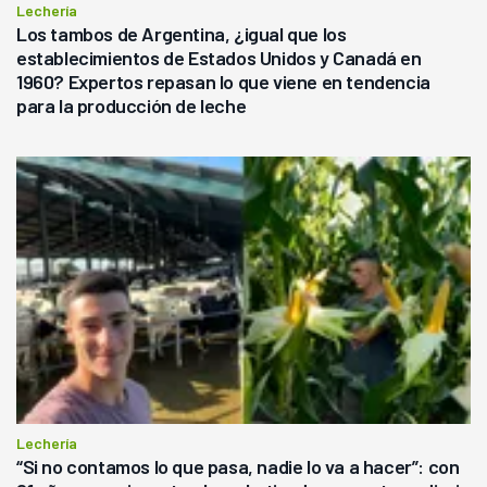
Lechería
Los tambos de Argentina, ¿igual que los
establecimientos de Estados Unidos y Canadá en
1960? Expertos repasan lo que viene en tendencia
para la producción de leche
Lechería
“Si no contamos lo que pasa, nadie lo va a hacer”: con