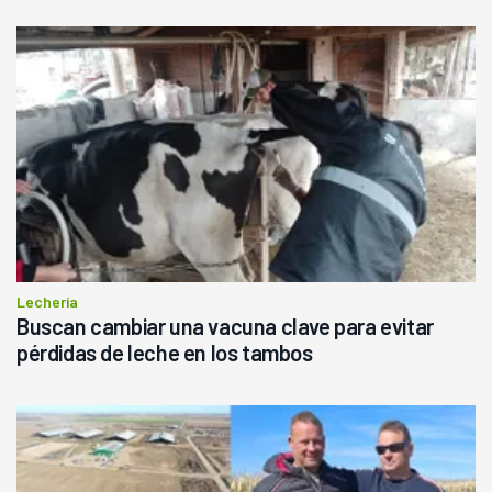
Lechería
Buscan cambiar una vacuna clave para evitar
pérdidas de leche en los tambos