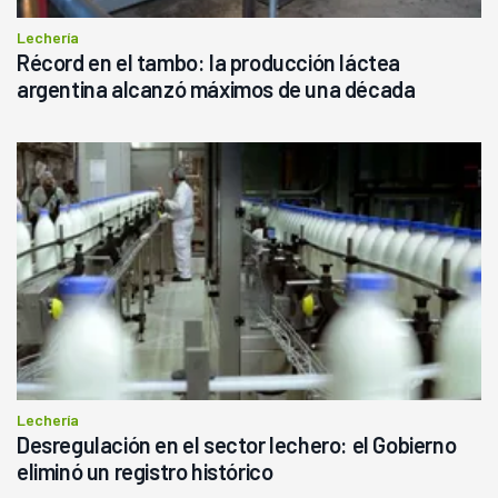
Lechería
Récord en el tambo: la producción láctea
argentina alcanzó máximos de una década
Lechería
Desregulación en el sector lechero: el Gobierno
eliminó un registro histórico