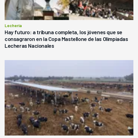
Lechería
Hay futuro: a tribuna completa, los jóvenes que se
consagraron en la Copa Mastellone de las Olimpíadas
Lecheras Nacionales