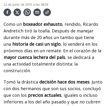
22
de
Junio
de
2015
a las
08:28
Como un
boxeador exhausto
, rendido, Ricardo
Andretich tiró la toalla. Después de manejar
durante más de 20 años un tambo que tiene
una
historia de casi un siglo
, lo venderá en los
próximos días en un remate. En el corazón de la
mayor cuenca lechera del país
, se dedicará a
una actividad totalmente distinta: la
construcción.
Tomó la drástica
decisión hace dos meses
. Junto
con dos hermanos que son sus socios, concluyó
que con los
precios actuales
, iguales o incluso
inferiores a los del año pasado y que no cubren