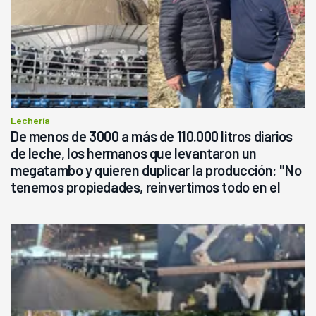
Lechería
De menos de 3000 a más de 110.000 litros diarios
de leche, los hermanos que levantaron un
megatambo y quieren duplicar la producción: "No
tenemos propiedades, reinvertimos todo en el
campo, en la lechería"