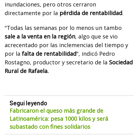
inundaciones, pero otros cerraron
directamente por la
pérdida de rentabilidad
.
"Todas las semanas por lo menos un tambo
sale a la venta en la región
, algo que se vio
acrecentado por las inclemencias del tiempo y
por la
falta de rentabilidad
", indicó Pedro
Rostagno, productor y secretario de la
Sociedad
Rural de Rafaela.
Seguí leyendo
Fabricaron el queso más grande de
Latinoamérica: pesa 1000 kilos y será
subastado con fines solidarios