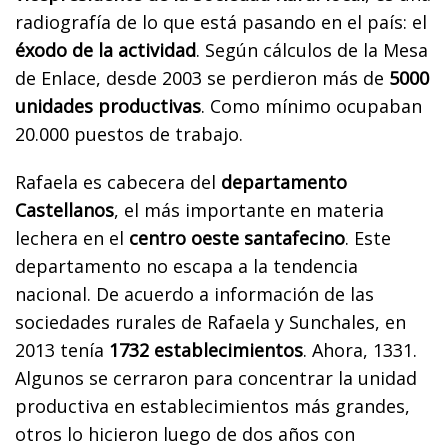
radiografía de lo que está pasando en el país: el
éxodo de la actividad
. Según cálculos de la Mesa
de Enlace, desde 2003 se perdieron más de
5000
unidades productivas
. Como mínimo ocupaban
20.000 puestos de trabajo.
Rafaela es cabecera del
departamento
Castellanos
, el más importante en materia
lechera en el
centro oeste santafecino
. Este
departamento no escapa a la tendencia
nacional. De acuerdo a información de las
sociedades rurales de Rafaela y Sunchales, en
2013 tenía
1732 establecimientos
. Ahora, 1331.
Algunos se cerraron para concentrar la unidad
productiva en establecimientos más grandes,
otros lo hicieron luego de dos años con