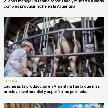
21 años maneja un tambo robotizado y muestra a diario
cómo es producir leche en la Argentina
Lechería
Lechería: la producción en Argentina fue la que más
creció a nivel mundial y superó a las potencias