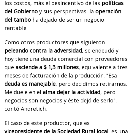
los costos, más el desincentivo de las
políticas
del Gobierno
y sus perspectivas, la
operación
del tambo
ha dejado de ser un negocio
rentable.
Como otros productores que siguieron
peleando contra la adversidad
, se endeudó y
hoy tiene una deuda comercial con proveedores
que
asciende a $ 1,3 millones
, equivalente a tres
meses de facturación de la producción. "Esa
deuda es manejable
, pero decidimos retirarnos.
Me duele en el
alma dejar la actividad
, pero
negocios son negocios y éste dejó de serlo",
contó Andretich.
El caso de este productor, que es
vicepresidente de la Sociedad Rural local
, es una