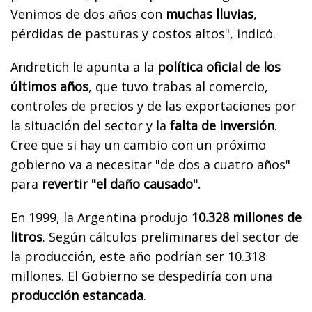
Venimos de dos años con
muchas lluvias
,
pérdidas de pasturas y costos altos", indicó.
Andretich le apunta a la
política oficial de los
últimos años
, que tuvo trabas al comercio,
controles de precios y de las exportaciones por
la situación del sector y la
falta de inversión
.
Cree que si hay un cambio con un próximo
gobierno va a necesitar "de dos a cuatro años"
para
revertir "el daño causado".
En 1999, la Argentina produjo
10.328 millones de
litros
. Según cálculos preliminares del sector de
la producción, este año podrían ser 10.318
millones. El Gobierno se despediría con una
producción estancada
.