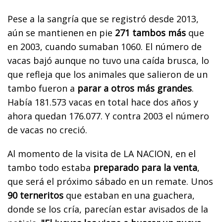
Pese a la sangría que se registró desde 2013,
aún se mantienen en pie
271 tambos más
que
en 2003, cuando sumaban 1060. El número de
vacas bajó aunque no tuvo una caída brusca, lo
que refleja que los animales que salieron de un
tambo fueron a
parar a otros más grandes
.
Había 181.573 vacas en total hace dos años y
ahora quedan 176.077. Y contra 2003 el número
de vacas no creció.
Al momento de la visita de LA NACION, en el
tambo todo estaba
preparado para la venta
,
que será el próximo sábado en un remate. Unos
90 terneritos
que estaban en una guachera,
donde se los cría, parecían estar avisados de la