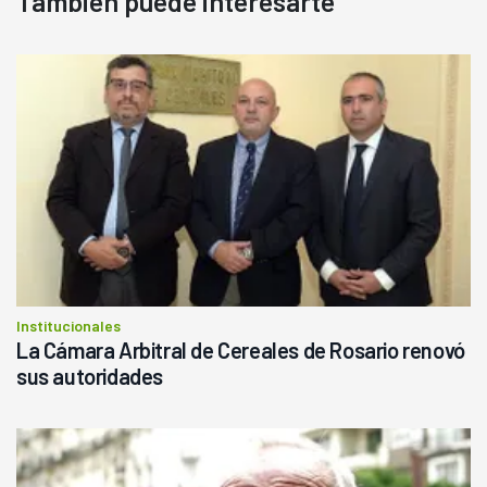
También puede interesarte
Institucionales
La Cámara Arbitral de Cereales de Rosario renovó
sus autoridades