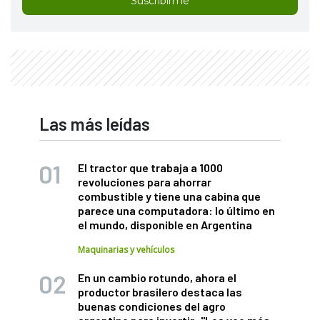
Suscribirme
Las más leídas
El tractor que trabaja a 1000
revoluciones para ahorrar
combustible y tiene una cabina que
parece una computadora: lo último en
el mundo, disponible en Argentina
Maquinarias y vehículos
En un cambio rotundo, ahora el
productor brasilero destaca las
buenas condiciones del agro