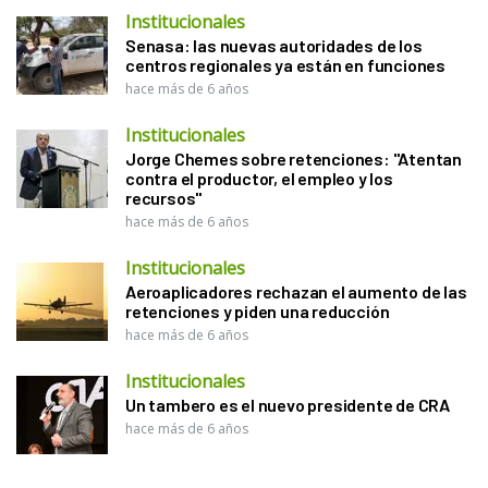
Institucionales
Senasa: las nuevas autoridades de los
centros regionales ya están en funciones
hace más de 6 años
Institucionales
Jorge Chemes sobre retenciones: "Atentan
contra el productor, el empleo y los
recursos"
hace más de 6 años
Institucionales
Aeroaplicadores rechazan el aumento de las
retenciones y piden una reducción
hace más de 6 años
Institucionales
Un tambero es el nuevo presidente de CRA
hace más de 6 años