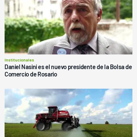
Institucionales
Daniel Nasini es el nuevo presidente de la Bolsa de
Comercio de Rosario