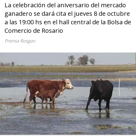
La celebración del aniversario del mercado
ganadero se dará cita el jueves 8 de octubre
a las 19:00 hs en el hall central de la Bolsa de
Comercio de Rosario
Prensa Rosgan