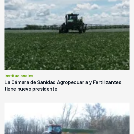
Institucionales
La Cámara de Sanidad Agropecuaria y Fertilizantes
tiene nuevo presidente