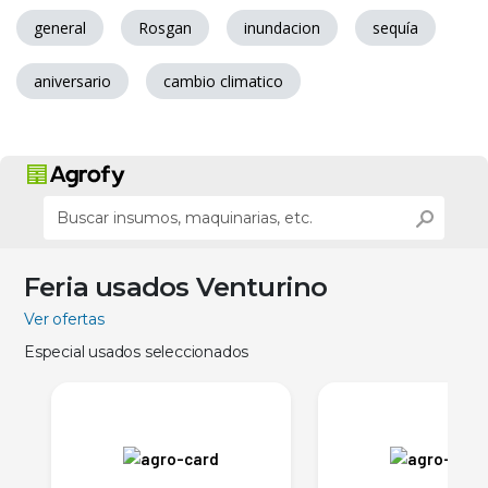
general
Rosgan
inundacion
sequía
aniversario
cambio climatico
Feria usados Venturino
Ver ofertas
Especial usados seleccionados