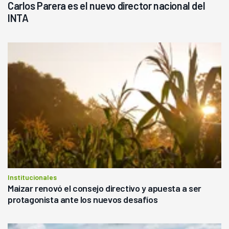
Carlos Parera es el nuevo director nacional del
INTA
Institucionales
Maizar renovó el consejo directivo y apuesta a ser
protagonista ante los nuevos desafíos