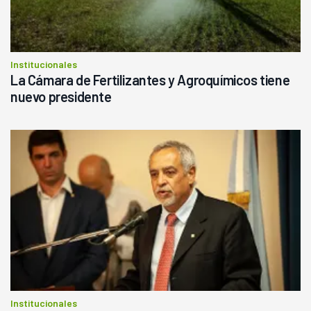
Institucionales
La Cámara de Fertilizantes y Agroquímicos tiene
nuevo presidente
Institucionales