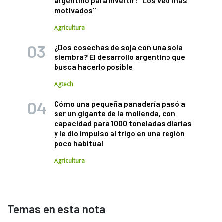
argentino para invertir: "Los veo más
motivados"
Agricultura
¿Dos cosechas de soja con una sola
siembra? El desarrollo argentino que
busca hacerlo posible
Agtech
Cómo una pequeña panadería pasó a
ser un gigante de la molienda, con
capacidad para 1000 toneladas diarias
y le dio impulso al trigo en una región
poco habitual
Agricultura
Temas en esta nota