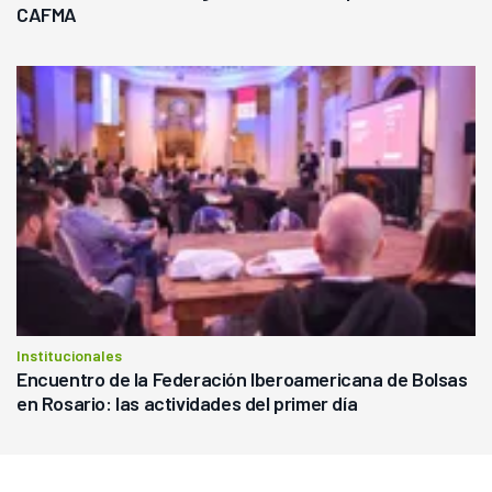
CAFMA
Institucionales
Encuentro de la Federación Iberoamericana de Bolsas
en Rosario: las actividades del primer día