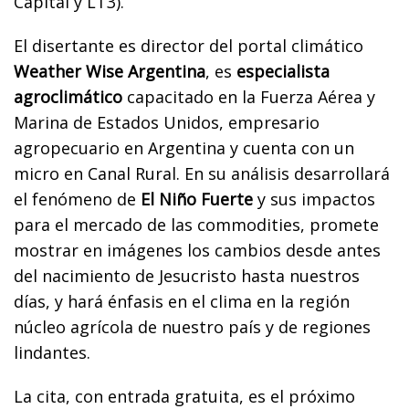
Capital y LT3).
El disertante es director del portal climático
Weather Wise Argentina
, es
especialista
agroclimático
capacitado en la Fuerza Aérea y
Marina de Estados Unidos, empresario
agropecuario en Argentina y cuenta con un
micro en Canal Rural. En su análisis desarrollará
el fenómeno de
El Niño Fuerte
y sus impactos
para el mercado de las commodities, promete
mostrar en imágenes los cambios desde antes
del nacimiento de Jesucristo hasta nuestros
días, y hará énfasis en el clima en la región
núcleo agrícola de nuestro país y de regiones
lindantes.
La cita, con entrada gratuita, es el próximo