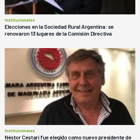
Institucionales
Elecciones en la Sociedad Rural Argentina: se
renovaron 13 lugares de la Comisión Directiva
Institucionales
Néstor Cestari fue elegido como nuevo presidente de