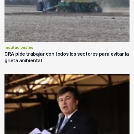
Institucionales
CRA pide trabajar con todos los sectores para evitar la
grieta ambiental