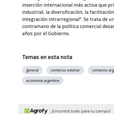
inserción internacional más activa que priv
industrial, la diversificación, la facilitaci
integración intrarregional". Se trata de u
contramano de la política comercial desar
años por el Gobierno.
Temas en esta nota
general
comercio exterior
comercio arg
economia argentina
¡Encontrá todo para tu campo!