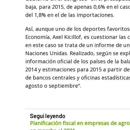
baja, para 2015, de apenas 0,6% en el cas
del 1,8% en el de las importaciones.
Así, aunque uno de los deportes favoritos
Economía, Axel Kicillof, es cuestionar las 
en este caso se trata de un informe de u
Naciones Unidas. Realizado, según se expl
información oficial de los países de la ba
2014 y estimaciones para 2015 a partir d
de bancos centrales y oficinas estadística
agosto o septiembre".
Seguí leyendo
Planificación fiscal en empresas de agr