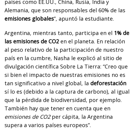
países como EE.UU., China, Rusia, India y
Alemania, que son responsables del 60% de las
emisiones globales
”, apuntó la estudiante.
Argentina, mientras tanto, participa en el
1% de
las emisiones de CO2
en el planeta. En relación
al peso relativo de la participación de nuestro
país en la cumbre, Nasha le explicó al sitio de
divulgación científica Sobre La Tierra: “Creo que
si bien el impacto de nuestras emisiones no es
tan significativo a nivel global, la
deforestación
sí lo es (debido a la captura de carbono), al igual
que la pérdida de biodiversidad, por ejemplo.
También hay que tener en cuenta que en
emisiones de CO2
per cápita, la Argentina
supera a varios países europeos”.