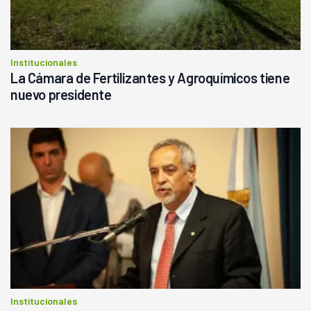
Institucionales
La Cámara de Fertilizantes y Agroquímicos tiene
nuevo presidente
Institucionales