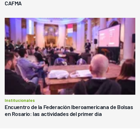
CAFMA
Institucionales
Encuentro de la Federación Iberoamericana de Bolsas
en Rosario: las actividades del primer día