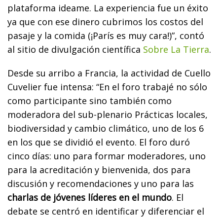
plataforma ideame. La experiencia fue un éxito
ya que con ese dinero cubrimos los costos del
pasaje y la comida (¡París es muy cara!)”, contó
al sitio de divulgación científica
Sobre La Tierra
.
Desde su arribo a Francia, la actividad de Cuello
Cuvelier fue intensa: “En el foro trabajé no sólo
como participante sino también como
moderadora del sub-plenario Prácticas locales,
biodiversidad y cambio climático, uno de los 6
en los que se dividió el evento. El foro duró
cinco días: uno para formar moderadores, uno
para la acreditación y bienvenida, dos para
discusión y recomendaciones y uno para las
charlas de jóvenes líderes en el mundo
. El
debate se centró en identificar y diferenciar el