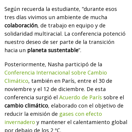
Según recuerda la estudiante, “durante esos
tres días vivimos un ambiente de mucha
colaboración
, de trabajo en equipo y de
solidaridad multiracial. La conferencia potenció
nuestro deseo de ser parte de la transición
hacia un
planeta sustentable
”.
Posteriormente, Nasha participó de la
Conferencia Internacional sobre Cambio
Climático
, también en París, entre el 30 de
noviembre y el 12 de diciembre. De esta
conferencia surgió el
Acuerdo de París
sobre el
cambio climático
, elaborado con el objetivo de
reducir la emisión de
gases con efecto
invernadero
y mantener el calentamiento global
por debajo de los 2 ºC.