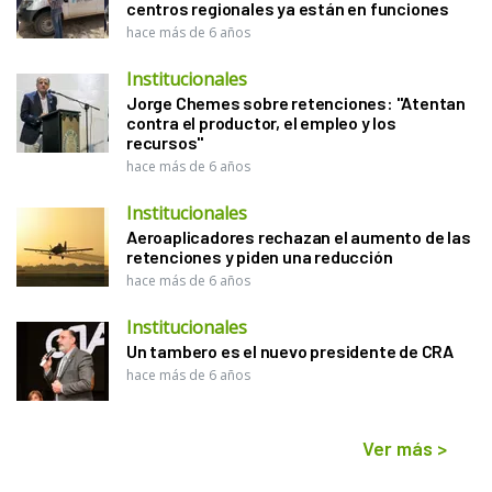
centros regionales ya están en funciones
hace más de 6 años
Institucionales
Jorge Chemes sobre retenciones: "Atentan
contra el productor, el empleo y los
recursos"
hace más de 6 años
Institucionales
Aeroaplicadores rechazan el aumento de las
retenciones y piden una reducción
hace más de 6 años
Institucionales
Un tambero es el nuevo presidente de CRA
hace más de 6 años
Ver más
>