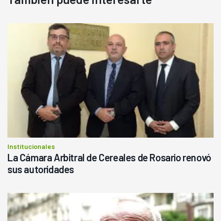
Institucionales
La Cámara Arbitral de Cereales de Rosario renovó
sus autoridades