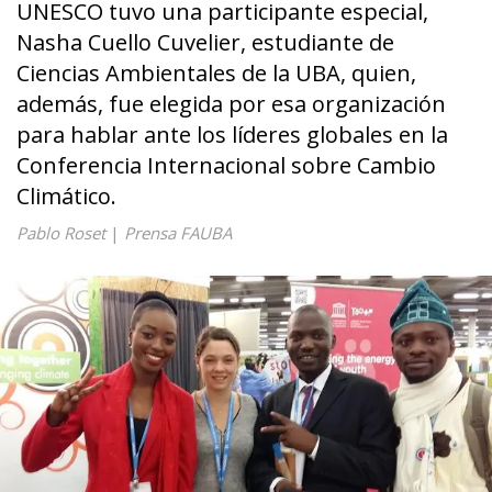
UNESCO tuvo una participante especial,
Nasha Cuello Cuvelier, estudiante de
Ciencias Ambientales de la UBA, quien,
además, fue elegida por esa organización
para hablar ante los líderes globales en la
Conferencia Internacional sobre Cambio
Climático.
Pablo Roset
|
Prensa FAUBA