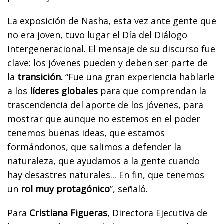
La exposición de Nasha, esta vez ante gente que
no era joven, tuvo lugar el Día del Diálogo
Intergeneracional. El mensaje de su discurso fue
clave: los jóvenes pueden y deben ser parte de
la
transición.
“Fue una gran experiencia hablarle
a los
líderes globales
para que comprendan la
trascendencia del aporte de los jóvenes, para
mostrar que aunque no estemos en el poder
tenemos buenas ideas, que estamos
formándonos, que salimos a defender la
naturaleza, que ayudamos a la gente cuando
hay desastres naturales... En fin, que tenemos
un
rol muy protagónico
”, señaló.
Para
Cristiana Figueras
, Directora Ejecutiva de