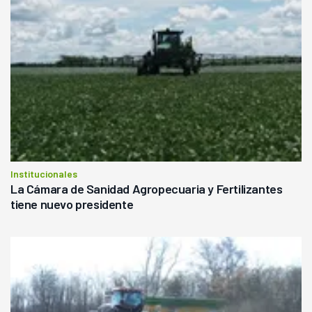
Institucionales
La Cámara de Sanidad Agropecuaria y Fertilizantes
tiene nuevo presidente