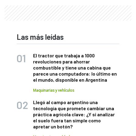
Las más leídas
El tractor que trabaja a 1000
revoluciones para ahorrar
combustible y tiene una cabina que
parece una computadora: lo último en
el mundo, disponible en Argentina
Maquinarias y vehículos
Llegó al campo argentino una
tecnología que promete cambiar una
práctica agrícola clave: ¿Y si analizar
el suelo fuera tan simple como
apretar un botón?