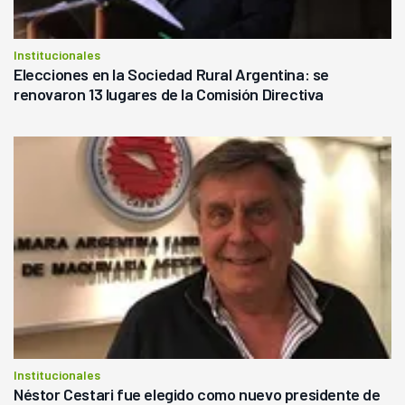
Institucionales
Elecciones en la Sociedad Rural Argentina: se
renovaron 13 lugares de la Comisión Directiva
Institucionales
Néstor Cestari fue elegido como nuevo presidente de