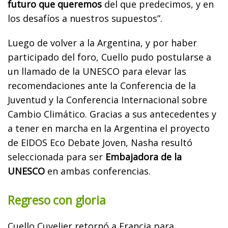
futuro que queremos
del que predecimos, y en
los desafíos a nuestros supuestos”.
Luego de volver a la Argentina, y por haber
participado del foro, Cuello pudo postularse a
un llamado de la UNESCO para elevar las
recomendaciones ante la Conferencia de la
Juventud y la Conferencia Internacional sobre
Cambio Climático. Gracias a sus antecedentes y
a tener en marcha en la Argentina el proyecto
de EIDOS Eco Debate Joven, Nasha resultó
seleccionada para ser
Embajadora de la
UNESCO
en ambas conferencias.
Regreso con gloria
Cuello Cuvelier retornó a Francia para