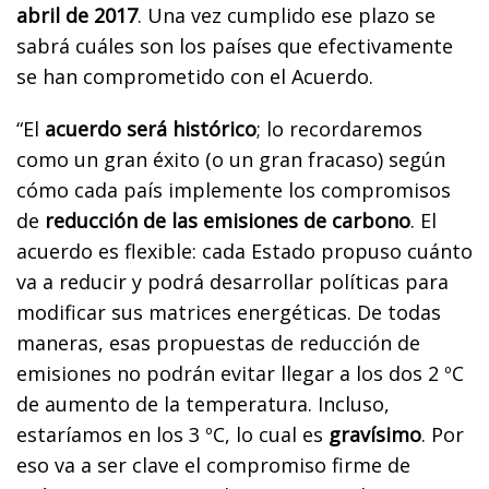
abril de 2017
. Una vez cumplido ese plazo se
sabrá cuáles son los países que efectivamente
se han comprometido con el Acuerdo.
“El
acuerdo será histórico
; lo recordaremos
como un gran éxito (o un gran fracaso) según
cómo cada país implemente los compromisos
de
reducción de las emisiones de carbono
. El
acuerdo es flexible: cada Estado propuso cuánto
va a reducir y podrá desarrollar políticas para
modificar sus matrices energéticas. De todas
maneras, esas propuestas de reducción de
emisiones no podrán evitar llegar a los dos 2 ºC
de aumento de la temperatura. Incluso,
estaríamos en los 3 ºC, lo cual es
gravísimo
. Por
eso va a ser clave el compromiso firme de