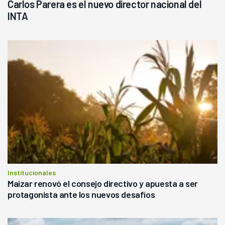
Carlos Parera es el nuevo director nacional del
INTA
Institucionales
Maizar renovó el consejo directivo y apuesta a ser
protagonista ante los nuevos desafíos