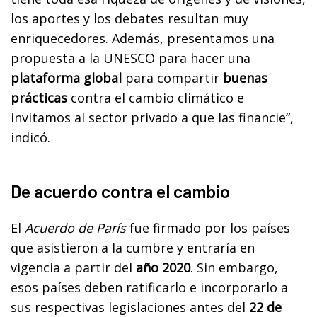
los aportes y los debates resultan muy
enriquecedores. Además, presentamos una
propuesta a la UNESCO para hacer una
plataforma global
para compartir
buenas
prácticas
contra el cambio climático e
invitamos al sector privado a que las financie”,
indicó.
De acuerdo contra el cambio
El
Acuerdo de París
fue firmado por los países
que asistieron a la cumbre y entraría en
vigencia a partir del
año 2020
. Sin embargo,
esos países deben ratificarlo e incorporarlo a
sus respectivas legislaciones antes del
22 de