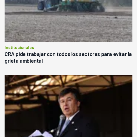
Institucionales
CRA pide trabajar con todos los sectores para evitar la
grieta ambiental