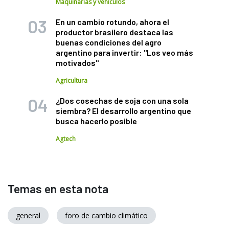
Maquinarias y vehículos
En un cambio rotundo, ahora el
productor brasilero destaca las
buenas condiciones del agro
argentino para invertir: "Los veo más
motivados"
Agricultura
¿Dos cosechas de soja con una sola
siembra? El desarrollo argentino que
busca hacerlo posible
Agtech
Temas en esta nota
general
foro de cambio climático