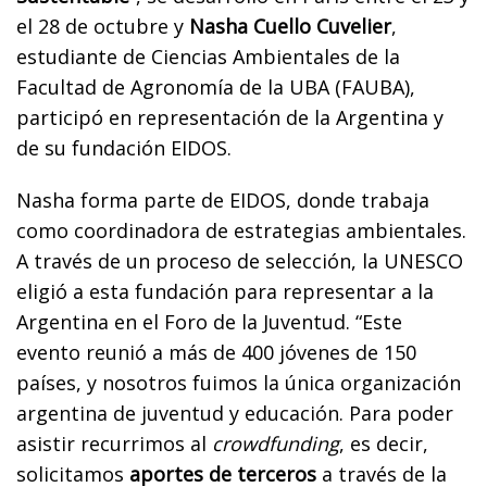
el 28 de octubre y
Nasha Cuello Cuvelier
,
estudiante de Ciencias Ambientales de la
Facultad de Agronomía de la UBA (FAUBA),
participó en representación de la Argentina y
de su fundación EIDOS.
Nasha forma parte de EIDOS, donde trabaja
como coordinadora de estrategias ambientales.
A través de un proceso de selección, la UNESCO
eligió a esta fundación para representar a la
Argentina en el Foro de la Juventud. “Este
evento reunió a más de 400 jóvenes de 150
países, y nosotros fuimos la única organización
argentina de juventud y educación. Para poder
asistir recurrimos al
crowdfunding
, es decir,
solicitamos
aportes de terceros
a través de la