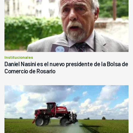
Institucionales
Daniel Nasini es el nuevo presidente de la Bolsa de
Comercio de Rosario