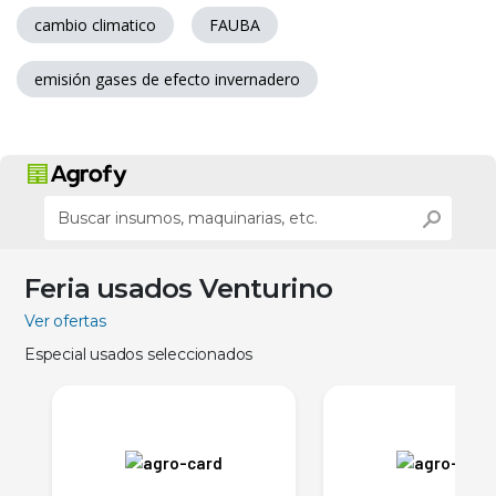
cambio climatico
FAUBA
emisión gases de efecto invernadero
Feria usados Venturino
Ver ofertas
Especial usados seleccionados