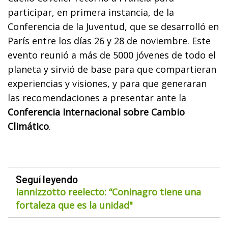
participar, en primera instancia, de la
Conferencia de la Juventud, que se desarrolló en
París entre los días 26 y 28 de noviembre. Este
evento reunió a más de 5000 jóvenes de todo el
planeta y sirvió de base para que compartieran
experiencias y visiones, y para que generaran
las recomendaciones a presentar ante la
Conferencia Internacional sobre Cambio
Climático
.
Seguí leyendo
Iannizzotto reelecto: “Coninagro tiene una
fortaleza que es la unidad"