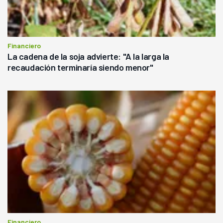
Financiero
La cadena de la soja advierte: "A la larga la
recaudación terminaría siendo menor"
Financiero