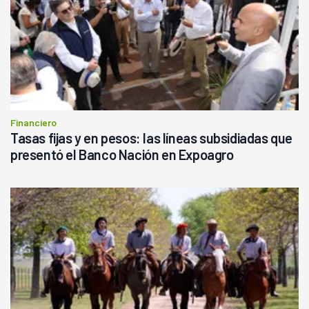
Financiero
Tasas fijas y en pesos: las líneas subsidiadas que
presentó el Banco Nación en Expoagro