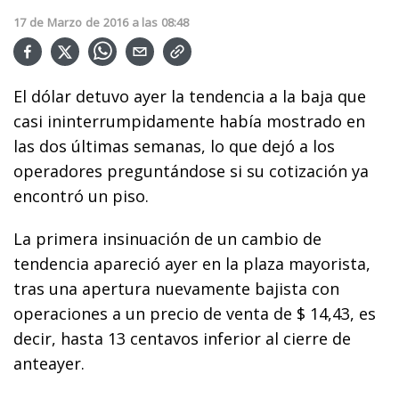
17
de
Marzo
de
2016
a las
08:48
El dólar detuvo ayer la tendencia a la baja que
casi ininterrumpidamente había mostrado en
las dos últimas semanas, lo que dejó a los
operadores preguntándose si su cotización ya
encontró un piso.
La primera insinuación de un cambio de
tendencia apareció ayer en la plaza mayorista,
tras una apertura nuevamente bajista con
operaciones a un precio de venta de $ 14,43, es
decir, hasta 13 centavos inferior al cierre de
anteayer.