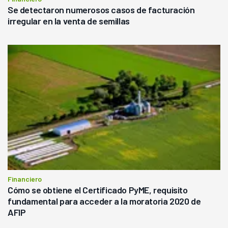
Se detectaron numerosos casos de facturación
irregular en la venta de semillas
Financiero
Cómo se obtiene el Certificado PyME, requisito
fundamental para acceder a la moratoria 2020 de
AFIP