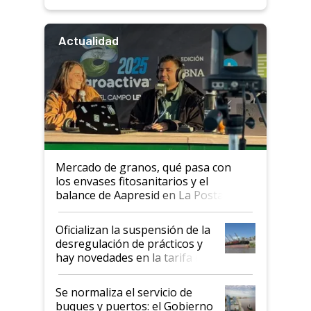
Actualidad
Mercado de granos, qué pasa con
los envases fitosanitarios y el
balance de Aapresid en La Posta
Oficializan la suspensión de la
desregulación de prácticos y
hay novedades en la tarifa de
la hidrovía
Se normaliza el servicio de
buques y puertos: el Gobierno