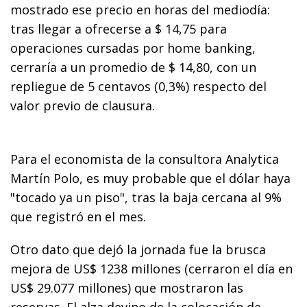
mostrado ese precio en horas del mediodía:
tras llegar a ofrecerse a $ 14,75 para
operaciones cursadas por home banking,
cerraría a un promedio de $ 14,80, con un
repliegue de 5 centavos (0,3%) respecto del
valor previo de clausura.
Para el economista de la consultora Analytica
Martín Polo, es muy probable que el dólar haya
"tocado ya un piso", tras la baja cercana al 9%
que registró en el mes.
Otro dato que dejó la jornada fue la brusca
mejora de US$ 1238 millones (cerraron el día en
US$ 29.077 millones) que mostraron las
reservas. El alza devino de la colocación de