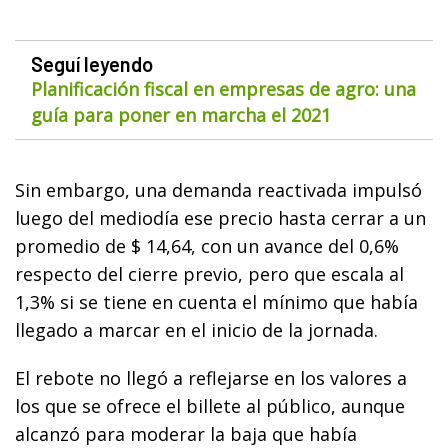
Seguí leyendo
Planificación fiscal en empresas de agro: una
guía para poner en marcha el 2021
Sin embargo, una demanda reactivada impulsó
luego del mediodía ese precio hasta cerrar a un
promedio de $ 14,64, con un avance del 0,6%
respecto del cierre previo, pero que escala al
1,3% si se tiene en cuenta el mínimo que había
llegado a marcar en el inicio de la jornada.
El rebote no llegó a reflejarse en los valores a
los que se ofrece el billete al público, aunque
alcanzó para moderar la baja que había