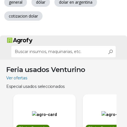
general
dólar
dolar en argentina
cotizacion dolar
Feria usados Venturino
Ver ofertas
Especial usados seleccionados