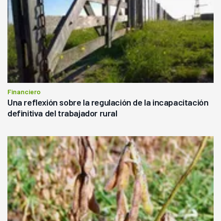
Financiero
Una reflexión sobre la regulación de la incapacitación
definitiva del trabajador rural