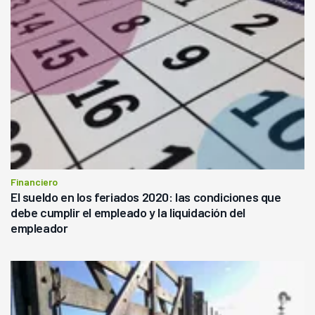
Financiero
El sueldo en los feriados 2020: las condiciones que
debe cumplir el empleado y la liquidación del
empleador