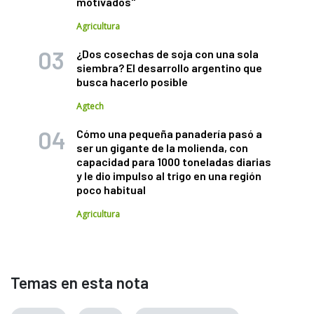
motivados"
Agricultura
¿Dos cosechas de soja con una sola
siembra? El desarrollo argentino que
busca hacerlo posible
Agtech
Cómo una pequeña panadería pasó a
ser un gigante de la molienda, con
capacidad para 1000 toneladas diarias
y le dio impulso al trigo en una región
poco habitual
Agricultura
Temas en esta nota