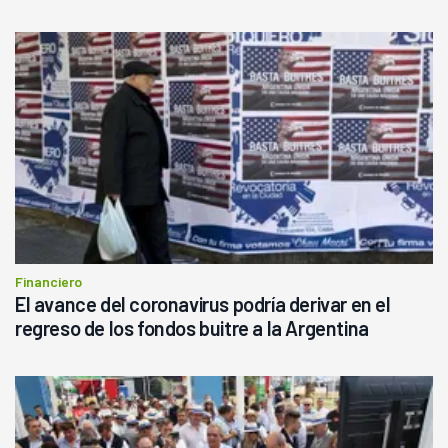
Financiero
El avance del coronavirus podría derivar en el
regreso de los fondos buitre a la Argentina