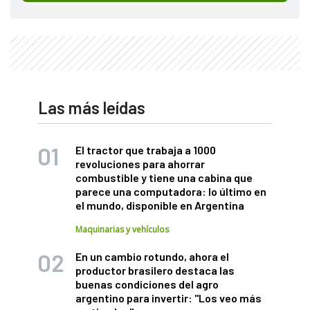
Las más leídas
El tractor que trabaja a 1000
revoluciones para ahorrar
combustible y tiene una cabina que
parece una computadora: lo último en
el mundo, disponible en Argentina
Maquinarias y vehículos
En un cambio rotundo, ahora el
productor brasilero destaca las
buenas condiciones del agro
argentino para invertir: "Los veo más