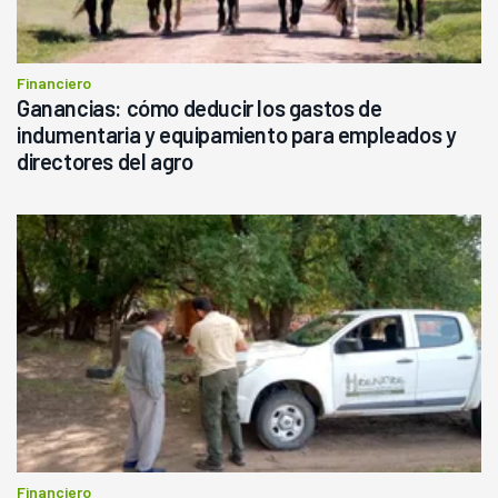
Financiero
Ganancias: cómo deducir los gastos de
indumentaria y equipamiento para empleados y
directores del agro
Financiero