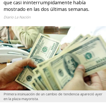
que casi ininterrumpidamente había
mostrado en las dos últimas semanas.
Diario La Nación
Primera insinuación de un cambio de tendencia apareció ayer
en la plaza mayorista.