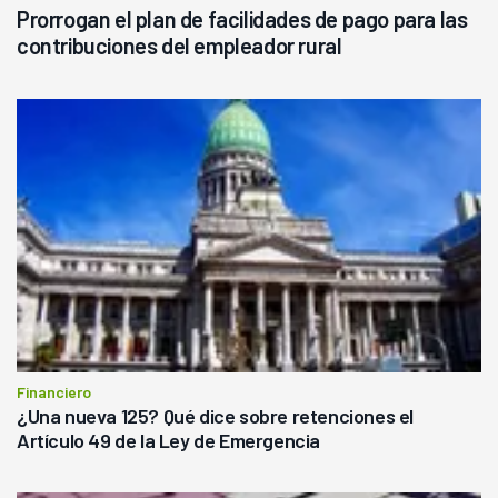
Prorrogan el plan de facilidades de pago para las
contribuciones del empleador rural
Financiero
¿Una nueva 125? Qué dice sobre retenciones el
Artículo 49 de la Ley de Emergencia