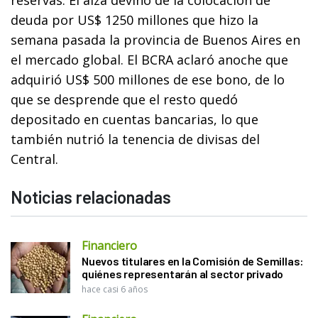
deuda por US$ 1250 millones que hizo la
semana pasada la provincia de Buenos Aires en
el mercado global. El BCRA aclaró anoche que
adquirió US$ 500 millones de ese bono, de lo
que se desprende que el resto quedó
depositado en cuentas bancarias, lo que
también nutrió la tenencia de divisas del
Central.
Noticias relacionadas
Financiero
Nuevos titulares en la Comisión de Semillas:
quiénes representarán al sector privado
hace casi 6 años