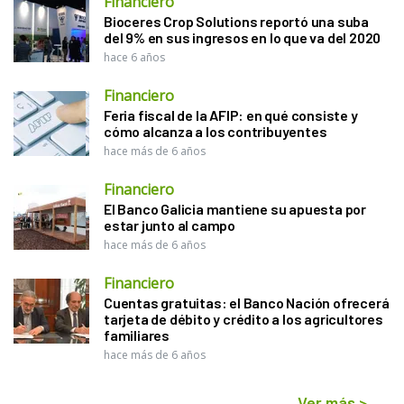
Financiero
Bioceres Crop Solutions reportó una suba
del 9% en sus ingresos en lo que va del 2020
hace 6 años
Financiero
Feria fiscal de la AFIP: en qué consiste y
cómo alcanza a los contribuyentes
hace más de 6 años
Financiero
El Banco Galicia mantiene su apuesta por
estar junto al campo
hace más de 6 años
Financiero
Cuentas gratuitas: el Banco Nación ofrecerá
tarjeta de débito y crédito a los agricultores
familiares
hace más de 6 años
Ver más
>