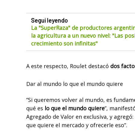
Seguí leyendo
La "SuperRaza" de productores argentin
la agricultura a un nuevo nivel: "Las pos
crecimiento son infinitas"
A este respecto, Roulet destacó
dos facto
Dar al mundo lo que el mundo quiere
“Si queremos volver al mundo, es fundam
qué es
lo que el mundo quiere
”, manifestó
Agregado de Valor en exclusiva, y agregó
que quiere el mercado y ofrecerle eso”.