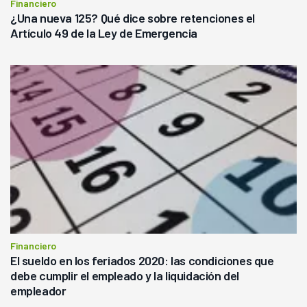
Financiero
¿Una nueva 125? Qué dice sobre retenciones el
Artículo 49 de la Ley de Emergencia
Financiero
El sueldo en los feriados 2020: las condiciones que
debe cumplir el empleado y la liquidación del
empleador