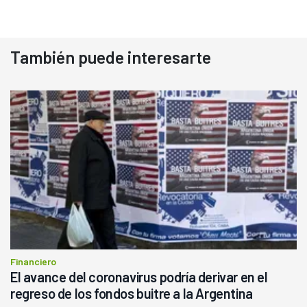
También puede interesarte
Financiero
El avance del coronavirus podría derivar en el
regreso de los fondos buitre a la Argentina