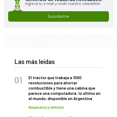
Ingresá tu e-mail y recibí nuestro newsletter
Suscribirme
Las más leídas
El tractor que trabaja a 1000
revoluciones para ahorrar
combustible y tiene una cabina que
parece una computadora: lo último en
el mundo, disponible en Argentina
Maquinarias y vehículos