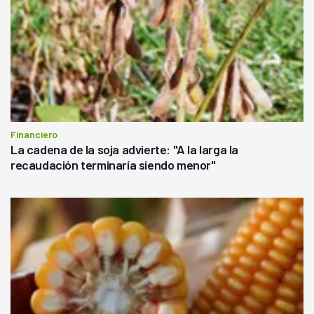
Financiero
La cadena de la soja advierte: "A la larga la
recaudación terminaría siendo menor"