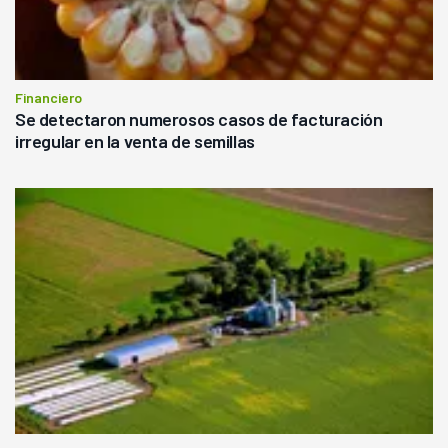
Financiero
Se detectaron numerosos casos de facturación
irregular en la venta de semillas