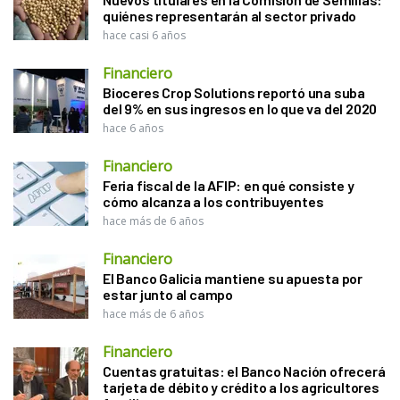
quiénes representarán al sector privado
hace casi 6 años
Financiero
Bioceres Crop Solutions reportó una suba
del 9% en sus ingresos en lo que va del 2020
hace 6 años
Financiero
Feria fiscal de la AFIP: en qué consiste y
cómo alcanza a los contribuyentes
hace más de 6 años
Financiero
El Banco Galicia mantiene su apuesta por
estar junto al campo
hace más de 6 años
Financiero
Cuentas gratuitas: el Banco Nación ofrecerá
tarjeta de débito y crédito a los agricultores