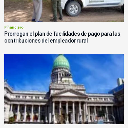
Financiero
Prorrogan el plan de facilidades de pago para las
contribuciones del empleador rural