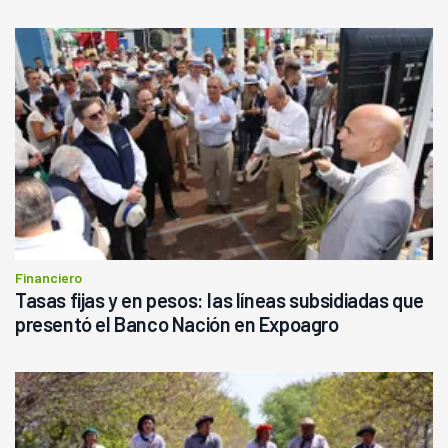
Financiero
Tasas fijas y en pesos: las líneas subsidiadas que
presentó el Banco Nación en Expoagro