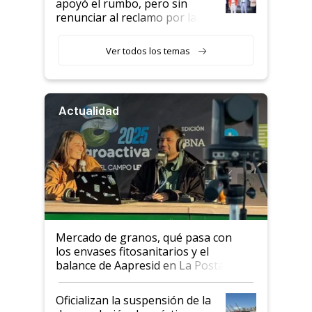
apoyó el rumbo, pero sin
renunciar al reclamo por las
retenciones
Ver todos los temas
Actualidad
Mercado de granos, qué pasa con
los envases fitosanitarios y el
balance de Aapresid en La Posta
Oficializan la suspensión de la