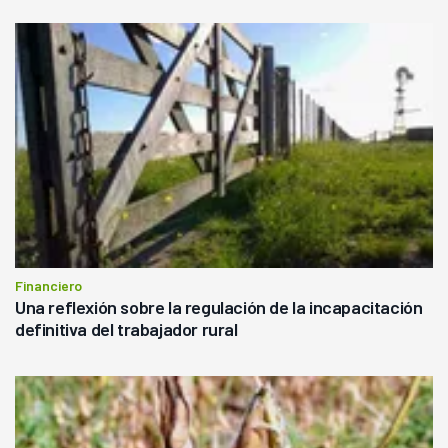
Financiero
Una reflexión sobre la regulación de la incapacitación
definitiva del trabajador rural