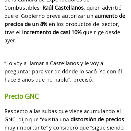
Combustibles,
Raúl Castellanos
, quien advirtió
que el Gobierno prevé autorizar un
aumento de
precios de un 8%
en los productos del sector,
tras el
incremento de casi 10%
que rige desde
ayer.
“Lo voy a llamar a Castellanos y le voy a
preguntar para ver de dónde lo sacó. Yo con él
hace 3 años que no hablo”, precisó.
Precio GNC
Respecto a las subas que viene acumulando el
GNC, dijo que “existía una
distorsión de precios
muy importante” y consideró que “sigue siendo