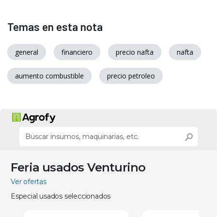
Temas en esta nota
general
financiero
precio nafta
nafta
aumento combustible
precio petroleo
Feria usados Venturino
Ver ofertas
Especial usados seleccionados