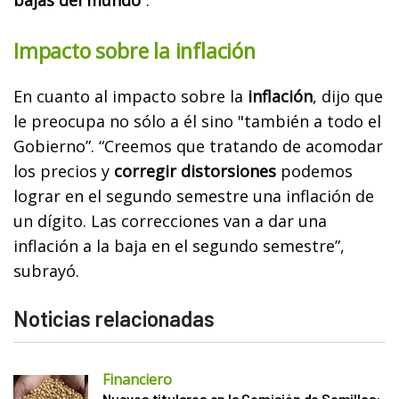
Impacto sobre la inflación
En cuanto al impacto sobre la
inflación
, dijo que
le preocupa no sólo a él sino "también a todo el
Gobierno”. “Creemos que tratando de acomodar
los precios y
corregir distorsiones
podemos
lograr en el segundo semestre una inflación de
un dígito. Las correcciones van a dar una
inflación a la baja en el segundo semestre”,
subrayó.
Noticias relacionadas
Financiero
Nuevos titulares en la Comisión de Semillas: