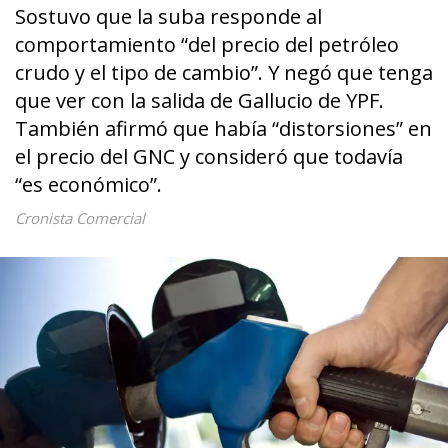
Sostuvo que la suba responde al
comportamiento “del precio del petróleo
crudo y el tipo de cambio”. Y negó que tenga
que ver con la salida de Gallucio de YPF.
También afirmó que había “distorsiones” en
el precio del GNC y consideró que todavía
“es económico”.
Cronista Comercial