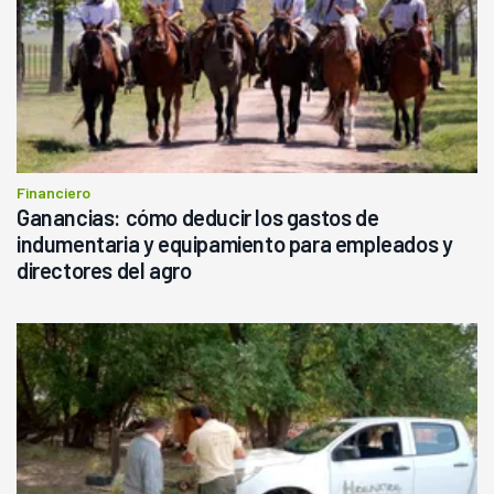
Financiero
Ganancias: cómo deducir los gastos de
indumentaria y equipamiento para empleados y
directores del agro