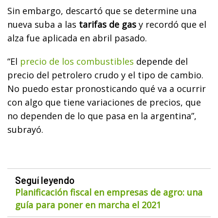
Sin embargo, descartó que se determine una
nueva suba a las
tarifas de gas
y recordó que el
alza fue aplicada en abril pasado.
“El
precio de los combustibles
depende del
precio del petrolero crudo y el tipo de cambio.
No puedo estar pronosticando qué va a ocurrir
con algo que tiene variaciones de precios, que
no dependen de lo que pasa en la argentina”,
subrayó.
Seguí leyendo
Planificación fiscal en empresas de agro: una
guía para poner en marcha el 2021