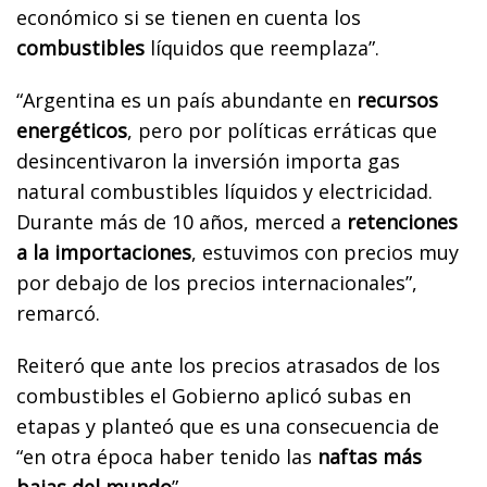
económico si se tienen en cuenta los
combustibles
líquidos que reemplaza”.
“Argentina es un país abundante en
recursos
energéticos
, pero por políticas erráticas que
desincentivaron la inversión importa gas
natural combustibles líquidos y electricidad.
Durante más de 10 años, merced a
retenciones
a la importaciones
, estuvimos con precios muy
por debajo de los precios internacionales”,
remarcó.
Reiteró que ante los precios atrasados de los
combustibles el Gobierno aplicó subas en
etapas y planteó que es una consecuencia de
“en otra época haber tenido las
naftas más
bajas del mundo
”.