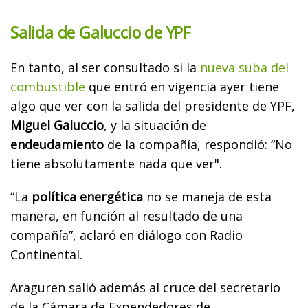
Salida de Galuccio de YPF
En tanto, al ser consultado si la
nueva suba del
combustible
que entró en vigencia ayer tiene
algo que ver con la salida del presidente de YPF,
Miguel Galuccio
, y la situación de
endeudamiento
de la compañía, respondió: “No
tiene absolutamente nada que ver".
“La
política energética
no se maneja de esta
manera, en función al resultado de una
compañía”, aclaró en diálogo con Radio
Continental.
Araguren salió además al cruce del secretario
de la Cámara de Expendedores de