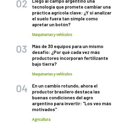
Llegó al campo argentino una
tecnología que promete cambiar una
práctica agrícola clave: ¿Y si analizar
el suelo fuera tan simple como
apretar un botón?
Maquinarias y vehículos
Más de 30 equipos para un mismo
desafío: ¿Por qué cada vez más
productores incorporan fertilizante
bajo tierra?
Maquinarias y vehículos
En un cambio rotundo, ahora el
productor brasilero destaca las
buenas condiciones del agro
argentino para invertir: "Los veo más
motivados"
Agricultura